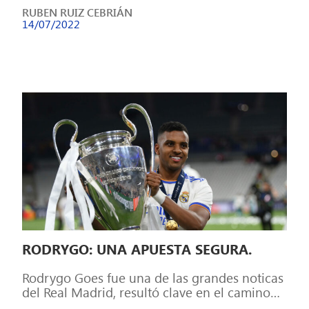
RUBEN RUIZ CEBRIÁN
14/07/2022
RODRYGO: UNA APUESTA SEGURA.
Rodrygo Goes fue una de las grandes noticas
del Real Madrid, resultó clave en el camino
hacia la decimocuarta, afronta […]