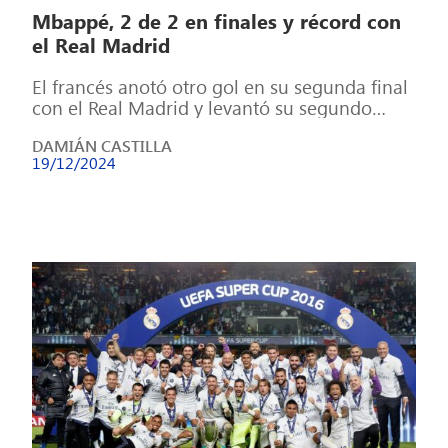
Mbappé, 2 de 2 en finales y récord con
el Real Madrid
El francés anotó otro gol en su segunda final
con el Real Madrid y levantó su segundo
título con la […]
DAMIÁN CASTILLA
19/12/2024