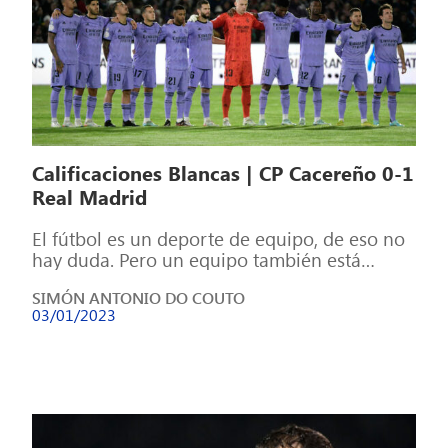
Calificaciones Blancas | CP Cacereño 0-1
Real Madrid
El fútbol es un deporte de equipo, de eso no
hay duda. Pero un equipo también está
formado por individuos, […]
SIMÓN ANTONIO DO COUTO
03/01/2023