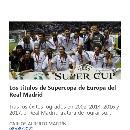
Los títulos de Supercopa de Europa del
Real Madrid
Tras los éxitos logrados en 2002, 2014, 2016 y
2017, el Real Madrid tratará de lograr su
quinta Supercopa de […]
CARLOS ALBERTO MARTÍN
08/08/2022