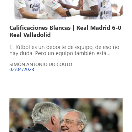
Calificaciones Blancas | Real Madrid 6-0
Real Valladolid
El fútbol es un deporte de equipo, de eso no
hay duda. Pero un equipo también está
formado por individuos, […]
SIMÓN ANTONIO DO COUTO
02/04/2023