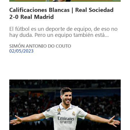
Calificaciones Blancas | Real Sociedad
2-0 Real Madrid
El fútbol es un deporte de equipo, de eso no
hay duda. Pero un equipo también está
formado por individuos, […]
SIMÓN ANTONIO DO COUTO
02/05/2023