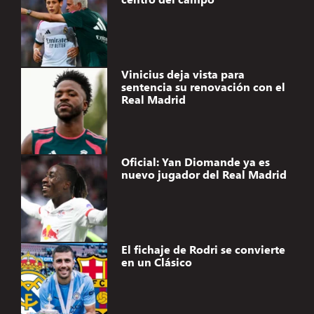
Vinicius deja vista para
sentencia su renovación con el
Real Madrid
Oficial: Yan Diomande ya es
nuevo jugador del Real Madrid
El fichaje de Rodri se convierte
en un Clásico