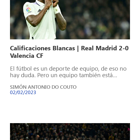
Calificaciones Blancas | Real Madrid 2-0
Valencia CF
El fútbol es un deporte de equipo, de eso no
hay duda. Pero un equipo también está
formado por individuos, […]
SIMÓN ANTONIO DO COUTO
02/02/2023