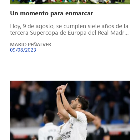
Un momento para enmarcar
Hoy, 9 de agosto, se cumplen siete años de la
tercera Supercopa de Europa del Real Madrid
El Real Madrid […]
MARIO PEÑALVER
09/08/2023