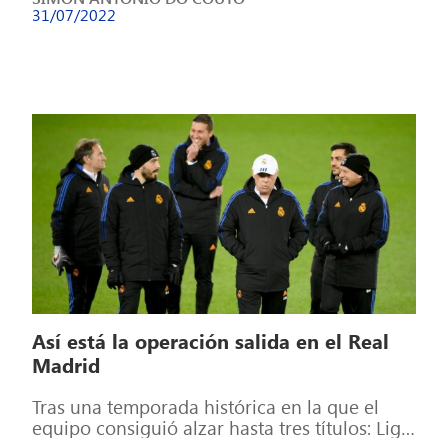
31/07/2022
Así está la operación salida en el Real
Madrid
Tras una temporada histórica en la que el
equipo consiguió alzar hasta tres títulos: Liga,
Champions League y Supercopa de […]