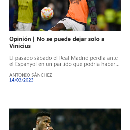
Opinión | No se puede dejar solo a
Vinicius
El pasado sábado el Real Madrid perdía ante
el Espanyol en un partido que podría haber
sido decisivo de cara […]
ANTONIO SÁNCHEZ
14/03/2023