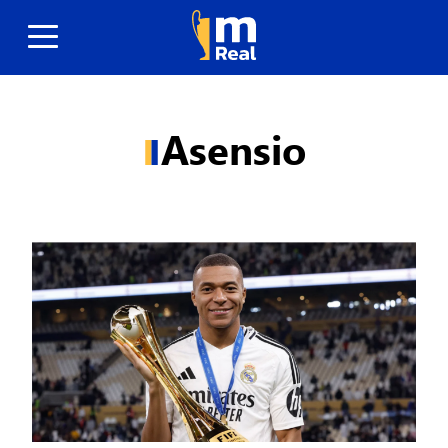
Asensio