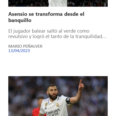
Asensio se transforma desde el
banquillo
El jugador balear saltó al verde como
revulsivo y logró el tanto de la tranquilidad.
Hay pocos jugadores como él […]
MARIO PEÑALVER
13/04/2023