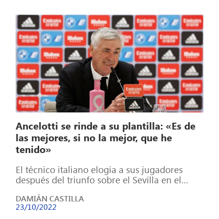
Ancelotti se rinde a su plantilla: «Es de
las mejores, si no la mejor, que he
tenido»
El técnico italiano elogia a sus jugadores
después del triunfo sobre el Sevilla en el
Bernabéu: «Los cambios han aportado […]
DAMIÁN CASTILLA
23/10/2022