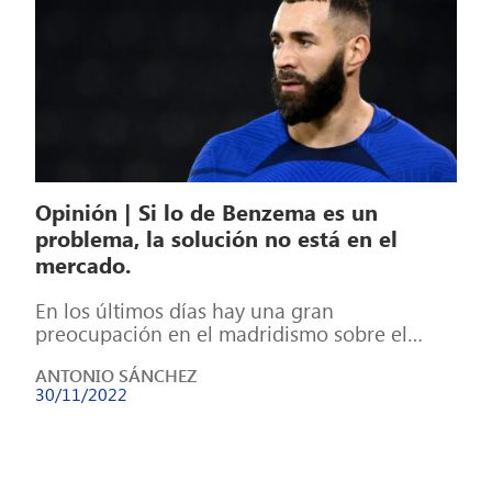
Opinión | Si lo de Benzema es un
problema, la solución no está en el
mercado.
En los últimos días hay una gran
preocupación en el madridismo sobre el
estado de Karim Benzema desde que el […]
ANTONIO SÁNCHEZ
30/11/2022