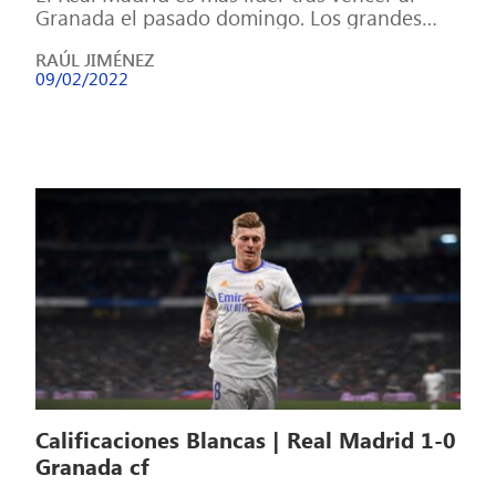
Granada el pasado domingo. Los grandes
equipos necesitan líderes que asuman […]
RAÚL JIMÉNEZ
09/02/2022
Calificaciones Blancas | Real Madrid 1-0
Granada cf