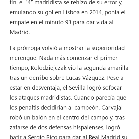
fin, el “4” madridista se rehízo de su error y,
emulando su gol en Lisboa en 2014, ponía el
empate en el minuto 93 para dar vida al
Madrid.
La prórroga volvió a mostrar la superioridad
merengue. Nada más comenzar el primer
tiempo, Kolodziejczak vio la segunda amarilla
tras un derribo sobre Lucas Vázquez. Pese a
estar en desventaja, el Sevilla logró sofocar
los ataques madridistas. Cuando parecía que
los penaltis decidirían al campeón, Carvajal
robó un balón en el centro del campo y, tras
zafarse de dos defensas hispalenses, logró
batir a Sergio Rico para dar al Real Madrid su