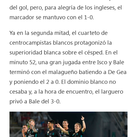
del gol, pero, para alegría de los ingleses, el
marcador se mantuvo con el 1-0.
Ya en la segunda mitad, el cuarteto de
centrocampistas blancos protagonizó la
superioridad blanca sobre el césped. En el
minuto 52, una gran jugada entre Isco y Bale
terminó con el malagueño batiendo a De Gea
y poniendo el 2 a 0. El dominio blanco no
cesaba y, a la hora de encuentro, el larguero
privó a Bale del 3-0.