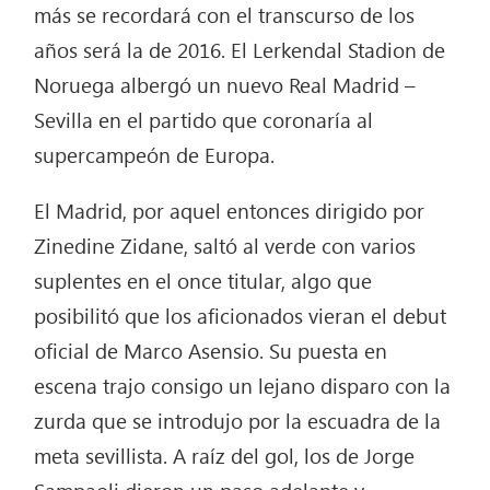
más se recordará con el transcurso de los
años será la de 2016. El Lerkendal Stadion de
Noruega albergó un nuevo Real Madrid –
Sevilla en el partido que coronaría al
supercampeón de Europa.
El Madrid, por aquel entonces dirigido por
Zinedine Zidane, saltó al verde con varios
suplentes en el once titular, algo que
posibilitó que los aficionados vieran el debut
oficial de Marco Asensio. Su puesta en
escena trajo consigo un lejano disparo con la
zurda que se introdujo por la escuadra de la
meta sevillista. A raíz del gol, los de Jorge