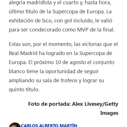
alegría madridista y el cuarto y, hasta hora,
último título de la Supercopa de Europa. La
exhibición de Isco, con gol incluido, le valió
para ser condecorado como MVP de la final.
Estas son, por el momento, las victorias que el
Real Madrid ha logrado en la Supercopa de
Europa. El próximo 10 de agosto el conjunto
blanco tiene la oportunidad de seguir
ampliando su sala de trofeos y lograr su
quinto título.
Foto de portada: Alex Livesey/Getty
Images
CARLOS ALBERTO MARTÍN