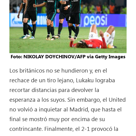
Foto: NIKOLAY DOYCHINOV/AFP via Getty Images
Los británicos no se hundieron y, en el
rechace de un tiro lejano, Lukaku lograba
recortar distancias para devolver la
esperanza a los suyos. Sin embargo, el United
no volvió a inquietar al Madrid, que hasta el
final se mostró muy por encima de su
contrincante. Finalmente, el 2-1 provocó la