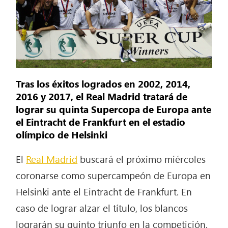
Tras los éxitos logrados en 2002, 2014,
2016 y 2017, el Real Madrid tratará de
lograr su quinta Supercopa de Europa ante
el Eintracht de Frankfurt en el estadio
olímpico de Helsinki
El
Real Madrid
buscará el próximo miércoles
coronarse como supercampeón de Europa en
Helsinki ante el Eintracht de Frankfurt. En
caso de lograr alzar el título, los blancos
lograrán su quinto triunfo en la competición.