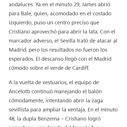
andaluces. Ya en el minuto 29, James abrió
para Bale, quien, acomodado en el costado
izquierdo, puso un centro preciso que
Cristiano aprovechó para abrir la lata. Con el
marcador adverso, el Sevilla trató de atacar al
Madrid, pero los resultados no fueron los
esperados. El descanso llegó con el Madrid
cómodo sobre el verde de Cardiff.
A la vuelta de vestuarios, el equipo de
Ancelotti continuó manejando el balón
cómodamente, intentando abrir la zaga
sevillista para ampliar la ventaja. En el minuto
48, la dupla Benzema – Cristiano logró