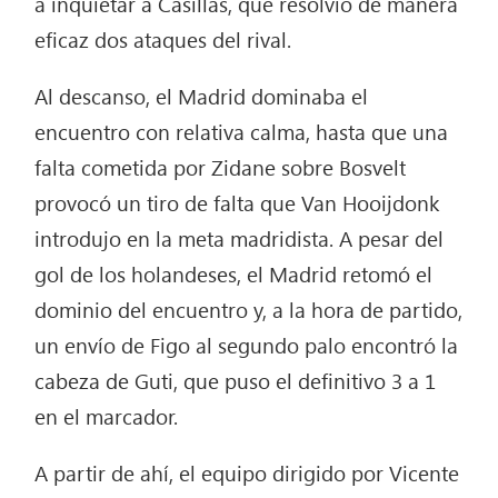
a inquietar a Casillas, que resolvió de manera
eficaz dos ataques del rival.
Al descanso, el Madrid dominaba el
encuentro con relativa calma, hasta que una
falta cometida por Zidane sobre Bosvelt
provocó un tiro de falta que Van Hooijdonk
introdujo en la meta madridista. A pesar del
gol de los holandeses, el Madrid retomó el
dominio del encuentro y, a la hora de partido,
un envío de Figo al segundo palo encontró la
cabeza de Guti, que puso el definitivo 3 a 1
en el marcador.
A partir de ahí, el equipo dirigido por Vicente