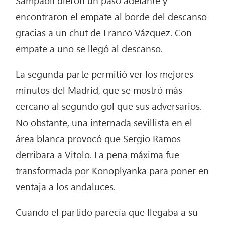
Sampaoli dieron un paso adelante y
encontraron el empate al borde del descanso
gracias a un chut de Franco Vázquez. Con
empate a uno se llegó al descanso.
La segunda parte permitió ver los mejores
minutos del Madrid, que se mostró más
cercano al segundo gol que sus adversarios.
No obstante, una internada sevillista en el
área blanca provocó que Sergio Ramos
derribara a Vitolo. La pena máxima fue
transformada por Konoplyanka para poner en
ventaja a los andaluces.
Cuando el partido parecía que llegaba a su