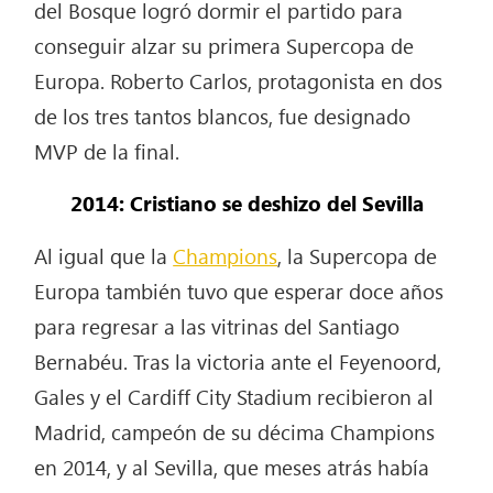
del Bosque logró dormir el partido para
conseguir alzar su primera Supercopa de
Europa. Roberto Carlos, protagonista en dos
de los tres tantos blancos, fue designado
MVP de la final.
2014: Cristiano se deshizo del Sevilla
Al igual que la
Champions
, la Supercopa de
Europa también tuvo que esperar doce años
para regresar a las vitrinas del Santiago
Bernabéu. Tras la victoria ante el Feyenoord,
Gales y el Cardiff City Stadium recibieron al
Madrid, campeón de su décima Champions
en 2014, y al Sevilla, que meses atrás había