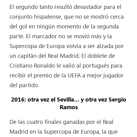
El segundo tanto resultó devastador para el
conjunto hispalense, que no se mostró cerca
del gol en ningún momento de la segunda
parte. El marcador no se movió más y la
Supercopa de Europa volvía a ser alzada por
un capitán del Real Madrid. El doblete de
Cristiano Ronaldo le valió al portugués para
recibir el premio de la UEFA a mejor jugador
del partido.
2016: otra vez el Sevilla… y otra vez Sergio
Ramos
De las cuatro finales ganadas por el Real
Madrid en la Supercopa de Europa, la que