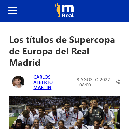
Los títulos de Supercopa
de Europa del Real
Madrid
CARLOS
8 AGOSTO 2022
ALBERTO
- 08:00
MARTÍN