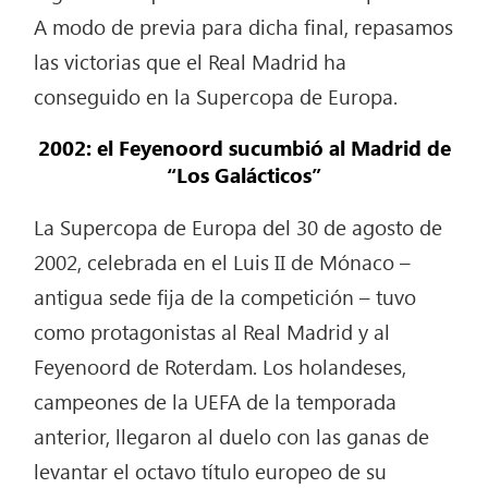
A modo de previa para dicha final, repasamos
las victorias que el Real Madrid ha
conseguido en la Supercopa de Europa.
2002: el Feyenoord sucumbió al Madrid de
“Los Galácticos”
La Supercopa de Europa del 30 de agosto de
2002, celebrada en el Luis II de Mónaco –
antigua sede fija de la competición – tuvo
como protagonistas al Real Madrid y al
Feyenoord de Roterdam. Los holandeses,
campeones de la UEFA de la temporada
anterior, llegaron al duelo con las ganas de
levantar el octavo título europeo de su