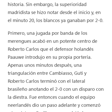
historia. Sin embargo, la superioridad
madridista se hizo notar desde el inicio y, en
el minuto 20, los blancos ya ganaban por 2-0.
Primero, una jugada por banda de los
merengues acabó en un potente centro de
Roberto Carlos que el defensor holandés
Paauwe introdujo en su propia portería.
Apenas unos minutos después, una
triangulación entre Cambiasso, Guti y
Roberto Carlos terminó con el lateral
brasileño anotando el 2-0 con un disparo con
la diestra. Fue entonces cuando el equipo
neerlandés dio un paso adelante y comenzó