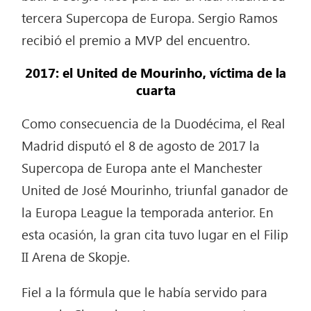
tercera Supercopa de Europa. Sergio Ramos
recibió el premio a MVP del encuentro.
2017: el United de Mourinho, víctima de la
cuarta
Como consecuencia de la Duodécima, el Real
Madrid disputó el 8 de agosto de 2017 la
Supercopa de Europa ante el Manchester
United de José Mourinho, triunfal ganador de
la Europa League la temporada anterior. En
esta ocasión, la gran cita tuvo lugar en el Filip
II Arena de Skopje.
Fiel a la fórmula que le había servido para