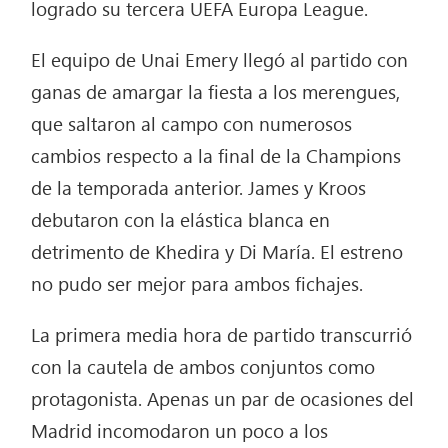
logrado su tercera UEFA Europa League.
El equipo de Unai Emery llegó al partido con
ganas de amargar la fiesta a los merengues,
que saltaron al campo con numerosos
cambios respecto a la final de la Champions
de la temporada anterior. James y Kroos
debutaron con la elástica blanca en
detrimento de Khedira y Di María. El estreno
no pudo ser mejor para ambos fichajes.
La primera media hora de partido transcurrió
con la cautela de ambos conjuntos como
protagonista. Apenas un par de ocasiones del
Madrid incomodaron un poco a los