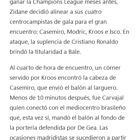
ganar la Champions League meses antes,
Zidane decidió alinear a sus cuatro
centrocampistas de gala para el gran
encuentro: Casemiro, Modric, Kroos e Isco. En
ataque, la suplencia de Cristiano Ronaldo
brindó la titularidad a Bale.
Al cuarto de hora de encuentro, un córner
servido por Kroos encontró la cabeza de
Casemiro, que envió el balón al larguero.
Menos de 10 minutos después, fue Carvajal
quien conectó con el mediocentro brasileño
que, esta vez sí, mandó el balón al fondo de
la portería defendida por De Gea. Las
ocasiones madridistas se sucedieron a partir