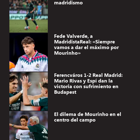
madridismo
Fede Valverde, a
MadridistaReal: «Siempre
vamos a dar el máximo por
Mourinho»
Ferencváros 1-2 Real Madrid:
Mario Rivas y Espí dan la
victoria con sufrimiento en
Budapest
El dilema de Mourinho en el
centro del campo