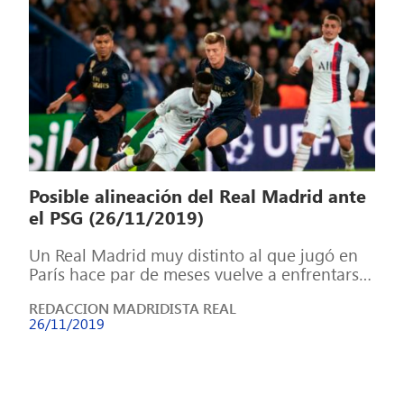
Posible alineación del Real Madrid ante
el PSG (26/11/2019)
Un Real Madrid muy distinto al que jugó en
París hace par de meses vuelve a enfrentarse
al equipo francés […]
REDACCION MADRIDISTA REAL
26/11/2019