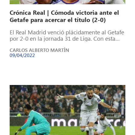
Crónica Real | Cómoda victoria ante el
Getafe para acercar el título (2-0)
El Real Madrid venció plácidamente al Getafe
por 2-0 en la jornada 31 de Liga. Con esta
victoria, los blancos […]
CARLOS ALBERTO MARTÍN
09/04/2022