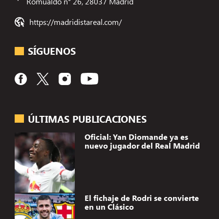
Romualdo n° 26, 28037 Madrid
https://madridistareal.com/
SÍGUENOS
ÚLTIMAS PUBLICACIONES
Oficial: Yan Diomande ya es
nuevo jugador del Real Madrid
El fichaje de Rodri se convierte
en un Clásico