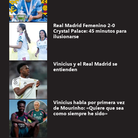
Real Madrid Femenino 2-0
Crystal Palace: 45 minutos para
ilusionarse
Vinicius y el Real Madrid se
entienden
Vinicius habla por primera vez
de Mourinho: «Quiere que sea
como siempre he sido»