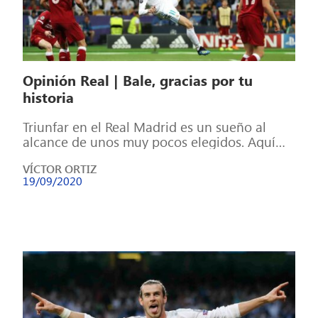
Opinión Real | Bale, gracias por tu
historia
Triunfar en el Real Madrid es un sueño al
alcance de unos muy pocos elegidos. Aquí
han llegado futbolistas que […]
VÍCTOR ORTIZ
19/09/2020