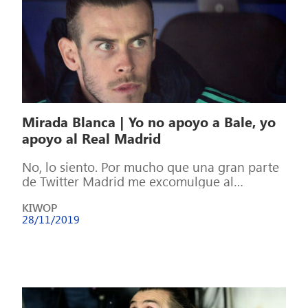
Mirada Blanca | Yo no apoyo a Bale, yo
apoyo al Real Madrid
No, lo siento. Por mucho que una gran parte
de Twitter Madrid me excomulgue al
descubrir esto, yo no apoyé […]
KIWOP
28/11/2019