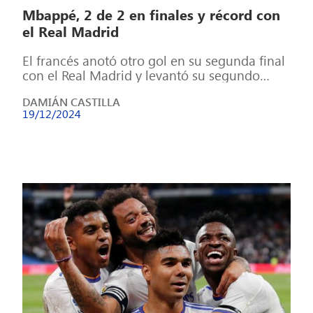
Mbappé, 2 de 2 en finales y récord con
el Real Madrid
El francés anotó otro gol en su segunda final
con el Real Madrid y levantó su segundo
título con la […]
DAMIÁN CASTILLA
19/12/2024