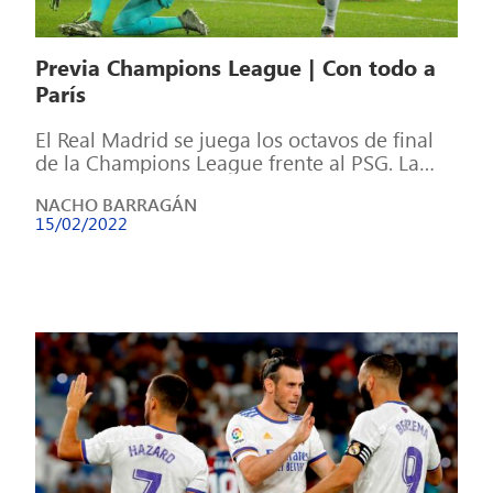
Previa Champions League | Con todo a
París
El Real Madrid se juega los octavos de final
de la Champions League frente al PSG. La
primera batalla será […]
NACHO BARRAGÁN
15/02/2022