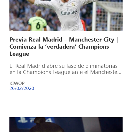
Previa Real Madrid – Manchester City |
Comienza la ‘verdadera’ Champions
League
El Real Madrid abre su fase de eliminatorias
en la Champions League ante el Manchester
City, un equipo que necesita […]
KIWOP
26/02/2020