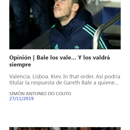
Opinión | Bale los vale… Y los valdrá
siempre
Valencia. Lisboa. Kiev. In that order. Así podría
titular la respuesta de Gareth Bale a quienes
le han atizado por […]
SIMÓN ANTONIO DO COUTO
27/11/2019