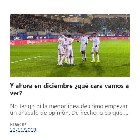
Y ahora en diciembre ¿qué cara vamos a
ver?
No tengo ni la menor idea de cómo empezar
un artículo de opinión. De hecho, creo que la
forma en […]
KIWOP
22/11/2019