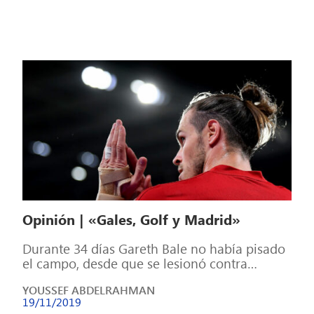
Opinión | «Gales, Golf y Madrid»
Durante 34 días Gareth Bale no había pisado
el campo, desde que se lesionó contra
Croacia en el parón internacional […]
YOUSSEF ABDELRAHMAN
19/11/2019