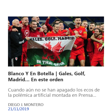
Blanco Y En Botella | Gales, Golf,
Madrid… En este orden
Cuando aún no se han apagado los ecos de
la polémica artificial montada en Prensa
Nostra con la convocatoria de […]
DIEGO J. MONTERO
21/11/2019