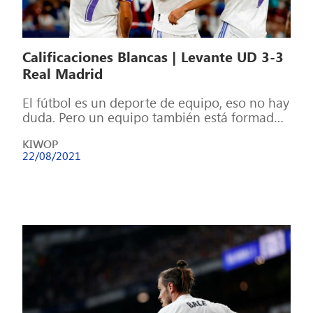
Calificaciones Blancas | Levante UD 3-3
Real Madrid
El fútbol es un deporte de equipo, eso no hay
duda. Pero un equipo también está formado
por individuos que […]
KIWOP
22/08/2021