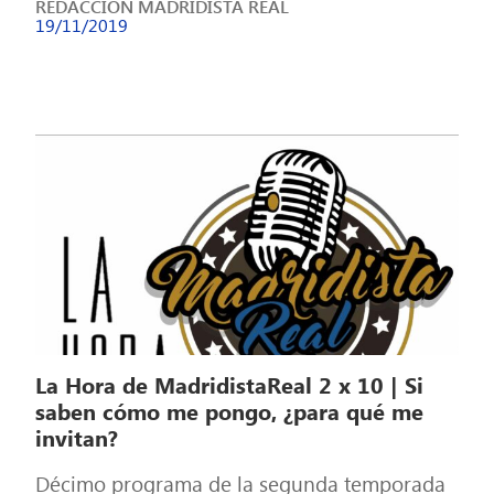
REDACCION MADRIDISTA REAL
19/11/2019
La Hora de MadridistaReal 2 x 10 | Si
saben cómo me pongo, ¿para qué me
invitan?
Décimo programa de la segunda temporada