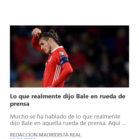
Lo que realmente dijo Bale en rueda de
prensa
Mucho se ha hablado de lo que realmente
dijo Bale en aquella rueda de prensa. Aquí os
dejamos las preguntas […]
REDACCION MADRIDISTA REAL