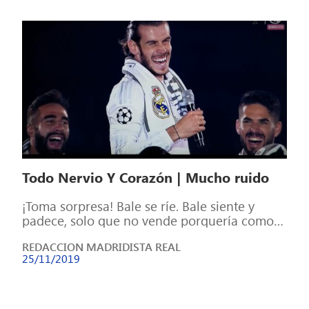
Todo Nervio Y Corazón | Mucho ruido
¡Toma sorpresa! Bale se ríe. Bale siente y
padece, solo que no vende porquería como
la prensa deportiva. Lleva por […]
REDACCION MADRIDISTA REAL
25/11/2019