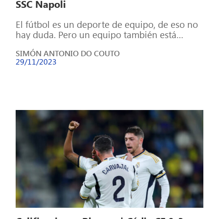
SSC Napoli
El fútbol es un deporte de equipo, de eso no
hay duda. Pero un equipo también está
formado por individuos, […]
SIMÓN ANTONIO DO COUTO
29/11/2023