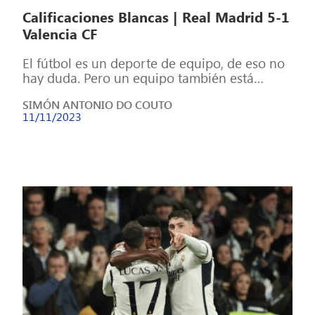
Calificaciones Blancas | Real Madrid 5-1
Valencia CF
El fútbol es un deporte de equipo, de eso no
hay duda. Pero un equipo también está
formado por individuos, […]
SIMÓN ANTONIO DO COUTO
11/11/2023