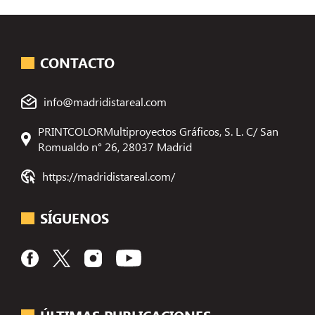
CONTACTO
info@madridistareal.com
PRINTCOLORMultiproyectos Gráficos, S. L. C/ San
Romualdo n° 26, 28037 Madrid
https://madridistareal.com/
SÍGUENOS