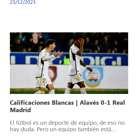
23/12/2023
Calificaciones Blancas | Alavés 0-1 Real
Madrid
El fútbol es un deporte de equipo, de eso no
hay duda. Pero un equipo también está
formado por individuos, […]