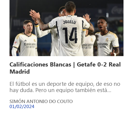
Calificaciones Blancas | Getafe 0-2 Real
Madrid
El fútbol es un deporte de equipo, de eso no
hay duda. Pero un equipo también está
formado por individuos, […]
SIMÓN ANTONIO DO COUTO
01/02/2024