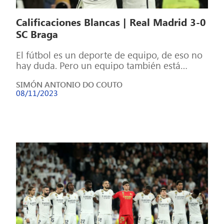
Calificaciones Blancas | Real Madrid 3-0
SC Braga
El fútbol es un deporte de equipo, de eso no
hay duda. Pero un equipo también está
formado por individuos, […]
SIMÓN ANTONIO DO COUTO
08/11/2023