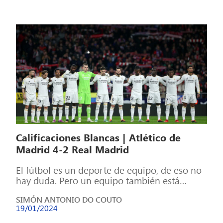
Calificaciones Blancas | Atlético de
Madrid 4-2 Real Madrid
El fútbol es un deporte de equipo, de eso no
hay duda. Pero un equipo también está
formado por individuos, […]
SIMÓN ANTONIO DO COUTO
19/01/2024