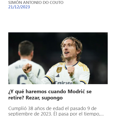
SIMÓN ANTONIO DO COUTO
21/12/2023
¿Y qué haremos cuando Modrić se
retire? Rezar, supongo
Cumplió 38 años de edad el pasado 9 de
septiembre de 2023. Él pasa por el tiempo,