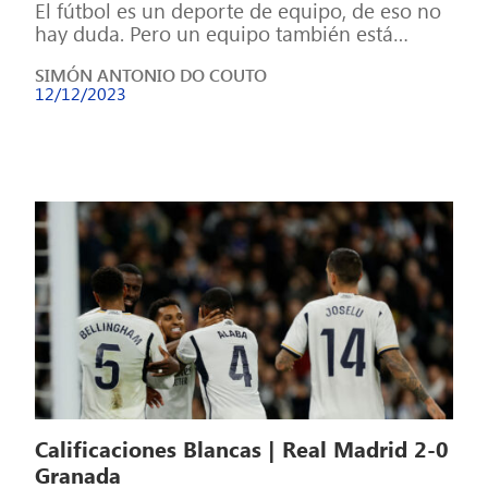
El fútbol es un deporte de equipo, de eso no
hay duda. Pero un equipo también está
formado por individuos, […]
SIMÓN ANTONIO DO COUTO
12/12/2023
Calificaciones Blancas | Real Madrid 2-0
Granada