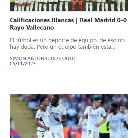
Calificaciones Blancas | Real Madrid 0-0
Rayo Vallecano
El fútbol es un deporte de equipo, de eso no
hay duda. Pero un equipo también está
formado por individuos, […]
SIMÓN ANTONIO DO COUTO
05/11/2023