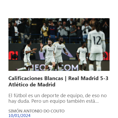
Calificaciones Blancas | Real Madrid 5-3
Atlético de Madrid
El fútbol es un deporte de equipo, de eso no
hay duda. Pero un equipo también está
formado por individuos, […]
SIMÓN ANTONIO DO COUTO
10/01/2024