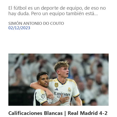
El fútbol es un deporte de equipo, de eso no
hay duda. Pero un equipo también está
formado por individuos, […]
SIMÓN ANTONIO DO COUTO
02/12/2023
Calificaciones Blancas | Real Madrid 4-2