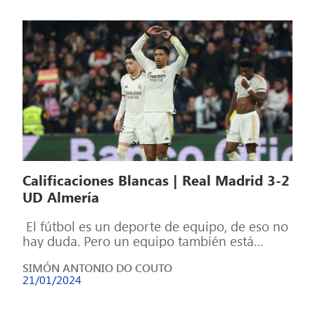
Calificaciones Blancas | Real Madrid 3-2
UD Almería
El fútbol es un deporte de equipo, de eso no
hay duda. Pero un equipo también está
formado por individuos, […]
SIMÓN ANTONIO DO COUTO
21/01/2024