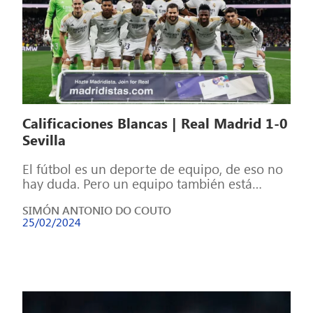
Calificaciones Blancas | Real Madrid 1-0
Sevilla
El fútbol es un deporte de equipo, de eso no
hay duda. Pero un equipo también está
formado por individuos, […]
SIMÓN ANTONIO DO COUTO
25/02/2024