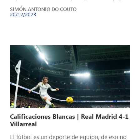
pero el tiempo […]
SIMÓN ANTONIO DO COUTO
20/12/2023
Calificaciones Blancas | Real Madrid 4-1
Villarreal
El fútbol es un deporte de equipo, de eso no