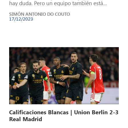
hay duda. Pero un equipo también está
formado por individuos, […]
SIMÓN ANTONIO DO COUTO
17/12/2023
Calificaciones Blancas | Union Berlin 2-3
Real Madrid