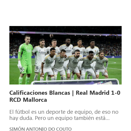
Calificaciones Blancas | Real Madrid 1-0
RCD Mallorca
El fútbol es un deporte de equipo, de eso no
hay duda. Pero un equipo también está
formado por individuos, […]
SIMÓN ANTONIO DO COUTO