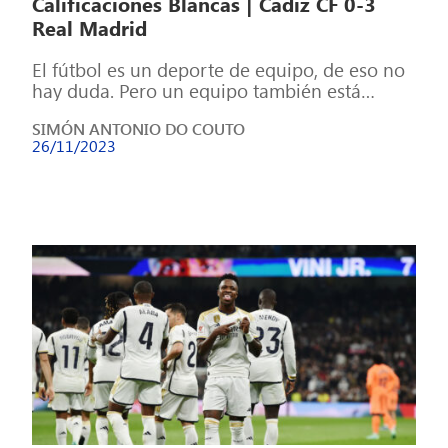
Calificaciones Blancas | Cádiz CF 0-3
Real Madrid
El fútbol es un deporte de equipo, de eso no
hay duda. Pero un equipo también está
formado por individuos, […]
SIMÓN ANTONIO DO COUTO
26/11/2023