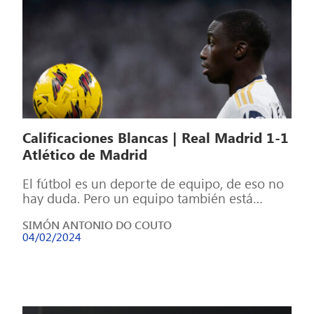
Calificaciones Blancas | Real Madrid 1-1
Atlético de Madrid
El fútbol es un deporte de equipo, de eso no
hay duda. Pero un equipo también está
formado por individuos, […]
SIMÓN ANTONIO DO COUTO
04/02/2024