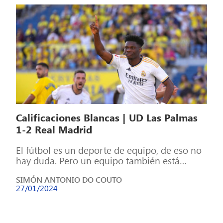
Calificaciones Blancas | UD Las Palmas
1-2 Real Madrid
El fútbol es un deporte de equipo, de eso no
hay duda. Pero un equipo también está
formado por individuos, […]
SIMÓN ANTONIO DO COUTO
27/01/2024