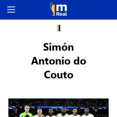
Simón
Antonio do
Couto