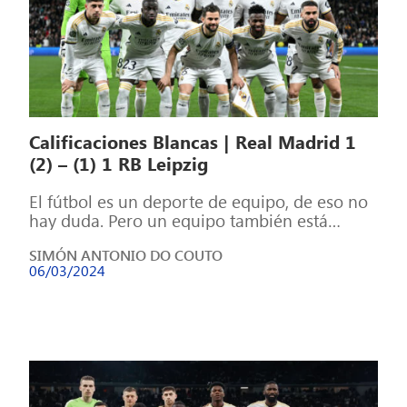
Calificaciones Blancas | Real Madrid 1
(2) – (1) 1 RB Leipzig
El fútbol es un deporte de equipo, de eso no
hay duda. Pero un equipo también está
formado por individuos, […]
SIMÓN ANTONIO DO COUTO
06/03/2024