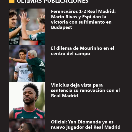
ÚLTIMAS PUBLICACIONES
Ferencváros 1-2 Real Madrid:
Mario Rivas y Espí dan la
victoria con sufrimiento en
Budapest
El dilema de Mourinho en el
centro del campo
Vinicius deja vista para
sentencia su renovación con el
Real Madrid
Oficial: Yan Diomande ya es
nuevo jugador del Real Madrid