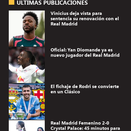
ÚLTIMAS PUBLICACIONES
Vinicius deja vista para
sentencia su renovación con el
Real Madrid
Oficial: Yan Diomande ya es
nuevo jugador del Real Madrid
El fichaje de Rodri se convierte
en un Clásico
Real Madrid Femenino 2-0
Crystal Palace: 45 minutos para