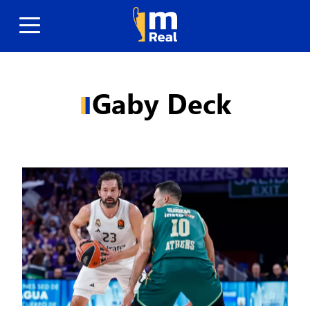
Gaby Deck