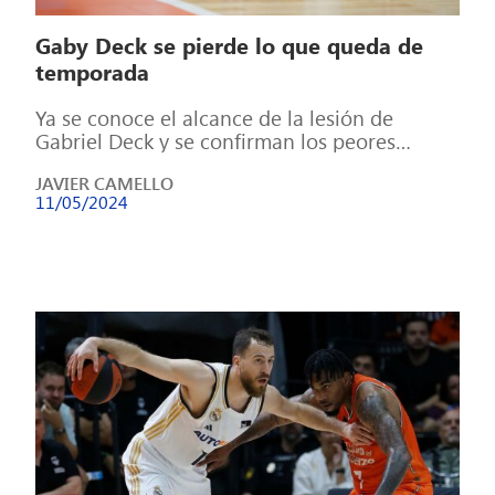
Gaby Deck se pierde lo que queda de
temporada
Ya se conoce el alcance de la lesión de
Gabriel Deck y se confirman los peores
presagios. El argentino se […]
JAVIER CAMELLO
11/05/2024