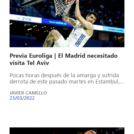
Previa Euroliga | El Madrid necesitado
visita Tel Aviv
Pocas horas después de la amarga y sufrida
derrota de este pasado martes en Estambul,
los blancos viajaron a Tel […]
JAVIER CAMELLO
23/03/2022