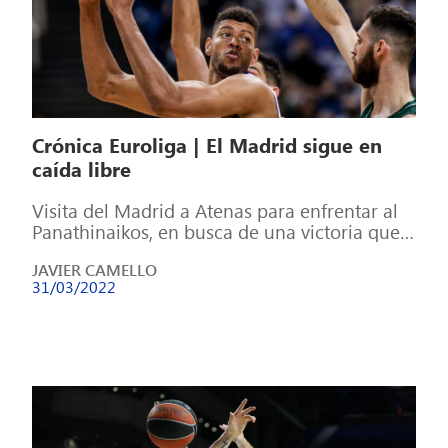
Crónica Euroliga | El Madrid sigue en
caída libre
Visita del Madrid a Atenas para enfrentar al
Panathinaikos, en busca de una victoria que
le permita respirar por el […]
JAVIER CAMELLO
31/03/2022