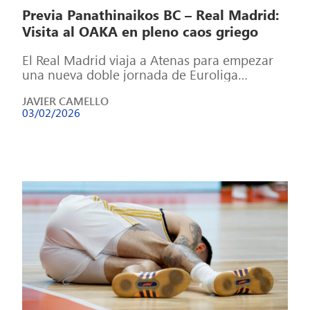
Previa Panathinaikos BC – Real Madrid:
Visita al OAKA en pleno caos griego
El Real Madrid viaja a Atenas para empezar
una nueva doble jornada de Euroliga
cargada en esta ocasión con un […]
JAVIER CAMELLO
03/02/2026