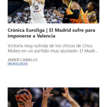
Crónica Euroliga | El Madrid sufre para
imponerse a Valencia
Victoria muy sufrida de los chicos de Chus
Mateo en un partido muy ajustado. El Madrid
fue mejor en la […]
JAVIER CAMELLO
09/03/2023