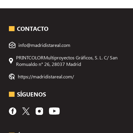
CONTACTO
info@madridistareal.com
PRINTCOLORMultiproyectos Gráficos, S. L. C/ San
Romualdo n° 26, 28037 Madrid
https://madridistareal.com/
SÍGUENOS