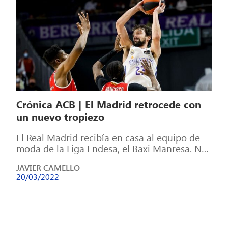
Crónica ACB | El Madrid retrocede con
un nuevo tropiezo
El Real Madrid recibía en casa al equipo de
moda de la Liga Endesa, el Baxi Manresa. Nos
adentramos ya […]
JAVIER CAMELLO
20/03/2022