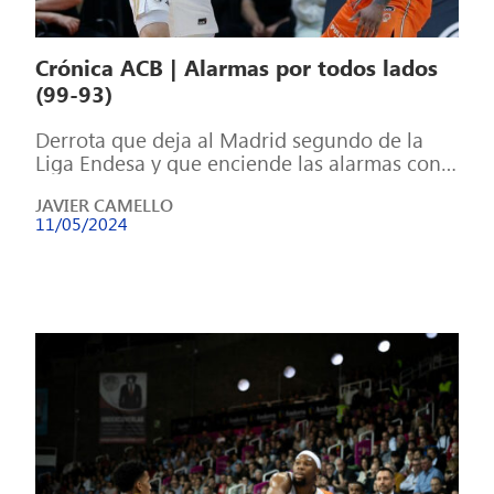
Crónica ACB | Alarmas por todos lados
(99-93)
Derrota que deja al Madrid segundo de la
Liga Endesa y que enciende las alarmas con
Gaby Deck marchándose en […]
JAVIER CAMELLO
11/05/2024