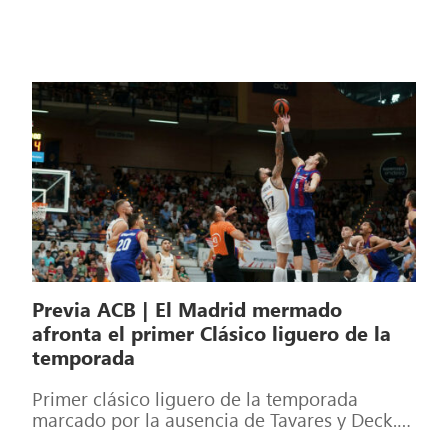
Previa ACB | El Madrid mermado
afronta el primer Clásico liguero de la
temporada
Primer clásico liguero de la temporada
marcado por la ausencia de Tavares y Deck.
Las bajas empañan un duelo que […]