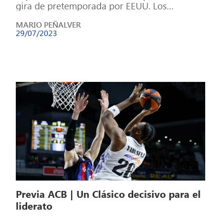
gira de pretemporada por EEUU. Los
Barcelona – Real Madrid siempre […]
MARIO PEÑALVER
29/07/2023
Previa ACB | Un Clásico decisivo para el
liderato