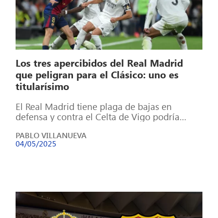
Los tres apercibidos del Real Madrid
que peligran para el Clásico: uno es
titularísimo
El Real Madrid tiene plaga de bajas en
defensa y contra el Celta de Vigo podría
empeorar aún más las […]
PABLO VILLANUEVA
04/05/2025