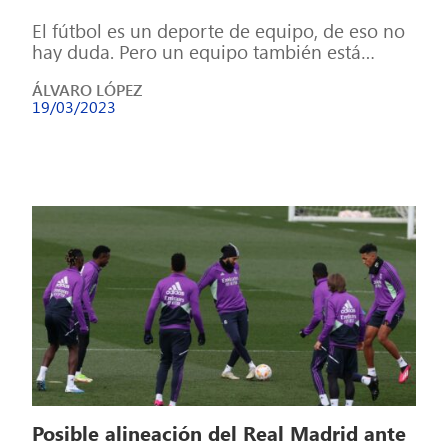
El fútbol es un deporte de equipo, de eso no
hay duda. Pero un equipo también está
formado por individuos, […]
ÁLVARO LÓPEZ
19/03/2023
Posible alineación del Real Madrid ante