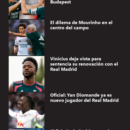
Budapest
El dilema de Mourinho en el
centro del campo
Vinicius deja vista para
sentencia su renovación con el
Real Madrid
Oficial: Yan Diomande ya es
nuevo jugador del Real Madrid