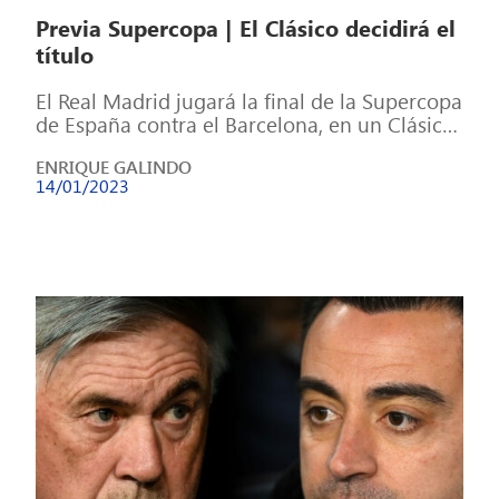
Previa Supercopa | El Clásico decidirá el
título
El Real Madrid jugará la final de la Supercopa
de España contra el Barcelona, en un Clásico
de vital importancia […]
ENRIQUE GALINDO
14/01/2023