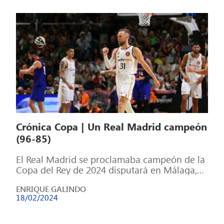
Crónica Copa | Un Real Madrid campeón
(96-85)
El Real Madrid se proclamaba campeón de la
Copa del Rey de 2024 disputará en Málaga,
consiguiendo así el título […]
ENRIQUE GALINDO
18/02/2024