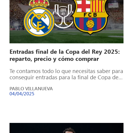
Entradas final de la Copa del Rey 2025:
reparto, precio y cómo comprar
Te contamos todo lo que necesitas saber para
conseguir entradas para la final de Copa del
Rey 2025 El Real […]
PABLO VILLANUEVA
04/04/2025