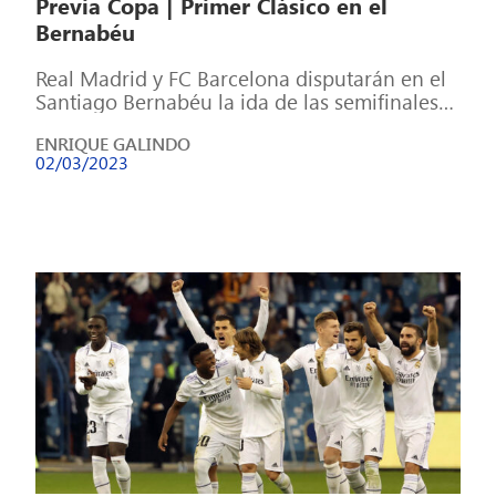
Previa Copa | Primer Clásico en el
Bernabéu
Real Madrid y FC Barcelona disputarán en el
Santiago Bernabéu la ida de las semifinales
de la Copa del Rey, […]
ENRIQUE GALINDO
02/03/2023