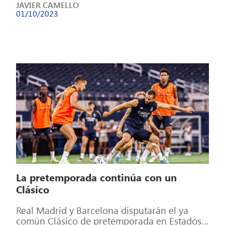
JAVIER CAMELLO
01/10/2023
La pretemporada continúa con un
Clásico
Real Madrid y Barcelona disputarán el ya
común Clásico de pretemporada en Estados