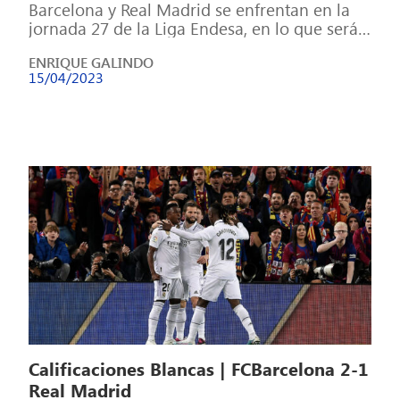
Barcelona y Real Madrid se enfrentan en la
jornada 27 de la Liga Endesa, en lo que será
un partido […]
ENRIQUE GALINDO
15/04/2023
Calificaciones Blancas | FCBarcelona 2-1
Real Madrid