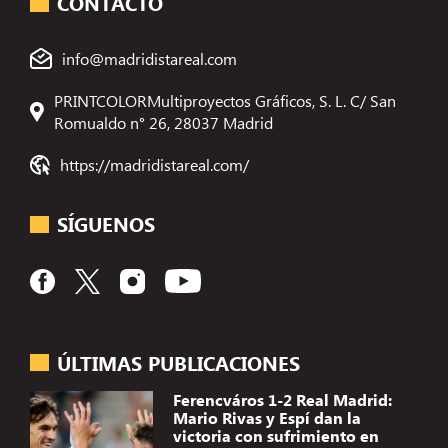
CONTACTO
info@madridistareal.com
PRINTCOLORMultiproyectos Gráficos, S. L. C/ San
Romualdo n° 26, 28037 Madrid
https://madridistareal.com/
SÍGUENOS
ÚLTIMAS PUBLICACIONES
Ferencváros 1-2 Real Madrid:
Mario Rivas y Espí dan la
victoria con sufrimiento en