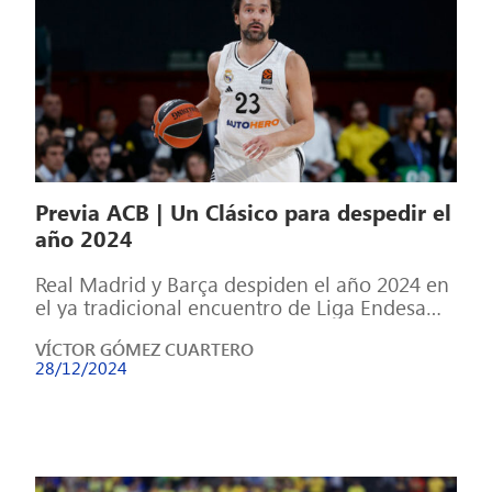
Previa ACB | Un Clásico para despedir el
año 2024
Real Madrid y Barça despiden el año 2024 en
el ya tradicional encuentro de Liga Endesa
entre ambos clubes en […]
VÍCTOR GÓMEZ CUARTERO
28/12/2024