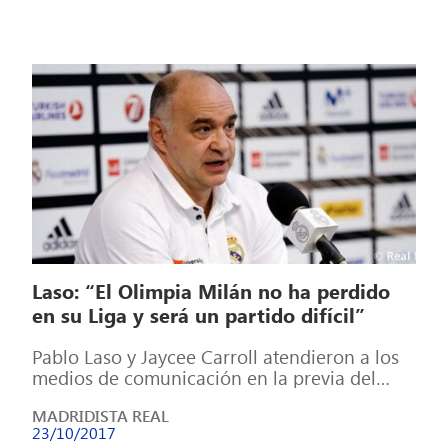
Laso: “El Olimpia Milán no ha perdido
en su Liga y será un partido difícil”
Pablo Laso y Jaycee Carroll atendieron a los
medios de comunicación en la previa del
partido que enfrentará este martes […]
MADRIDISTA REAL
23/10/2017