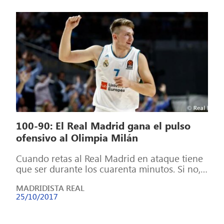
100-90: El Real Madrid gana el pulso
ofensivo al Olimpia Milán
Cuando retas al Real Madrid en ataque tiene
que ser durante los cuarenta minutos. Si no,
olvídate. Eso es lo […]
MADRIDISTA REAL
25/10/2017