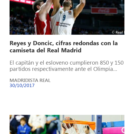
Reyes y Doncic, cifras redondas con la
camiseta del Real Madrid
El capitán y el esloveno cumplieron 850 y 150
partidos respectivamente ante el Olimpia
Milán. Cifra redonda en la tercera […]
MADRIDISTA REAL
30/10/2017