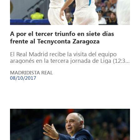
A por el tercer triunfo en siete días
frente al Tecnyconta Zaragoza
El Real Madrid recibe la visita del equipo
aragonés en la tercera jornada de Liga (12:30
horas, Multideporte 2, dial […]
MADRIDISTA REAL
08/10/2017