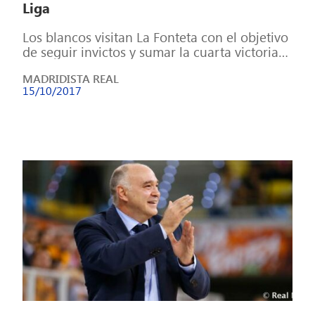
Liga
Los blancos visitan La Fonteta con el objetivo
de seguir invictos y sumar la cuarta victoria
(18:30 horas, #0). Tras […]
MADRIDISTA REAL
15/10/2017