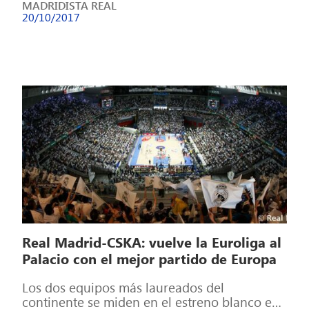
MADRIDISTA REAL
20/10/2017
Real Madrid-CSKA: vuelve la Euroliga al
Palacio con el mejor partido de Europa
Los dos equipos más laureados del
continente se miden en el estreno blanco en