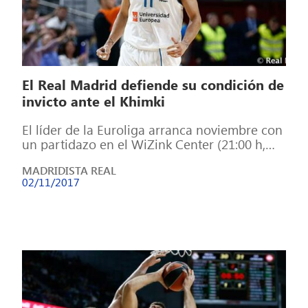
El Real Madrid defiende su condición de
invicto ante el Khimki
El líder de la Euroliga arranca noviembre con
un partidazo en el WiZink Center (21:00 h,
Movistar Deportes 1). Tras […]
MADRIDISTA REAL
02/11/2017