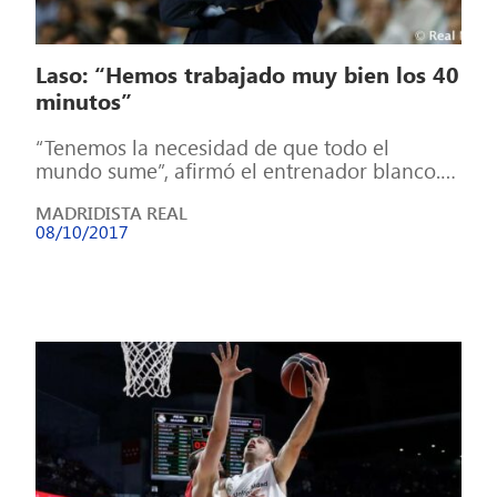
Laso: “Hemos trabajado muy bien los 40
minutos”
“Tenemos la necesidad de que todo el
mundo sume”, afirmó el entrenador blanco.
Pablo Laso analizó la tercera victoria del […]
MADRIDISTA REAL
08/10/2017