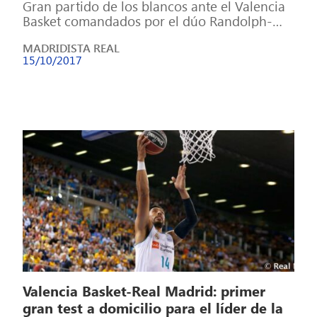
Gran partido de los blancos ante el Valencia
Basket comandados por el dúo Randolph-
Doncic. El Real Madrid dio el primer […]
MADRIDISTA REAL
15/10/2017
Valencia Basket-Real Madrid: primer
gran test a domicilio para el líder de la