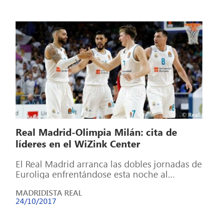
Real Madrid-Olimpia Milán: cita de
líderes en el WiZink Center
El Real Madrid arranca las dobles jornadas de
Euroliga enfrentándose esta noche al
Olimpia Milán y el jueves visitando la […]
MADRIDISTA REAL
24/10/2017