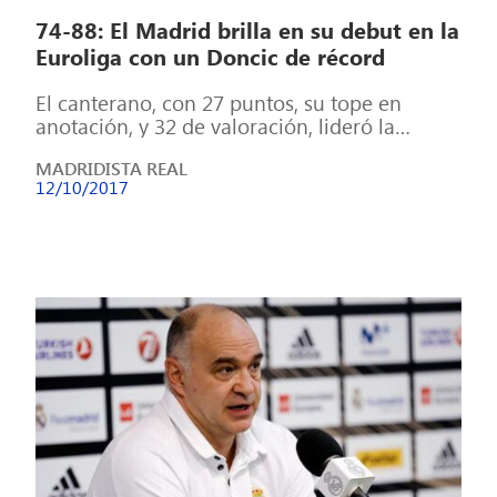
74-88: El Madrid brilla en su debut en la
Euroliga con un Doncic de récord
El canterano, con 27 puntos, su tope en
anotación, y 32 de valoración, lideró la
contundente victoria en la cancha […]
MADRIDISTA REAL
12/10/2017