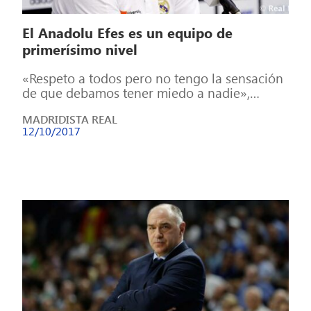
El Anadolu Efes es un equipo de
primerísimo nivel
«Respeto a todos pero no tengo la sensación
de que debamos tener miedo a nadie»,
afirmó el técnico del Real […]
MADRIDISTA REAL
12/10/2017