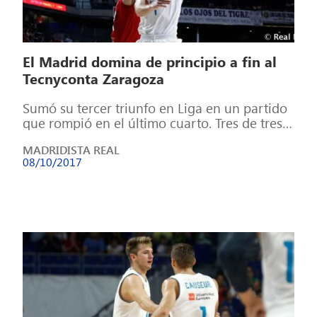
El Madrid domina de principio a fin al
Tecnyconta Zaragoza
Sumó su tercer triunfo en Liga en un partido
que rompió en el último cuarto. Tres de tres,
y a […]
MADRIDISTA REAL
08/10/2017