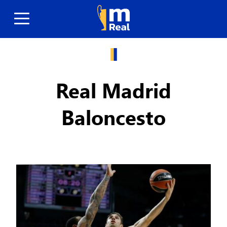
Real Madrid
Baloncesto