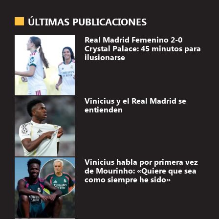
ÚLTIMAS PUBLICACIONES
Real Madrid Femenino 2-0
Crystal Palace: 45 minutos para
ilusionarse
Vinicius y el Real Madrid se
entienden
Vinicius habla por primera vez
de Mourinho: «Quiere que sea
como siempre he sido»