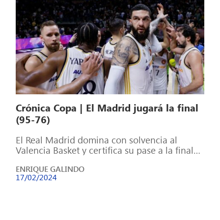
Crónica Copa | El Madrid jugará la final
(95-76)
El Real Madrid domina con solvencia al
Valencia Basket y certifica su pase a la final
de la Copa del […]
ENRIQUE GALINDO
17/02/2024