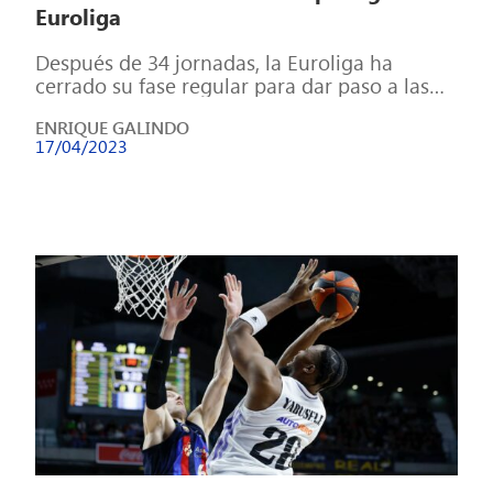
Euroliga
Después de 34 jornadas, la Euroliga ha
cerrado su fase regular para dar paso a las
eliminatorias que decidirán la […]
ENRIQUE GALINDO
17/04/2023