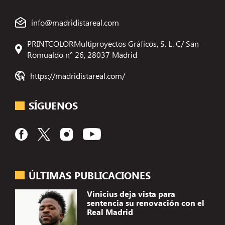
info@madridistareal.com
PRINTCOLORMultiproyectos Gráficos, S. L. C/ San
Romualdo n° 26, 28037 Madrid
https://madridistareal.com/
SÍGUENOS
ÚLTIMAS PUBLICACIONES
Vinicius deja vista para
sentencia su renovación con el
Real Madrid