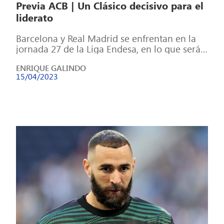
Previa ACB | Un Clásico decisivo para el
liderato
Barcelona y Real Madrid se enfrentan en la
jornada 27 de la Liga Endesa, en lo que será
un partido […]
ENRIQUE GALINDO
15/04/2023