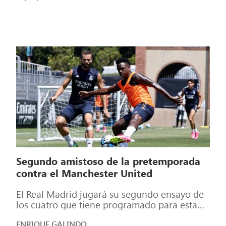
Segundo amistoso de la pretemporada
contra el Manchester United
El Real Madrid jugará su segundo ensayo de
los cuatro que tiene programado para esta
pretemporada en Estados Unidos. Se […]
ENRIQUE GALINDO