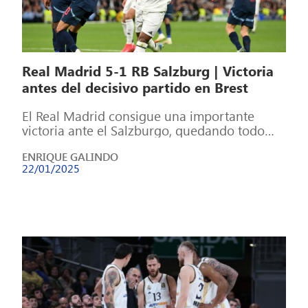
Real Madrid 5-1 RB Salzburg | Victoria
antes del decisivo partido en Brest
El Real Madrid consigue una importante
victoria ante el Salzburgo, quedando todo
abierto para la última jornada de la fase […]
ENRIQUE GALINDO
22/01/2025