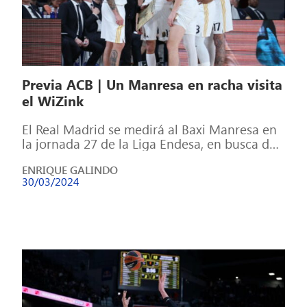
Previa ACB | Un Manresa en racha visita
el WiZink
El Real Madrid se medirá al Baxi Manresa en
la jornada 27 de la Liga Endesa, en busca de
encarrilar […]
ENRIQUE GALINDO
30/03/2024