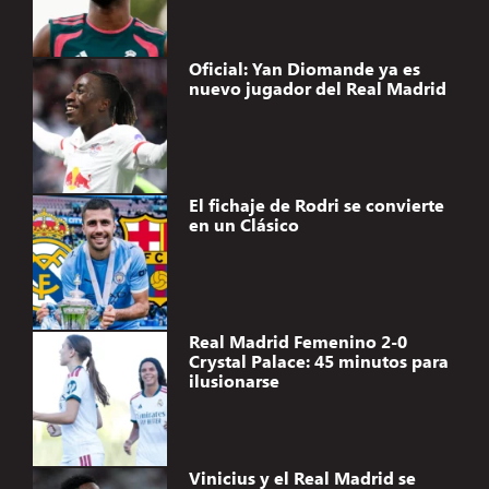
Oficial: Yan Diomande ya es
nuevo jugador del Real Madrid
El fichaje de Rodri se convierte
en un Clásico
Real Madrid Femenino 2-0
Crystal Palace: 45 minutos para
ilusionarse
Vinicius y el Real Madrid se