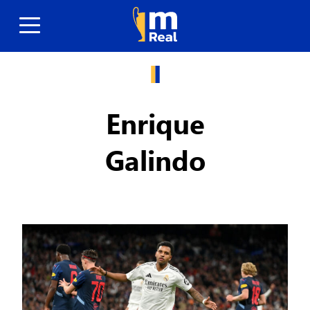
Enrique
Galindo