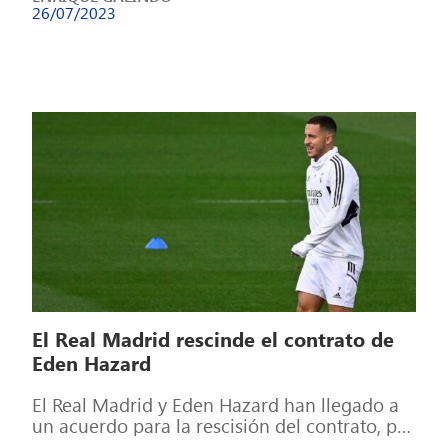
26/07/2023
El Real Madrid rescinde el contrato de
Eden Hazard
El Real Madrid y Eden Hazard han llegado a
un acuerdo para la rescisión del contrato, por
lo que el […]