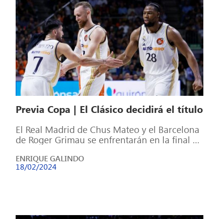
Previa Copa | El Clásico decidirá el título
El Real Madrid de Chus Mateo y el Barcelona
de Roger Grimau se enfrentarán en la final de
la Copa […]
ENRIQUE GALINDO
18/02/2024