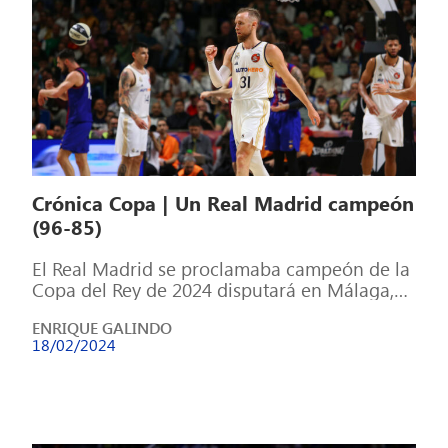
Crónica Copa | Un Real Madrid campeón
(96-85)
El Real Madrid se proclamaba campeón de la
Copa del Rey de 2024 disputará en Málaga,
consiguiendo así el título […]
ENRIQUE GALINDO
18/02/2024