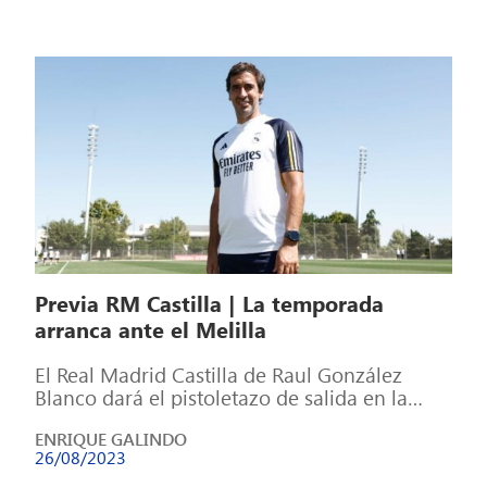
Previa RM Castilla | La temporada
arranca ante el Melilla
El Real Madrid Castilla de Raul González
Blanco dará el pistoletazo de salida en la
Primera RFEF en el Alfredo […]
ENRIQUE GALINDO
26/08/2023