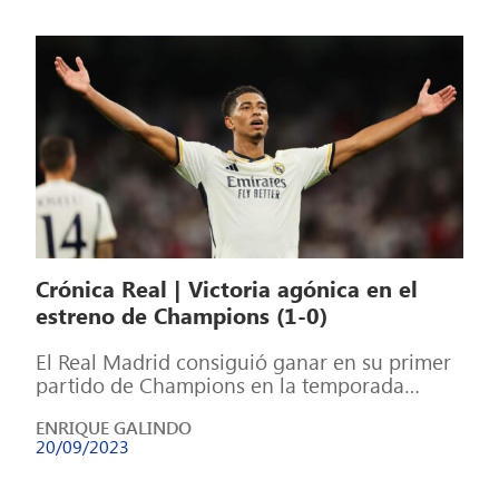
Crónica Real | Victoria agónica en el
estreno de Champions (1-0)
El Real Madrid consiguió ganar en su primer
partido de Champions en la temporada
23/24. El equipo lo intentó de […]
ENRIQUE GALINDO
20/09/2023