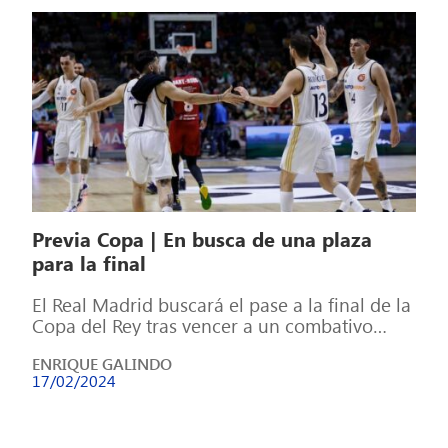
Previa Copa | En busca de una plaza
para la final
El Real Madrid buscará el pase a la final de la
Copa del Rey tras vencer a un combativo
UCAM […]
ENRIQUE GALINDO
17/02/2024