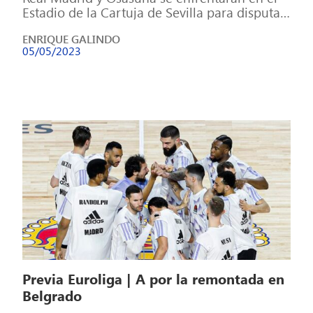
Estadio de la Cartuja de Sevilla para disputar
la Final de la […]
ENRIQUE GALINDO
05/05/2023
Previa Euroliga | A por la remontada en
Belgrado