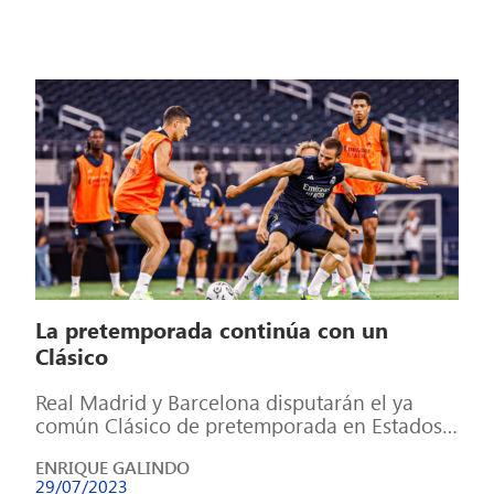
La pretemporada continúa con un
Clásico
Real Madrid y Barcelona disputarán el ya
común Clásico de pretemporada en Estados
Unidos. Pese a ser un amistoso y […]
ENRIQUE GALINDO
29/07/2023