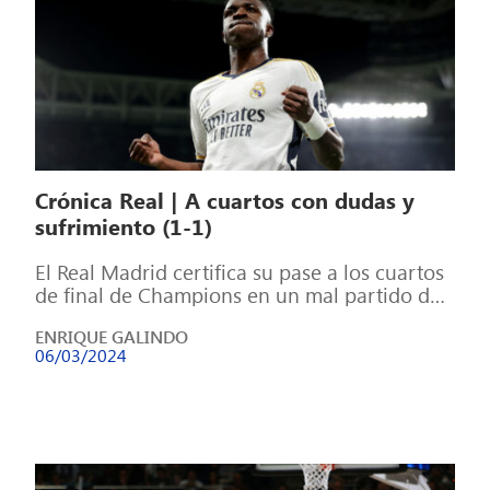
Crónica Real | A cuartos con dudas y
sufrimiento (1-1)
El Real Madrid certifica su pase a los cuartos
de final de Champions en un mal partido de
los de […]
ENRIQUE GALINDO
06/03/2024