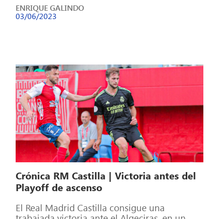
ENRIQUE GALINDO
03/06/2023
Crónica RM Castilla | Victoria antes del
Playoff de ascenso
El Real Madrid Castilla consigue una
trabajada victoria ante el Algeciras, en un