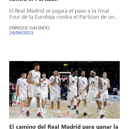
El Real Madrid se jugará el pase a la Final
Four de la Euroliga contra el Partizan de un
viejo […]
ENRIQUE GALINDO
24/04/2023
El camino del Real Madrid para ganar la