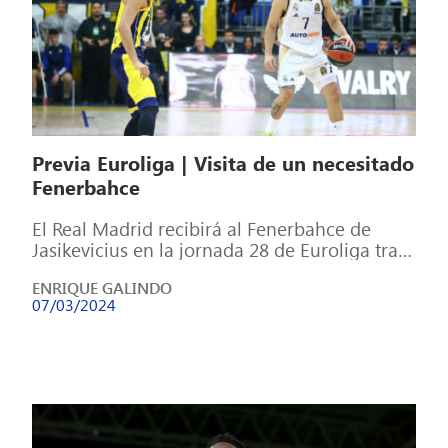
Previa Euroliga | Visita de un necesitado
Fenerbahce
El Real Madrid recibirá al Fenerbahce de
Jasikevicius en la jornada 28 de Euroliga tras
perder la condición de invictos […]
ENRIQUE GALINDO
07/03/2024