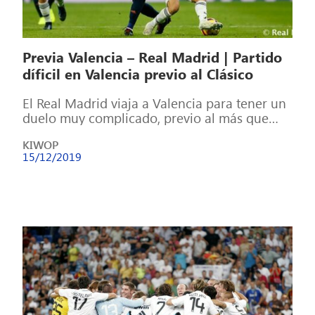
Previa Valencia – Real Madrid | Partido
díficil en Valencia previo al Clásico
El Real Madrid viaja a Valencia para tener un
duelo muy complicado, previo al más que
difícil choque en el […]
KIWOP
15/12/2019