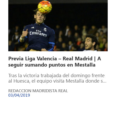
Previa Liga Valencia – Real Madrid | A
seguir sumando puntos en Mestalla
Tras la victoria trabajada del domingo frente
al Huesca, el equipo visita Mestalla donde se
encontrará a un Valencia necesitado […]
REDACCION MADRIDISTA REAL
03/04/2019