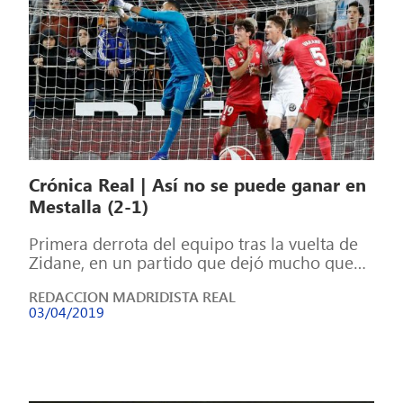
Crónica Real | Así no se puede ganar en
Mestalla (2-1)
Primera derrota del equipo tras la vuelta de
Zidane, en un partido que dejó mucho que
desear por parte de […]
REDACCION MADRIDISTA REAL
03/04/2019