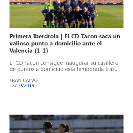
Primera Iberdrola | El CD Tacon saca un
valioso punto a domicilio ante el
Valencia (1-1)
El CD Tacon consigue inaugurar su casillero
de puntos a domicilio esta temporada tras
sacar un empate de su visita […]
FRAN CALVO
13/10/2019