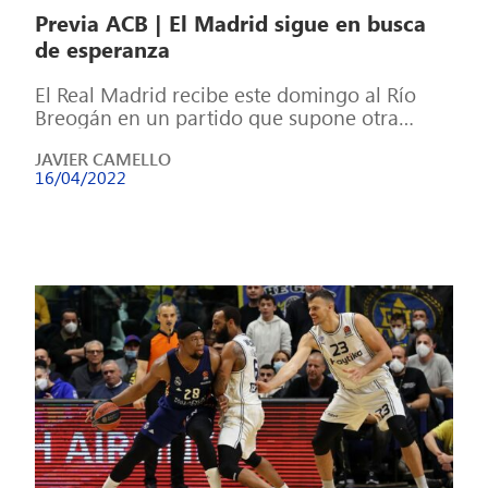
Previa ACB | El Madrid sigue en busca
de esperanza
El Real Madrid recibe este domingo al Río
Breogán en un partido que supone otra
prueba de fuego más para […]
JAVIER CAMELLO
16/04/2022