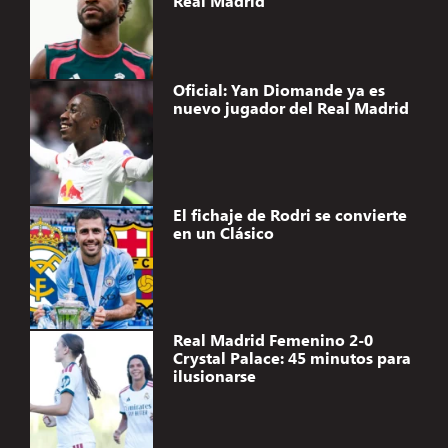
Real Madrid
Oficial: Yan Diomande ya es
nuevo jugador del Real Madrid
El fichaje de Rodri se convierte
en un Clásico
Real Madrid Femenino 2-0
Crystal Palace: 45 minutos para
ilusionarse