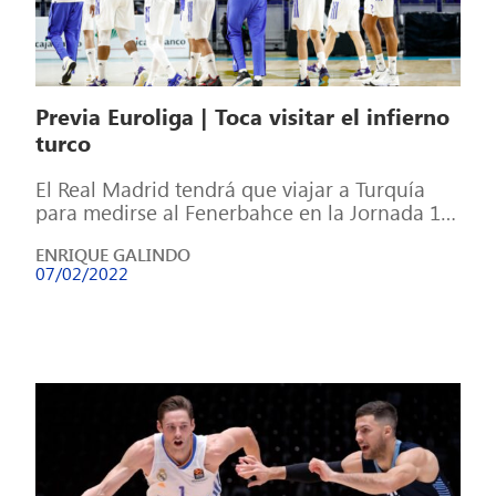
Previa Euroliga | Toca visitar el infierno
turco
El Real Madrid tendrá que viajar a Turquía
para medirse al Fenerbahce en la Jornada 18
de la Euroliga. Los […]
ENRIQUE GALINDO
07/02/2022