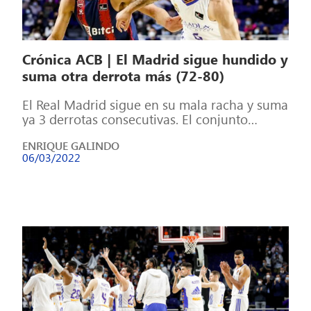
Crónica ACB | El Madrid sigue hundido y
suma otra derrota más (72-80)
El Real Madrid sigue en su mala racha y suma
ya 3 derrotas consecutivas. El conjunto
blanco no levanta cabeza […]
ENRIQUE GALINDO
06/03/2022