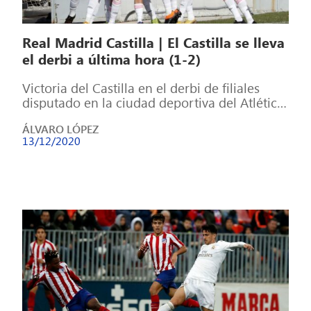
Real Madrid Castilla | El Castilla se lleva
el derbi a última hora (1-2)
Victoria del Castilla en el derbi de filiales
disputado en la ciudad deportiva del Atlético
de Madrid. Tres puntos logrados […]
ÁLVARO LÓPEZ
13/12/2020