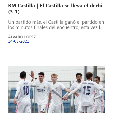
RM Castilla | El Castilla se lleva el derbi
(3-1)
Un partido más, el Castilla ganó el partido en
los minutos finales del encuentro, esta vez la
víctima fue el […]
ÁLVARO LÓPEZ
14/03/2021