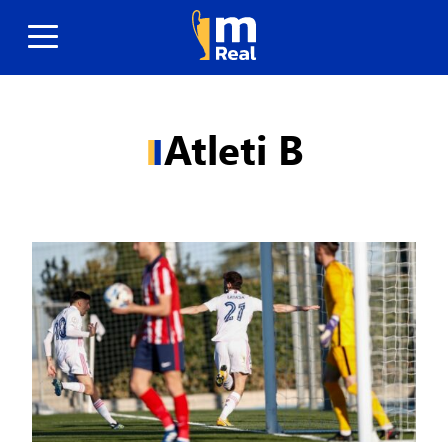
Atleti B