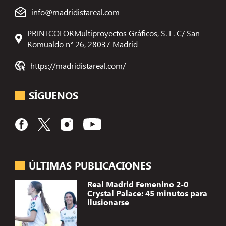
info@madridistareal.com
PRINTCOLORMultiproyectos Gráficos, S. L. C/ San
Romualdo n° 26, 28037 Madrid
https://madridistareal.com/
SÍGUENOS
ÚLTIMAS PUBLICACIONES
Real Madrid Femenino 2-0
Crystal Palace: 45 minutos para
ilusionarse