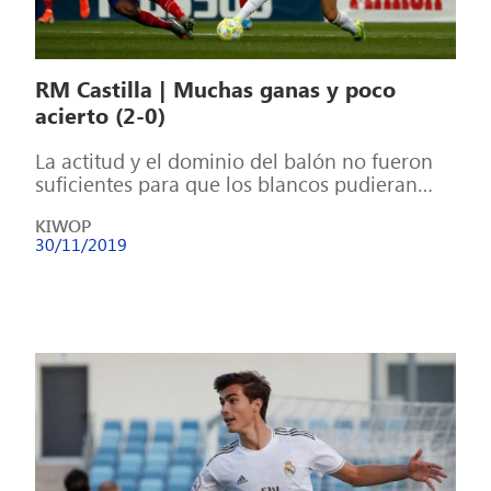
RM Castilla | Muchas ganas y poco
acierto (2-0)
La actitud y el dominio del balón no fueron
suficientes para que los blancos pudieran
llevarse la victoria en el […]
KIWOP
30/11/2019