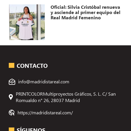
Oficial: Silvia Cristóbal renueva
y asciende al primer equipo del
Real Madrid Femenino
CONTACTO
info@madridistareal.com
PRINTCOLORMultiproyectos Gráficos, S. L. C/ San
Romualdo n° 26, 28037 Madrid
https://madridistareal.com/
SÍGUENOS