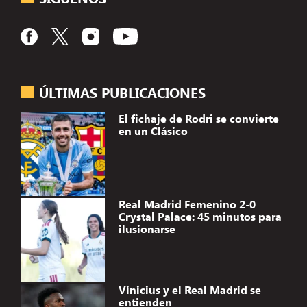
ÚLTIMAS PUBLICACIONES
El fichaje de Rodri se convierte
en un Clásico
Real Madrid Femenino 2-0
Crystal Palace: 45 minutos para
ilusionarse
Vinicius y el Real Madrid se
entienden