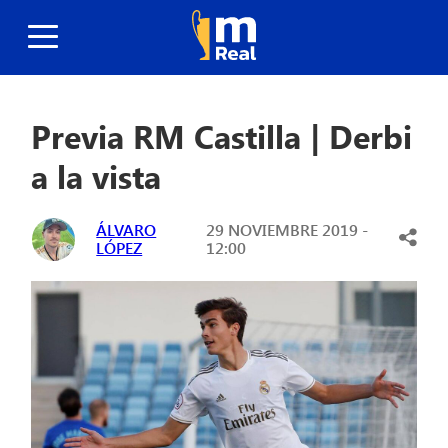
Previa RM Castilla | Derbi
a la vista
ÁLVARO
29 NOVIEMBRE 2019 -
LÓPEZ
12:00