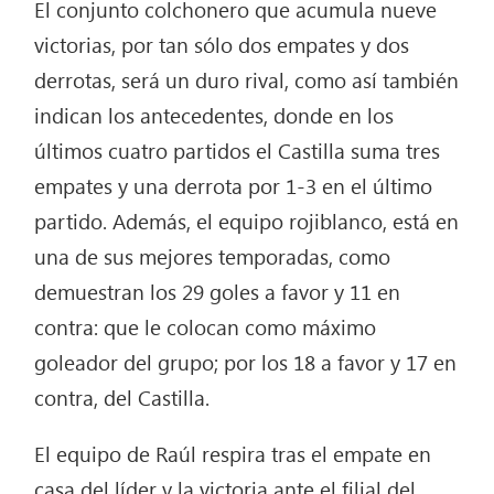
El conjunto colchonero que acumula nueve
victorias, por tan sólo dos empates y dos
derrotas, será un duro rival, como así también
indican los antecedentes, donde en los
últimos cuatro partidos el Castilla suma tres
empates y una derrota por 1-3 en el último
partido. Además, el equipo rojiblanco, está en
una de sus mejores temporadas, como
demuestran los 29 goles a favor y 11 en
contra: que le colocan como máximo
goleador del grupo; por los 18 a favor y 17 en
contra, del Castilla.
El equipo de Raúl respira tras el empate en
casa del líder y la victoria ante el filial del