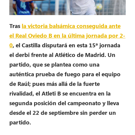
Tras
la victoria balsámica conseguida ante
el Real Oviedo B en la última jornada por 2-
0
, el Castilla disputará en esta 15ª jornada
el derbi frente al Atlético de Madrid. Un
partido, que se plantea como una
auténtica prueba de fuego para el equipo
de Raúl; pues más allá de la fuerte
rivalidad, el Atleti B se encuentra en la
segunda posición del campeonato y lleva
desde el 22 de septiembre sin perder un
partido.