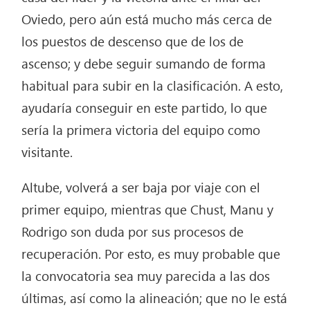
Oviedo, pero aún está mucho más cerca de
los puestos de descenso que de los de
ascenso; y debe seguir sumando de forma
habitual para subir en la clasificación. A esto,
ayudaría conseguir en este partido, lo que
sería la primera victoria del equipo como
visitante.
Altube, volverá a ser baja por viaje con el
primer equipo, mientras que Chust, Manu y
Rodrigo son duda por sus procesos de
recuperación. Por esto, es muy probable que
la convocatoria sea muy parecida a las dos
últimas, así como la alineación; que no le está