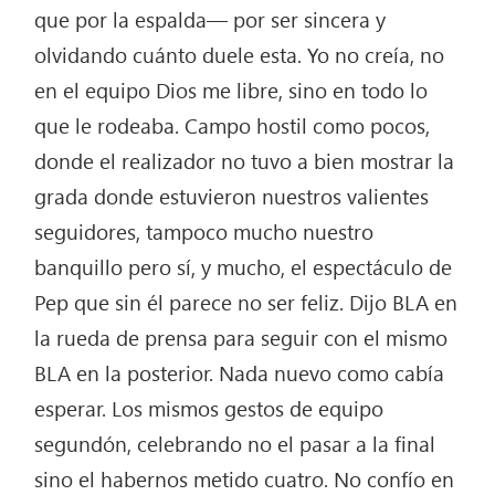
que por la espalda— por ser sincera y
olvidando cuánto duele esta. Yo no creía, no
en el equipo Dios me libre, sino en todo lo
que le rodeaba. Campo hostil como pocos,
donde el realizador no tuvo a bien mostrar la
grada donde estuvieron nuestros valientes
seguidores, tampoco mucho nuestro
banquillo pero sí, y mucho, el espectáculo de
Pep que sin él parece no ser feliz. Dijo BLA en
la rueda de prensa para seguir con el mismo
BLA en la posterior. Nada nuevo como cabía
esperar. Los mismos gestos de equipo
segundón, celebrando no el pasar a la final
sino el habernos metido cuatro. No confío en