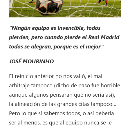
“Ningún equipo es invencible, todos
pierden, pero cuando pierde el Real Madrid
todos se alegran, porque es el mejor”
JOSÉ MOURINHO
El reinicio anterior no nos valió, el mal
arbitraje tampoco (dicho de paso fue horrible
aunque algunos pensaran que no sería así),
la alineación de las grandes citas tampoco…
Pero lo que sí sabemos todos, o así debería
ser al menos, es que al equipo nunca se le