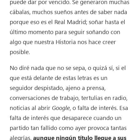
puede dar por vencido. Se generaron muchas
cábalas, muchos sueños antes de saber nada
porque eso es el Real Madrid; soñar hasta el
último momento para seguir soñando con
algo que nuestra Historia nos hace creer
posible.
No diré nada que no se sepa, o quizá sí, si el
que está delante de estas letras es un
seguidor despistado, ajeno a prensa,
conversaciones de trabajo, tertulias en radio,
noticias al abrir
Google
, o falta de interés. Esa
falta de interés que desaparece cuando un
partido tan fallido como ayer provoca tantas
alegrías,
aunque ningún título llegue a sus