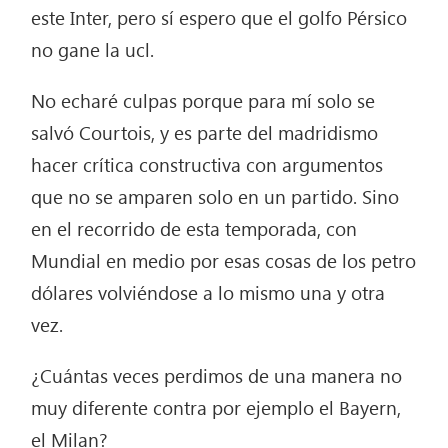
este Inter, pero sí espero que el golfo Pérsico
no gane la ucl.
No echaré culpas porque para mí solo se
salvó Courtois, y es parte del madridismo
hacer crítica constructiva con argumentos
que no se amparen solo en un partido. Sino
en el recorrido de esta temporada, con
Mundial en medio por esas cosas de los petro
dólares volviéndose a lo mismo una y otra
vez.
¿Cuántas veces perdimos de una manera no
muy diferente contra por ejemplo el Bayern,
el Milan?