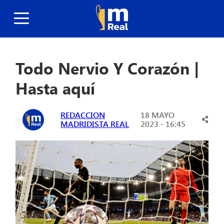
Todo Nervio Y Corazón |
Hasta aquí
REDACCION
18 MAYO
MADRIDISTA REAL
2023 - 16:45