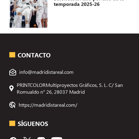
temporada 2025-26
CONTACTO
info@madridistareal.com
PRINTCOLORMultiproyectos Gráficos, S. L. C/ San
Romualdo n° 26, 28037 Madrid
https://madridistareal.com/
SÍGUENOS