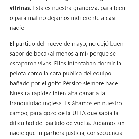
vitrinas.
Esta es nuestra grandeza, para bien
o para mal no dejamos indiferente a casi
nadie.
El partido del nueve de mayo, no dejó buen
sabor de boca (al menos a mí) porque se
escaparon vivos. Ellos intentaban dormir la
pelota como la cara pública del equipo
bañado por el golfo Pérsico siempre hace.
Nuestra rapidez intentaba ganar a la
tranquilidad inglesa. Estábamos en nuestro
campo, para gozo de la UEFA que sabía la
dificultad del partido de vuelta. Jugamos sin
nadie que impartiera justicia, consecuencia