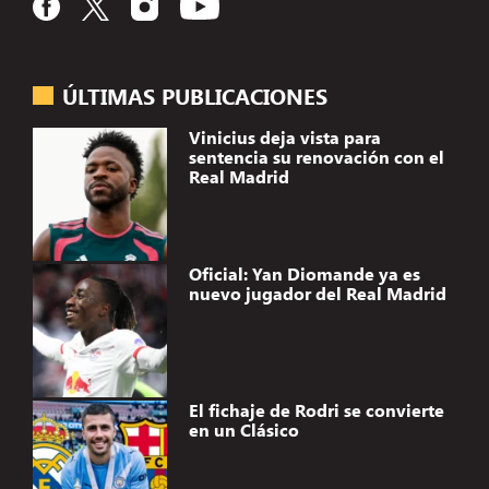
ÚLTIMAS PUBLICACIONES
Vinicius deja vista para
sentencia su renovación con el
Real Madrid
Oficial: Yan Diomande ya es
nuevo jugador del Real Madrid
El fichaje de Rodri se convierte
en un Clásico