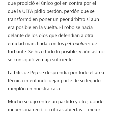
que propició el único gol en contra por el
que la UEFA pidió perdón, perdón que se
transformó en poner un peor árbitro si aun
era posible en la vuelta. El robo se hacía
delante de los ojos que defendían a otra
entidad manchada con los
petrodólares
de
turbante. Se hizo todo lo posible, y aún así no
se consiguió ventaja suficiente.
La bilis de Pep se desprendía por todo el área
técnica intentando dejar parte de su legado
ramplón en nuestra casa.
Mucho se dijo entre un partido y otro, donde
mi persona recibió críticas abiertas —mejor