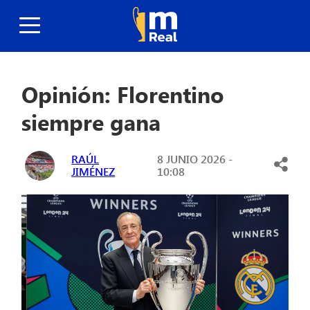
Opinión: Florentino
siempre gana
RAÚL
8 JUNIO 2026 -
JIMÉNEZ
10:08