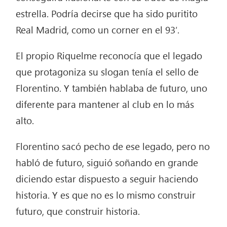
estrella. Podría decirse que ha sido puritito
Real Madrid, como un corner en el 93′.
El propio Riquelme reconocía que el legado
que protagoniza su slogan tenía el sello de
Florentino. Y también hablaba de futuro, uno
diferente para mantener al club en lo más
alto.
Florentino sacó pecho de ese legado, pero no
habló de futuro, siguió soñando en grande
diciendo estar dispuesto a seguir haciendo
historia. Y es que no es lo mismo construir
futuro, que construir historia.