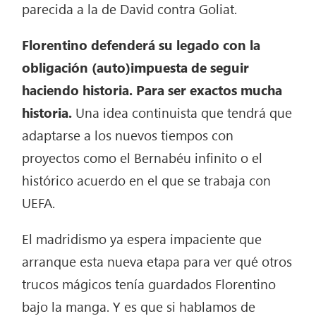
parecida a la de David contra Goliat.
Florentino defenderá su legado con la
obligación (auto)impuesta de seguir
haciendo historia. Para ser exactos mucha
historia.
Una idea continuista que tendrá que
adaptarse a los nuevos tiempos con
proyectos como el Bernabéu infinito o el
histórico acuerdo en el que se trabaja con
UEFA.
El madridismo ya espera impaciente que
arranque esta nueva etapa para ver qué otros
trucos mágicos tenía guardados Florentino
bajo la manga. Y es que si hablamos de