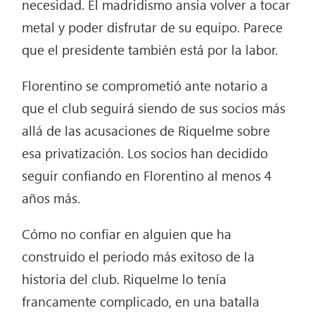
necesidad. El madridismo ansia volver a tocar
metal y poder disfrutar de su equipo. Parece
que el presidente también está por la labor.
Florentino se comprometió ante notario a
que el club seguirá siendo de sus socios más
allá de las acusaciones de Riquelme sobre
esa privatización. Los socios han decidido
seguir confiando en Florentino al menos 4
años más.
Cómo no confiar en alguien que ha
construido el periodo más exitoso de la
historia del club. Riquelme lo tenía
francamente complicado, en una batalla