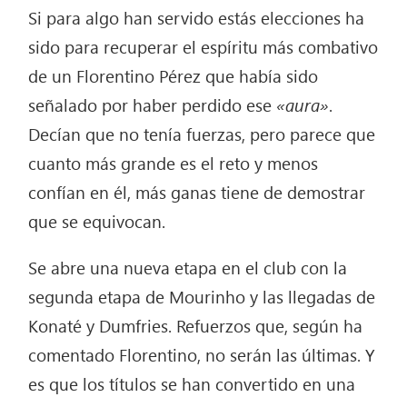
Si para algo han servido estás elecciones ha
sido para recuperar el espíritu más combativo
de un Florentino Pérez que había sido
señalado por haber perdido ese
«aura»
.
Decían que no tenía fuerzas, pero parece que
cuanto más grande es el reto y menos
confían en él, más ganas tiene de demostrar
que se equivocan.
Se abre una nueva etapa en el club con la
segunda etapa de Mourinho y las llegadas de
Konaté y Dumfries. Refuerzos que, según ha
comentado Florentino, no serán las últimas. Y
es que los títulos se han convertido en una