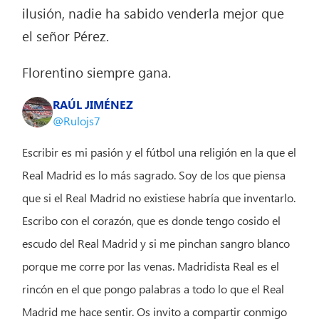
ilusión, nadie ha sabido venderla mejor que
el señor Pérez.
Florentino siempre gana.
RAÚL JIMÉNEZ
@Rulojs7
Escribir es mi pasión y el fútbol una religión en la que el
Real Madrid es lo más sagrado. Soy de los que piensa
que si el Real Madrid no existiese habría que inventarlo.
Escribo con el corazón, que es donde tengo cosido el
escudo del Real Madrid y si me pinchan sangro blanco
porque me corre por las venas. Madridista Real es el
rincón en el que pongo palabras a todo lo que el Real
Madrid me hace sentir. Os invito a compartir conmigo