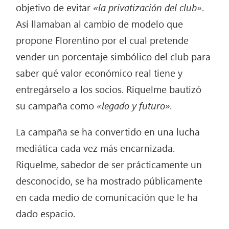
objetivo de evitar
«la privatización del club»
.
Así llamaban al cambio de modelo que
propone Florentino por el cual pretende
vender un porcentaje simbólico del club para
saber qué valor económico real tiene y
entregárselo a los socios. Riquelme bautizó
su campaña como
«legado y futuro».
La campaña se ha convertido en una lucha
mediática cada vez más encarnizada.
Riquelme, sabedor de ser prácticamente un
desconocido, se ha mostrado públicamente
en cada medio de comunicación que le ha
dado espacio.