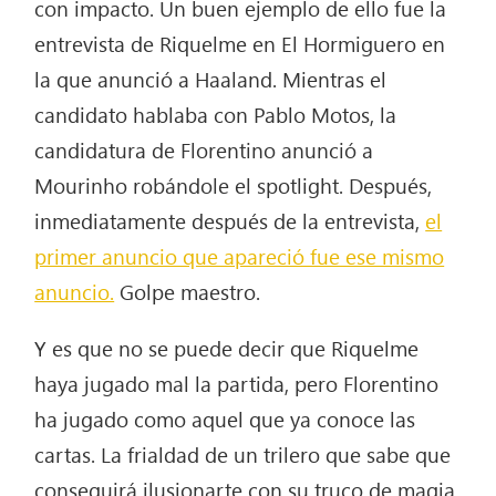
con impacto. Un buen ejemplo de ello fue la
entrevista de Riquelme en El Hormiguero en
la que anunció a Haaland. Mientras el
candidato hablaba con Pablo Motos, la
candidatura de Florentino anunció a
Mourinho robándole el spotlight. Después,
inmediatamente después de la entrevista,
el
primer anuncio que apareció fue ese mismo
anuncio.
Golpe maestro.
Y es que no se puede decir que Riquelme
haya jugado mal la partida, pero Florentino
ha jugado como aquel que ya conoce las
cartas. La frialdad de un trilero que sabe que
conseguirá ilusionarte con su truco de magia