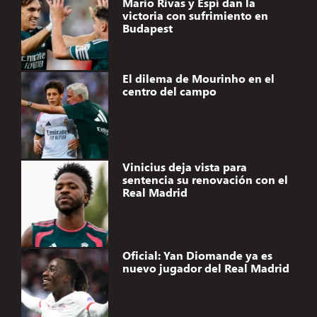
Mario Rivas y Espí dan la
victoria con sufrimiento en
Budapest
El dilema de Mourinho en el
centro del campo
Vinicius deja vista para
sentencia su renovación con el
Real Madrid
Oficial: Yan Diomande ya es
nuevo jugador del Real Madrid