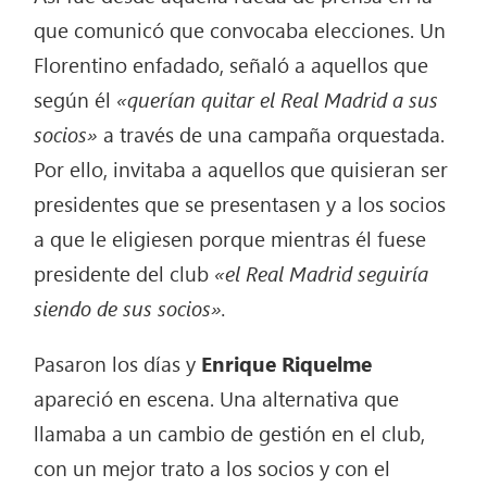
que comunicó que convocaba elecciones. Un
Florentino enfadado, señaló a aquellos que
según él
«querían quitar el Real Madrid a sus
socios»
a través de una campaña orquestada.
Por ello, invitaba a aquellos que quisieran ser
presidentes que se presentasen y a los socios
a que le eligiesen porque mientras él fuese
presidente del club
«el Real Madrid seguiría
siendo de sus socios».
Pasaron los días y
Enrique Riquelme
apareció en escena. Una alternativa que
llamaba a un cambio de gestión en el club,
con un mejor trato a los socios y con el