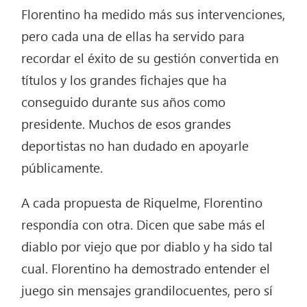
Florentino ha medido más sus intervenciones,
pero cada una de ellas ha servido para
recordar el éxito de su gestión convertida en
títulos y los grandes fichajes que ha
conseguido durante sus años como
presidente. Muchos de esos grandes
deportistas no han dudado en apoyarle
públicamente.
A cada propuesta de Riquelme, Florentino
respondía con otra. Dicen que sabe más el
diablo por viejo que por diablo y ha sido tal
cual. Florentino ha demostrado entender el
juego sin mensajes grandilocuentes, pero sí