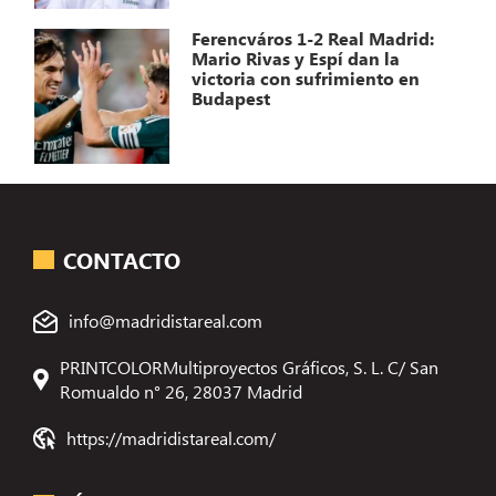
Ferencváros 1-2 Real Madrid:
Mario Rivas y Espí dan la
victoria con sufrimiento en
Budapest
CONTACTO
info@madridistareal.com
PRINTCOLORMultiproyectos Gráficos, S. L. C/ San
Romualdo n° 26, 28037 Madrid
https://madridistareal.com/