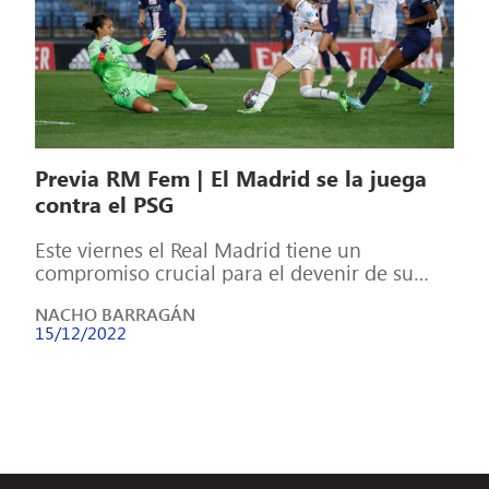
Previa RM Fem | El Madrid se la juega
contra el PSG
Este viernes el Real Madrid tiene un
compromiso crucial para el devenir de su
futuro en la Champions. La 5ª […]
NACHO BARRAGÁN
15/12/2022