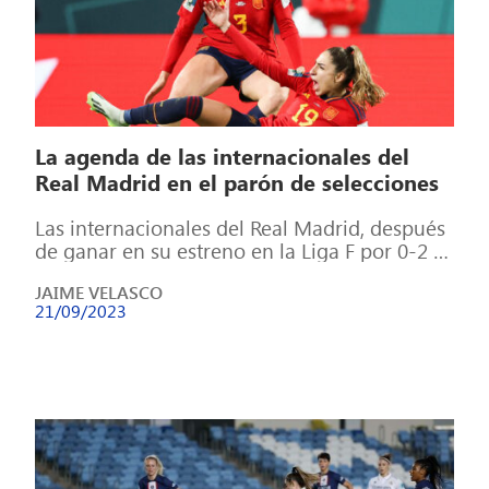
La agenda de las internacionales del
Real Madrid en el parón de selecciones
Las internacionales del Real Madrid, después
de ganar en su estreno en la Liga F por 0-2 al
Valencia, afrontan […]
JAIME VELASCO
21/09/2023