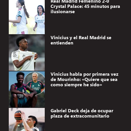
Real Madrid Femenino 2-0
Crystal Palace: 45 minutos para
ilusionarse
Vinicius y el Real Madrid se
entienden
Vinicius habla por primera vez
de Mourinho: «Quiere que sea
como siempre he sido»
Gabriel Deck deja de ocupar
plaza de extracomunitario