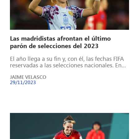
Las madridistas afrontan el último
parón de selecciones del 2023
El año llega a su fin y, con él, las fechas FIFA
reservadas a las selecciones nacionales. En
una ventana […]
JAIME VELASCO
29/11/2023