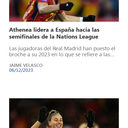
Athenea lidera a España hacia las
semifinales de la Nations League
Las jugadoras del Real Madrid han puesto el
broche a su 2023 en lo que se refiere a las
selecciones […]
JAIME VELASCO
06/12/2023