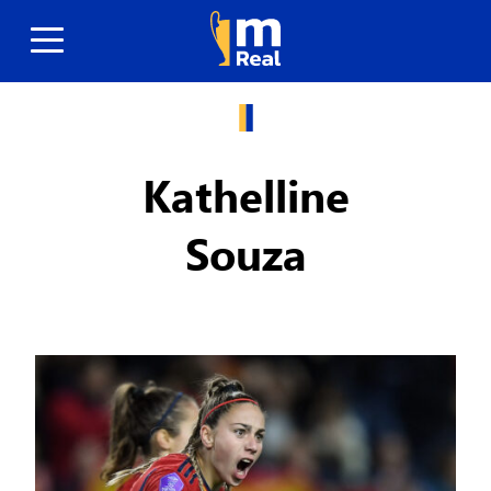
Kathelline
Souza