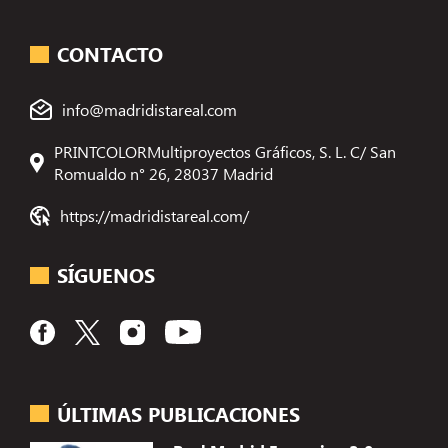
CONTACTO
info@madridistareal.com
PRINTCOLORMultiproyectos Gráficos, S. L. C/ San
Romualdo n° 26, 28037 Madrid
https://madridistareal.com/
SÍGUENOS
ÚLTIMAS PUBLICACIONES