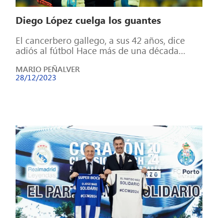
Diego López cuelga los guantes
El cancerbero gallego, a sus 42 años, dice
adiós al fútbol Hace más de una década
hubo un portero por […]
MARIO PEÑALVER
28/12/2023