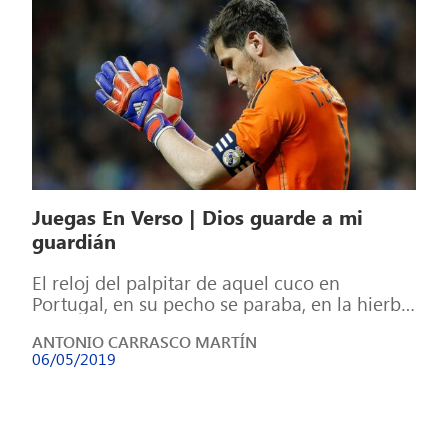
Juegas En Verso | Dios guarde a mi
guardián
El reloj del palpitar de aquel cuco en
Portugal, en su pecho se paraba, en la hierba,
el capitán. […]
ANTONIO CARRASCO MARTÍN
06/05/2019