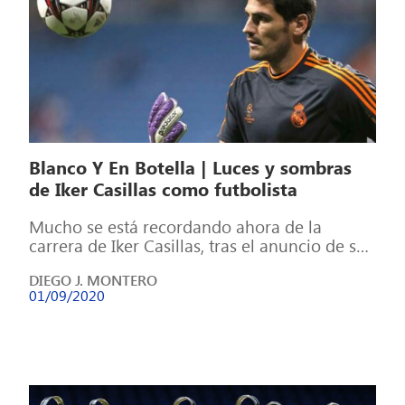
Blanco Y En Botella | Luces y sombras
de Iker Casillas como futbolista
Mucho se está recordando ahora de la
carrera de Iker Casillas, tras el anuncio de su
retirada como jugador de […]
DIEGO J. MONTERO
01/09/2020