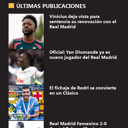
ÚLTIMAS PUBLICACIONES
Vinicius deja vista para
sentencia su renovación con el
Real Madrid
Oficial: Yan Diomande ya es
nuevo jugador del Real Madrid
El fichaje de Rodri se convierte
en un Clásico
Real Madrid Femenino 2-0