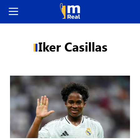
Iker Casillas