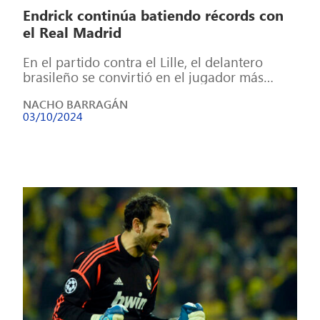
Endrick continúa batiendo récords con
el Real Madrid
En el partido contra el Lille, el delantero
brasileño se convirtió en el jugador más
joven con 18 años y […]
NACHO BARRAGÁN
03/10/2024