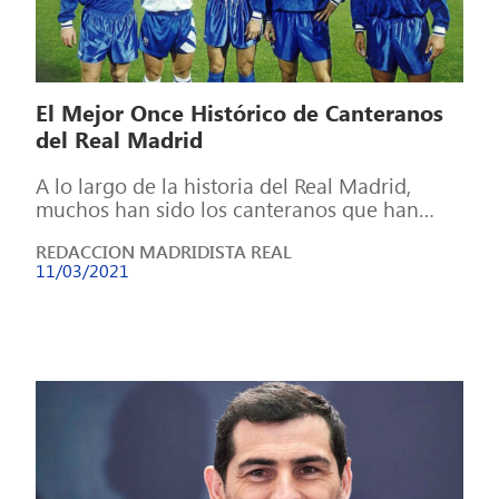
El Mejor Once Histórico de Canteranos
del Real Madrid
A lo largo de la historia del Real Madrid,
muchos han sido los canteranos que han
brillado sobre el terreno […]
REDACCION MADRIDISTA REAL
11/03/2021