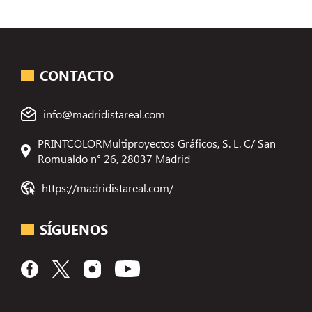
CONTACTO
info@madridistareal.com
PRINTCOLORMultiproyectos Gráficos, S. L. C/ San
Romualdo n° 26, 28037 Madrid
https://madridistareal.com/
SÍGUENOS