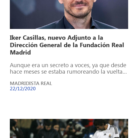
Iker Casillas, nuevo Adjunto a la
Dirección General de la Fundación Real
Madrid
Aunque era un secreto a voces, ya que desde
hace meses se estaba rumoreando la vuelta
de Iker Casillas al […]
MADRIDISTA REAL
22/12/2020