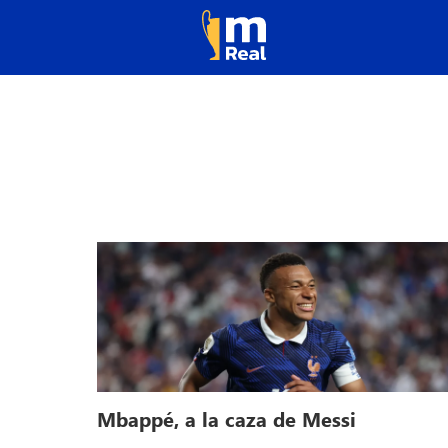
Mbappé, a la caza de Messi