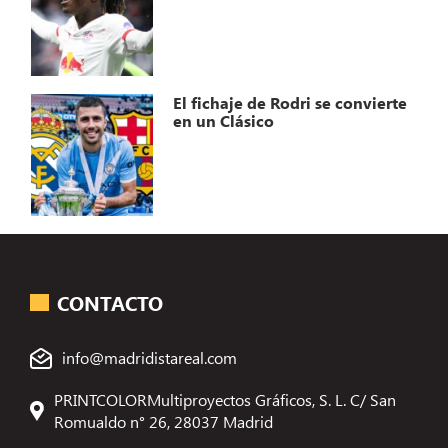
El fichaje de Rodri se convierte
en un Clásico
CONTACTO
info@madridistareal.com
PRINTCOLORMultiproyectos Gráficos, S. L. C/ San
Romualdo n° 26, 28037 Madrid