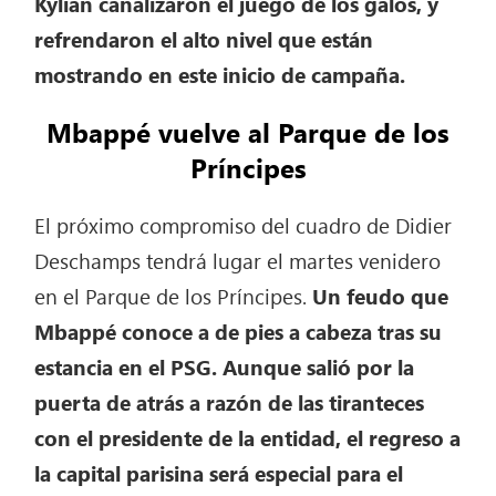
Kylian canalizaron el juego de los galos, y
refrendaron el alto nivel que están
mostrando en este inicio de campaña.
Mbappé vuelve al Parque de los
Príncipes
El próximo compromiso del cuadro de Didier
Deschamps tendrá lugar el martes venidero
en el Parque de los Príncipes.
Un feudo que
Mbappé conoce a de pies a cabeza tras su
estancia en el PSG. Aunque salió por la
puerta de atrás a razón de las tiranteces
con el presidente de la entidad, el regreso a
la capital parisina será especial para el