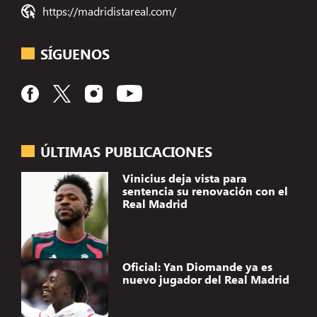
https://madridistareal.com/
SÍGUENOS
ÚLTIMAS PUBLICACIONES
Vinicius deja vista para
sentencia su renovación con el
Real Madrid
Oficial: Yan Diomande ya es
nuevo jugador del Real Madrid