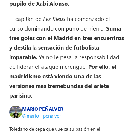
pupilo de Xabi Alonso.
El capitán de
Les Bleus
ha comenzado el
curso dominando con puño de hierro.
Suma
tres goles con el Madrid en tres encuentros
y destila la sensación de futbolista
imparable.
Ya no le pesa la responsabilidad
de liderar el ataque merengue.
Por ello, el
madridismo está viendo una de las
versiones mas tremebundas del ariete
parisino.
MARIO PEÑALVER
@mario__penalver
Toledano de cepa que vuelca su pasión en el