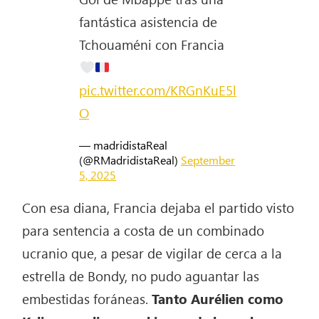
fantástica asistencia de
Tchouaméni con Francia
pic.twitter.com/KRGnKuE5l
O
— madridistaReal
(@RMadridistaReal)
September
5, 2025
Con esa diana, Francia dejaba el partido visto
para sentencia a costa de un combinado
ucranio que, a pesar de vigilar de cerca a la
estrella de Bondy, no pudo aguantar las
embestidas foráneas.
Tanto Aurélien como