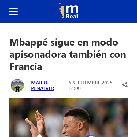
Mbappé sigue en modo
apisonadora también con
Francia
MARIO
6 SEPTIEMBRE 2025 -
PEÑALVER
14:00