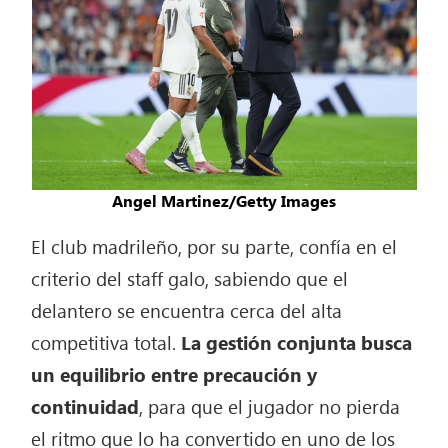
Angel Martinez/Getty Images
El club madrileño, por su parte, confía en el
criterio del staff galo, sabiendo que el
delantero se encuentra cerca del alta
competitiva total.
La gestión conjunta busca
un equilibrio entre precaución y
continuidad
, para que el jugador no pierda
el ritmo que lo ha convertido en uno de los