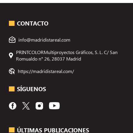
CONTACTO
info@madridistareal.com
PRINTCOLORMultiproyectos Gráficos, S. L. C/ San
Romualdo n° 26, 28037 Madrid
https://madridistareal.com/
SÍGUENOS
ÚLTIMAS PUBLICACIONES