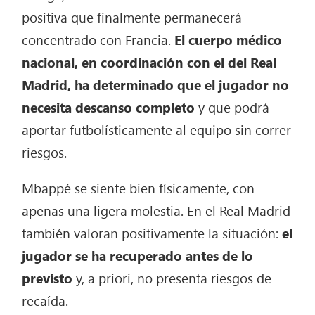
positiva que finalmente permanecerá
concentrado con Francia.
El cuerpo médico
nacional, en coordinación con el del Real
Madrid, ha determinado que el jugador no
necesita descanso completo
y que podrá
aportar futbolísticamente al equipo sin correr
riesgos.
Mbappé se siente bien físicamente, con
apenas una ligera molestia. En el Real Madrid
también valoran positivamente la situación:
el
jugador se ha recuperado antes de lo
previsto
y, a priori, no presenta riesgos de
recaída.