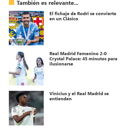
También es relevante...
El fichaje de Rodri se convierte
en un Clásico
Real Madrid Femenino 2-0
Crystal Palace: 45 minutos para
ilusionarse
Vinicius y el Real Madrid se
entienden