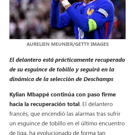
AURELIEN MEUNIER/GETTY IMAGES
El delantero está prácticamente recuperado
de su esguince de tobillo y seguirá en la
dinámica de la selección de Deschamps
Kylian Mbappé continúa con paso firme
hacia la recuperación total
. El delantero
francés, que encendió las alarmas tras sufrir
un esguince de tobillo en el último encuentro
de liga, ha evolucionado de forma tan