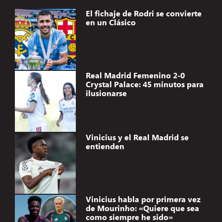
El fichaje de Rodri se convierte
en un Clásico
Real Madrid Femenino 2-0
Crystal Palace: 45 minutos para
ilusionarse
Vinicius y el Real Madrid se
entienden
Vinicius habla por primera vez
de Mourinho: «Quiere que sea
como siempre he sido»