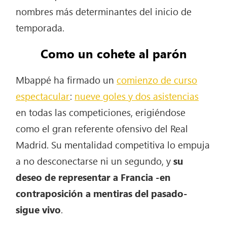
nombres más determinantes del inicio de
temporada.
Como un cohete al parón
Mbappé ha firmado un
comienzo de curso
espectacular
:
nueve goles y dos asistencias
en todas las competiciones, erigiéndose
como el gran referente ofensivo del Real
Madrid. Su mentalidad competitiva lo empuja
a no desconectarse ni un segundo, y
su
deseo de representar a Francia -en
contraposición a mentiras del pasado-
sigue vivo
.