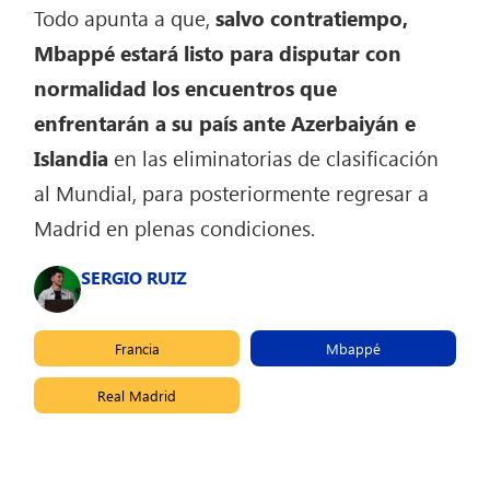
Todo apunta a que,
salvo contratiempo,
Mbappé estará listo para disputar con
normalidad los encuentros que
enfrentarán a su país ante Azerbaiyán e
Islandia
en las eliminatorias de clasificación
al Mundial, para posteriormente regresar a
Madrid en plenas condiciones.
SERGIO RUIZ
Francia
Mbappé
Real Madrid