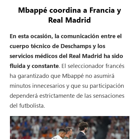
Mbappé coordina a Francia y
Real Madrid
En esta ocasión, la comunicación entre el
cuerpo técnico de Deschamps y los
servicios médicos del Real Madrid ha sido
fluida y constante
. El seleccionador francés
ha garantizado que Mbappé no asumirá
minutos innecesarios y que su participación
dependerá estrictamente de las sensaciones
del futbolista.