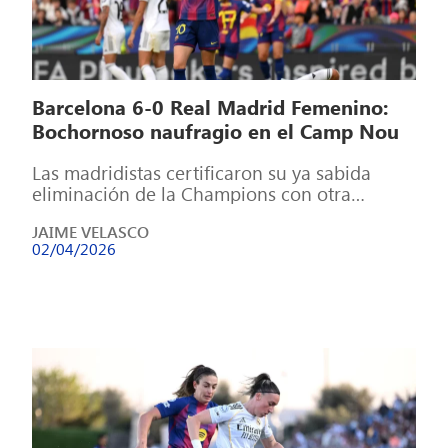
Barcelona 6-0 Real Madrid Femenino:
Bochornoso naufragio en el Camp Nou
Las madridistas certificaron su ya sabida
eliminación de la Champions con otra
goleada ante el Barcelona No por sabido fue
JAIME VELASCO
[…]
02/04/2026