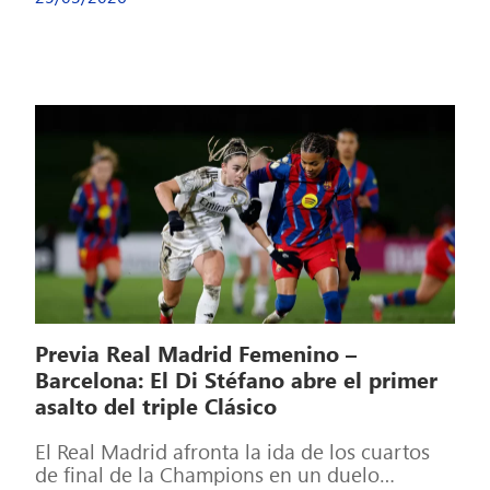
Previa Real Madrid Femenino –
Barcelona: El Di Stéfano abre el primer
asalto del triple Clásico
El Real Madrid afronta la ida de los cuartos
de final de la Champions en un duelo