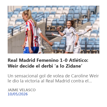
Real Madrid Femenino 1-0 Atlético:
Weir decide el derbi ‘a lo Zidane’
Un sensacional gol de volea de Caroline Weir
le dio la victoria al Real Madrid contra el
Atlético 1.246 días […]
JAIME VELASCO
10/05/2026