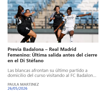
Previa Badalona – Real Madrid
Femenino: Última salida antes del cierre
en el Di Stéfano
Las blancas afrontan su último partido a
domicilio del curso visitando al FC Badalona
Women El Real Madrid visita este […]
PAULA MARTINEZ
26/05/2026