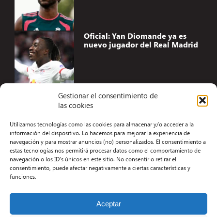
Oficial: Yan Diomande ya es
nuevo jugador del Real Madrid
Gestionar el consentimiento de
las cookies
Accesibilidad
Utilizamos tecnologías como las cookies para almacenar y/o acceder a la
Aviso Legal
información del dispositivo. Lo hacemos para mejorar la experiencia de
navegación y para mostrar anuncios (no) personalizados. El consentimiento a
Términos y condiciones
estas tecnologías nos permitirá procesar datos como el comportamiento de
navegación o los ID's únicos en este sitio. No consentir o retirar el
Política de privacidad
consentimiento, puede afectar negativamente a ciertas características y
funciones.
Redacción
Contacto
Aceptar
Desarrollo Web por Kiwop