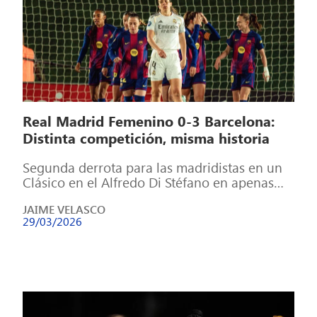
Real Madrid Femenino 0-3 Barcelona:
Distinta competición, misma historia
Segunda derrota para las madridistas en un
Clásico en el Alfredo Di Stéfano en apenas
cinco días Ni en Champions […]
JAIME VELASCO
29/03/2026