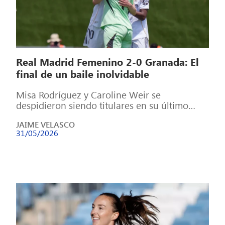
Real Madrid Femenino 2-0 Granada: El
final de un baile inolvidable
Misa Rodríguez y Caroline Weir se
despidieron siendo titulares en su último
partido como madridistas El Real Madrid
JAIME VELASCO
cerró la […]
31/05/2026