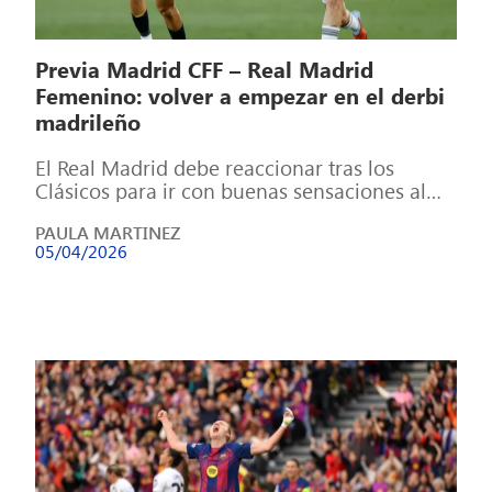
Previa Madrid CFF – Real Madrid
Femenino: volver a empezar en el derbi
madrileño
El Real Madrid debe reaccionar tras los
Clásicos para ir con buenas sensaciones al
parón de selecciones El Real Madrid […]
PAULA MARTINEZ
05/04/2026