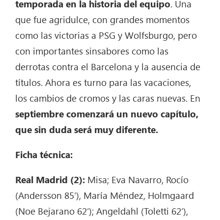
temporada en la historia del equipo
. Una
que fue agridulce, con grandes momentos
como las victorias a PSG y Wolfsburgo, pero
con importantes sinsabores como las
derrotas contra el Barcelona y la ausencia de
títulos. Ahora es turno para las vacaciones,
los cambios de cromos y las caras nuevas. En
septiembre comenzará un nuevo capítulo,
que sin duda será muy diferente.
Ficha técnica:
Real Madrid (2):
Misa; Eva Navarro, Rocío
(Andersson 85′), María Méndez, Holmgaard
(Noe Bejarano 62′); Angeldahl (Toletti 62′),