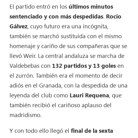
El partido entró en los
últimos minutos
sentenciado y con más despedidas
.
Rocío
Gálvez
, cuyo futuro era una incógnita,
también se marchó sustituida con el mismo
homenaje y cariño de sus compañeras que se
llevó Weir. La central andaluza se marcha de
Valdebebas con
132 partidos y 13 goles
en
el zurrón. También era el momento de decir
adiós en el Granada, con la despedida de una
leyenda del club como
Lauri Requena
, que
también recibió el cariñoso aplauso del
madridismo.
Y con todo ello llegó el
final de la sexta