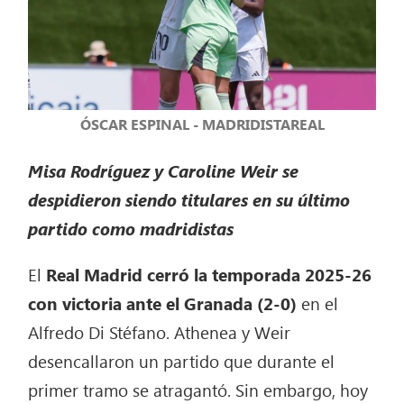
ÓSCAR ESPINAL - MADRIDISTAREAL
Misa Rodríguez y Caroline Weir se
despidieron siendo titulares en su último
partido como madridistas
El
Real Madrid cerró la temporada 2025-26
con victoria ante el Granada (2-0)
en el
Alfredo Di Stéfano. Athenea y Weir
desencallaron un partido que durante el
primer tramo se atragantó. Sin embargo, hoy