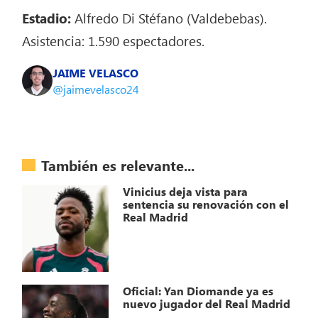
Estadio:
Alfredo Di Stéfano (Valdebebas).
Asistencia: 1.590 espectadores.
JAIME VELASCO
@jaimevelasco24
También es relevante...
Vinicius deja vista para
sentencia su renovación con el
Real Madrid
Oficial: Yan Diomande ya es
nuevo jugador del Real Madrid