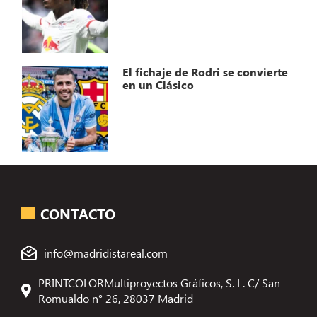
El fichaje de Rodri se convierte
en un Clásico
CONTACTO
info@madridistareal.com
PRINTCOLORMultiproyectos Gráficos, S. L. C/ San
Romualdo n° 26, 28037 Madrid