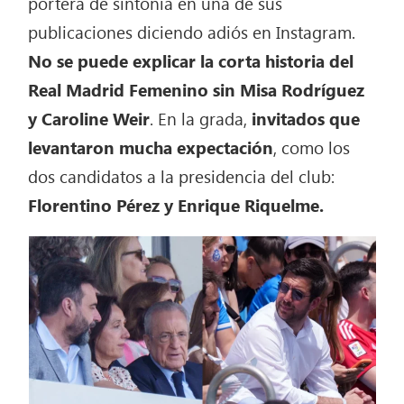
portera de sintonía en una de sus
publicaciones diciendo adiós en Instagram.
No se puede explicar la corta historia del
Real Madrid Femenino sin Misa Rodríguez
y Caroline Weir
. En la grada,
invitados que
levantaron mucha expectación
, como los
dos candidatos a la presidencia del club:
Florentino Pérez y Enrique Riquelme.