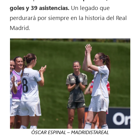
goles y 39 asistencias.
Un legado que
perdurará por siempre en la historia del Real
Madrid.
ÓSCAR ESPINAL – MADRIDISTAREAL