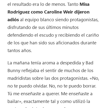
el resultado era lo de menos. Tanto
Misa
Rodríguez como Caroline Weir dijeron
adiós
al equipo blanco siendo protagonistas,
disfrutando de sus últimos minutos
defendiendo el escudo y recibiendo el cariño
de los que han sido sus aficionados durante
tantos años.
La mañana tenía aroma a despedida y Bad
Bunny reflejaba el sentir de muchos de los
madridistas sobre las dos protagonistas. «No,
no te puedo olvidar. No, no te puedo borrar.
Tú me enseñaste a querer. Me enseñaste a
bailar», exactamente tal y como utilizó la