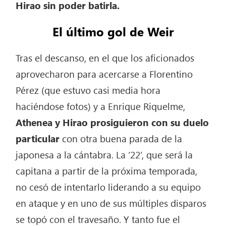
Hirao sin poder batirla.
El último gol de Weir
Tras el descanso, en el que los aficionados
aprovecharon para acercarse a Florentino
Pérez (que estuvo casi media hora
haciéndose fotos) y a Enrique Riquelme,
Athenea y Hirao prosiguieron con su duelo
particular
con otra buena parada de la
japonesa a la cántabra. La ’22’, que será la
capitana a partir de la próxima temporada,
no cesó de intentarlo liderando a su equipo
en ataque y en uno de sus múltiples disparos
se topó con el travesaño. Y tanto fue el