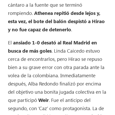
cántaro a la fuente que se terminó
rompiendo.
Athenea repitió desde lejos y,
esta vez, el bote del balón despistó a Hirao
y no fue capaz de detenerlo
.
El
ansiado 1-0 desató al Real Madrid en
busca de más goles
. Linda Caicedo estuvo
cerca de encontrarlos, pero Hirao se repuso
bien a su grave error con otra parada ante la
volea de la colombiana. Inmediatamente
después, Alba Redondo finalizó por encima
del objetivo una bonita jugada colectiva en la
que participó
Weir
. Fue el anticipo del
segundo, con ‘Caz’ como protagonista. La de