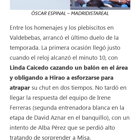
ÓSCAR ESPINAL – MADRIDISTAREAL
Entre los homenajes y los plebiscitos en
Valdebebas, arrancó el último duelo de la
temporada. La primera ocasión llegó justo
cuando el reloj alcanzó el minuto 10, con
Linda Caicedo cazando un balón en el área
y obligando a Hirao a esforzarse para
atrapar
su chut en dos tiempos. No tardó en
llegar la respuesta del equipo de Irene
Ferreras (segunda entrenadora blanca en la
etapa de David Aznar en el banquillo), con un
intento de Alba Pérez que se perdió alto
tratando de sorprender a Misa.