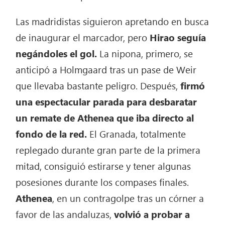
Las madridistas siguieron apretando en busca
de inaugurar el marcador, pero
Hirao seguía
negándoles el gol.
La nipona, primero, se
anticipó a Holmgaard tras un pase de Weir
que llevaba bastante peligro. Después,
firmó
una espectacular parada para desbaratar
un remate de Athenea que iba directo al
fondo de la red.
El Granada, totalmente
replegado durante gran parte de la primera
mitad, consiguió estirarse y tener algunas
posesiones durante los compases finales.
Athenea
, en un contragolpe tras un córner a
favor de las andaluzas,
volvió a probar a