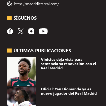
https://madridistareal.com/
SÍGUENOS
ÚLTIMAS PUBLICACIONES
Vinicius deja vista para
sentencia su renovación con el
Real Madrid
Oficial: Yan Diomande ya es
nuevo jugador del Real Madrid