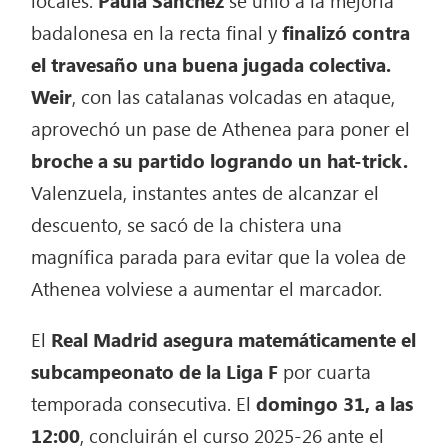
badalonesa en la recta final y
finalizó contra
el travesaño una buena jugada colectiva.
Weir
, con las catalanas volcadas en ataque,
aprovechó un pase de Athenea para poner el
broche a su partido
logrando un hat-trick.
Valenzuela, instantes antes de alcanzar el
descuento, se sacó de la chistera una
magnífica parada para evitar que la volea de
Athenea volviese a aumentar el marcador.
El
Real Madrid asegura matemáticamente el
subcampeonato de la Liga F
por cuarta
temporada consecutiva. El
domingo 31, a las
12:00
, concluirán el curso 2025-26 ante el