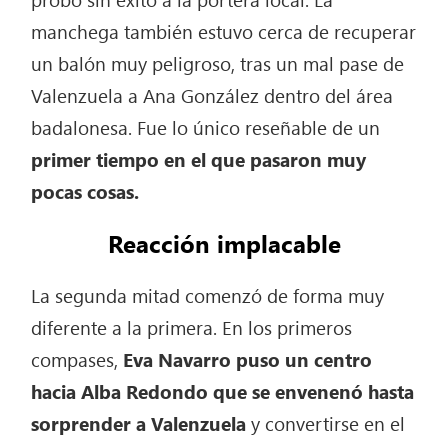
manchega también estuvo cerca de recuperar
un balón muy peligroso, tras un mal pase de
Valenzuela a Ana González dentro del área
badalonesa. Fue lo único reseñable de un
primer tiempo en el que pasaron muy
pocas cosas.
Reacción implacable
La segunda mitad comenzó de forma muy
diferente a la primera. En los primeros
compases,
Eva Navarro puso un centro
hacia Alba Redondo que se envenenó hasta
sorprender a Valenzuela
y convertirse en el