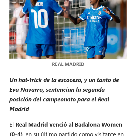
REAL MADRID
Un hat-trick de la escocesa, y un tanto de
Eva Navarro, sentencian la segunda
posición del campeonato para el Real
Madrid
El
Real Madrid venció al Badalona Women
(0-4)
, en su último partido como visitante en