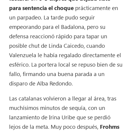
para sentencia el choque
prácticamente en
un parpadeo. La tarde pudo seguir
empeorando para el Badalona, pero su
defensa reaccionó rápido para tapar un
posible chut de Linda Caicedo, cuando
Valenzuela le había regalado directamente el
esférico. La portera local se repuso bien de su
fallo, firmando una buena parada a un
disparo de Alba Redondo.
Las catalanas volvieron a llegar al área, tras
muchísimos minutos de sequía, con un
lanzamiento de Irina Uribe que se perdió
lejos de la meta. Muy poco después,
Frohms