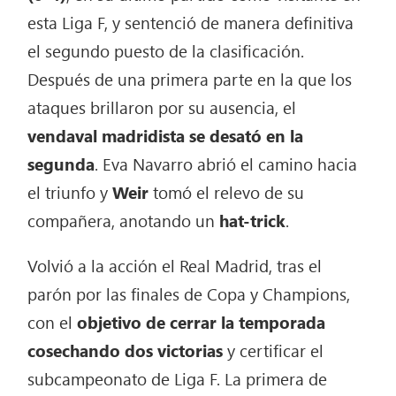
esta Liga F, y sentenció de manera definitiva
el segundo puesto de la clasificación.
Después de una primera parte en la que los
ataques brillaron por su ausencia, el
vendaval madridista se desató en la
segunda
. Eva Navarro abrió el camino hacia
el triunfo y
Weir
tomó el relevo de su
compañera, anotando un
hat-trick
.
Volvió a la acción el Real Madrid, tras el
parón por las finales de Copa y Champions,
con el
objetivo de cerrar la temporada
cosechando dos victorias
y certificar el
subcampeonato de Liga F. La primera de