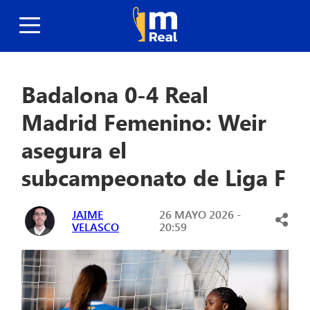
Badalona 0-4 Real
Madrid Femenino: Weir
asegura el
subcampeonato de Liga F
JAIME
26 MAYO 2026 -
VELASCO
20:59