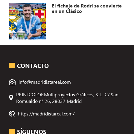
El fichaje de Rodri se convierte
en un Clásico
CONTACTO
info@madridistareal.com
PRINTCOLORMultiproyectos Gráficos, S. L. C/ San
Romualdo n° 26, 28037 Madrid
https://madridistareal.com/
SÍGUENOS