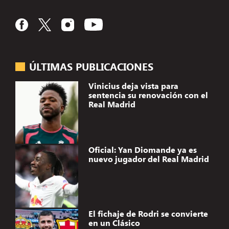
ÚLTIMAS PUBLICACIONES
Vinicius deja vista para
sentencia su renovación con el
Real Madrid
Oficial: Yan Diomande ya es
nuevo jugador del Real Madrid
El fichaje de Rodri se convierte
en un Clásico