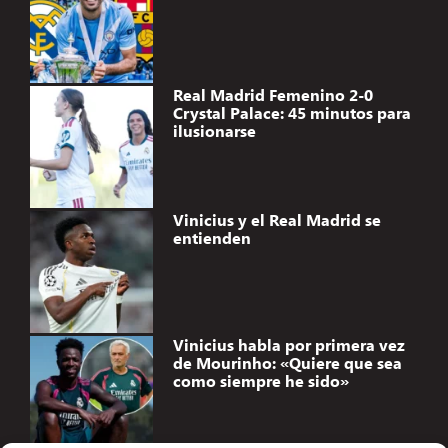
Real Madrid Femenino 2-0
Crystal Palace: 45 minutos para
ilusionarse
Vinicius y el Real Madrid se
entienden
Vinicius habla por primera vez
de Mourinho: «Quiere que sea
como siempre he sido»