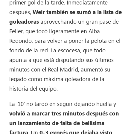
primer gol de la tarde. Inmediatamente
después,
Weir también se sumó a la lista de
goleadoras
aprovechando un gran pase de
Feller, que tocó ligeramente en Alba
Redondo, para volver a poner la pelota en el
fondo de la red. La escocesa, que todo
apunta a que está disputando sus últimos
minutos con el Real Madrid, aumentó su
legado como máxima goleadora de la
historia del equipo.
La ’10’ no tardó en seguir dejando huella y
volvió a marcar tres minutos después con
un lanzamiento de falta de bellísima
factura
. Un
0-3 exprés que dejaba visto