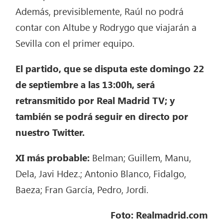
Además, previsiblemente, Raúl no podrá
contar con Altube y Rodrygo que viajarán a
Sevilla con el primer equipo.
El partido, que se disputa este domingo 22
de septiembre a las 13:00h, será
retransmitido por Real Madrid TV; y
también se podrá seguir en directo por
nuestro Twitter.
XI más probable:
Belman; Guillem, Manu,
Dela, Javi Hdez.; Antonio Blanco, Fidalgo,
Baeza; Fran García, Pedro, Jordi.
Foto: Realmadrid.com