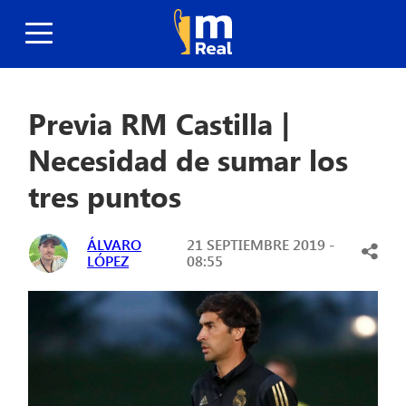
Previa RM Castilla |
Necesidad de sumar los
tres puntos
ÁLVARO
21 SEPTIEMBRE 2019 -
LÓPEZ
08:55