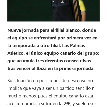
Nueva jornada para el filial blanco, donde
el equipo se enfrentará por primera vez en
la temporada a otro filial: Las Palmas
Atlético, el único equipo canario del grupo;
que acumula tres derrotas consecutivas
tras vencer al Ibiza en la primera jornada.
Su situación en posiciones de descenso no
implica que vaya a ser un partido sencillo ni
mucho menos, pues el equipo canario está
acostumbrado a sufrir en la 2ªB; y suelen ser