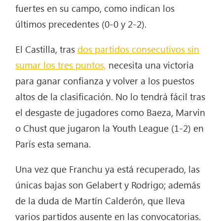
fuertes en su campo, como indican los
últimos precedentes (0-0 y 2-2).
El Castilla, tras
dos partidos consecutivos sin
sumar los tres puntos,
necesita una victoria
para ganar confianza y volver a los puestos
altos de la clasificación. No lo tendrá fácil tras
el desgaste de jugadores como Baeza, Marvin
o Chust que jugaron la Youth League (1-2) en
París esta semana.
Una vez que Franchu ya está recuperado, las
únicas bajas son Gelabert y Rodrigo; además
de la duda de Martín Calderón, que lleva
varios partidos ausente en las convocatorias.