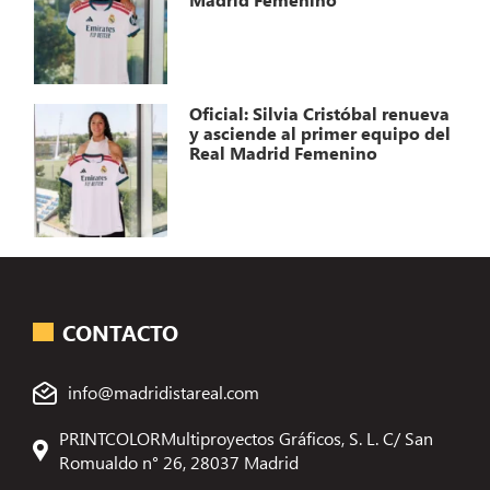
Oficial: Silvia Cristóbal renueva
y asciende al primer equipo del
Real Madrid Femenino
CONTACTO
info@madridistareal.com
PRINTCOLORMultiproyectos Gráficos, S. L. C/ San
Romualdo n° 26, 28037 Madrid