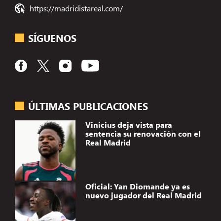
https://madridistareal.com/
SÍGUENOS
ÚLTIMAS PUBLICACIONES
Vinicius deja vista para
sentencia su renovación con el
Real Madrid
Oficial: Yan Diomande ya es
nuevo jugador del Real Madrid