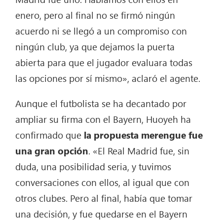
enero, pero al final no se firmó ningún
acuerdo ni se llegó a un compromiso con
ningún club, ya que dejamos la puerta
abierta para que el jugador evaluara todas
las opciones por sí mismo», aclaró el agente.
Aunque el futbolista se ha decantado por
ampliar su firma con el Bayern, Huoyeh ha
confirmado que
la propuesta merengue fue
una gran opción
. «El Real Madrid fue, sin
duda, una posibilidad seria, y tuvimos
conversaciones con ellos, al igual que con
otros clubes. Pero al final, había que tomar
una decisión, y fue quedarse en el Bayern