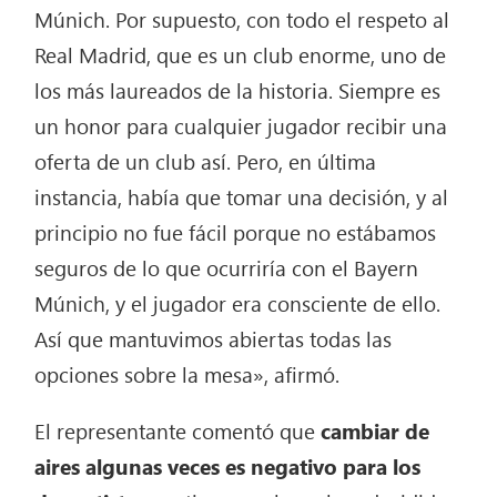
Múnich. Por supuesto, con todo el respeto al
Real Madrid, que es un club enorme, uno de
los más laureados de la historia. Siempre es
un honor para cualquier jugador recibir una
oferta de un club así. Pero, en última
instancia, había que tomar una decisión, y al
principio no fue fácil porque no estábamos
seguros de lo que ocurriría con el Bayern
Múnich, y el jugador era consciente de ello.
Así que mantuvimos abiertas todas las
opciones sobre la mesa», afirmó.
El representante comentó que
cambiar de
aires algunas veces es negativo para los