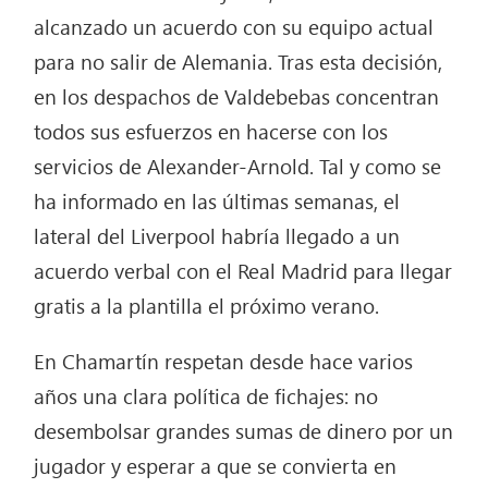
alcanzado un acuerdo con su equipo actual
para no salir de Alemania. Tras esta decisión,
en los despachos de Valdebebas concentran
todos sus esfuerzos en hacerse con los
servicios de Alexander-Arnold. Tal y como se
ha informado en las últimas semanas, el
lateral del Liverpool habría llegado a un
acuerdo verbal con el Real Madrid para llegar
gratis a la plantilla el próximo verano.
En Chamartín respetan desde hace varios
años una clara política de fichajes: no
desembolsar grandes sumas de dinero por un
jugador y esperar a que se convierta en