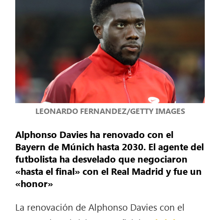
LEONARDO FERNANDEZ/GETTY IMAGES
Alphonso Davies ha renovado con el
Bayern de Múnich hasta 2030. El agente del
futbolista ha desvelado que negociaron
«hasta el final» con el Real Madrid y fue un
«honor»
La renovación de Alphonso Davies con el