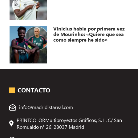
Vinicius habla por primera vez
de Mourinho: «Quiere que sea
como siempre he sido»
CONTACTO
info@madridistareal.com
PRINTCOLORMultiproyectos Gráficos, S. L. C/ San
Romualdo n° 26, 28037 Madrid