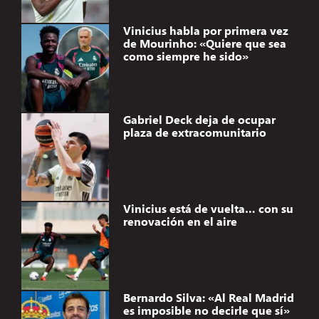
Vinicius habla por primera vez
de Mourinho: «Quiere que sea
como siempre he sido»
Gabriel Deck deja de ocupar
plaza de extracomunitario
Vinicius está de vuelta… con su
renovación en el aire
Bernardo Silva: «Al Real Madrid
es imposible no decirle que sí»