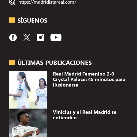
https://madridistareal.com/
SÍGUENOS
ÚLTIMAS PUBLICACIONES
Real Madrid Femenino 2-0
Crystal Palace: 45 minutos para
ilusionarse
Vinicius y el Real Madrid se
entienden