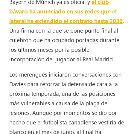
Bayern de Múnich ya es oficial y
el club
bávaro ha anunciado en sus redes que el
lateral ha extendido el contrato hasta 2030
.
Una firma con la que se pone punto final al
culebrón que ha ocupado portadas durante
los últimos meses por la posible
incorporación del jugador al Real Madrid.
Los merengues iniciaron conversaciones con
Davies para reforzar la defensa de cara a la
próxima temporada, una de las posiciones
más vulnerables a causa de la plaga de
lesiones. Aunque por momentos se dio por
hecho que el futbolista canadiense vestiría de
blanco en el mes de junio, al final ha