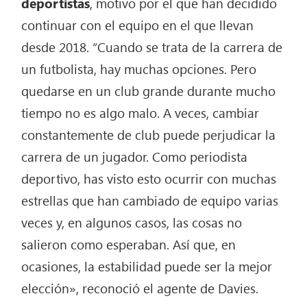
deportistas
, motivo por el que han decidido
continuar con el equipo en el que llevan
desde 2018. “Cuando se trata de la carrera de
un futbolista, hay muchas opciones. Pero
quedarse en un club grande durante mucho
tiempo no es algo malo. A veces, cambiar
constantemente de club puede perjudicar la
carrera de un jugador. Como periodista
deportivo, has visto esto ocurrir con muchas
estrellas que han cambiado de equipo varias
veces y, en algunos casos, las cosas no
salieron como esperaban. Así que, en
ocasiones, la estabilidad puede ser la mejor
elección», reconoció el agente de Davies.