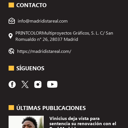
CONTACTO
info@madridistareal.com
PRINTCOLORMultiproyectos Gráficos, S. L. C/ San
Romualdo n° 26, 28037 Madrid
https://madridistareal.com/
SÍGUENOS
ÚLTIMAS PUBLICACIONES
Vinicius deja vista para
sentencia su renovación con el