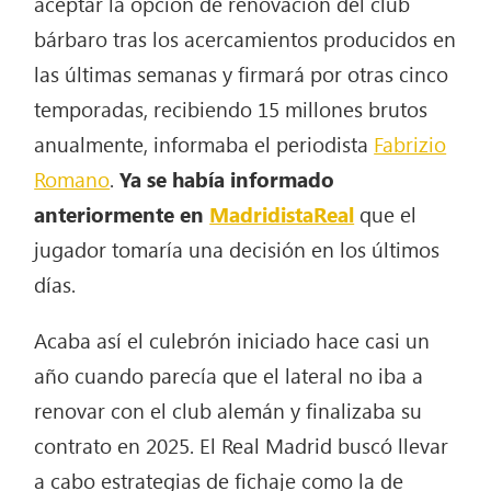
aceptar la opción de renovación del club
bárbaro tras los acercamientos producidos en
las últimas semanas y firmará por otras cinco
temporadas, recibiendo 15 millones brutos
anualmente, informaba el periodista
Fabrizio
Romano
.
Ya se había informado
anteriormente en
MadridistaReal
que el
jugador tomaría una decisión en los últimos
días.
Acaba así el culebrón iniciado hace casi un
año cuando parecía que el lateral no iba a
renovar con el club alemán y finalizaba su
contrato en 2025. El Real Madrid buscó llevar
a cabo estrategias de fichaje como la de