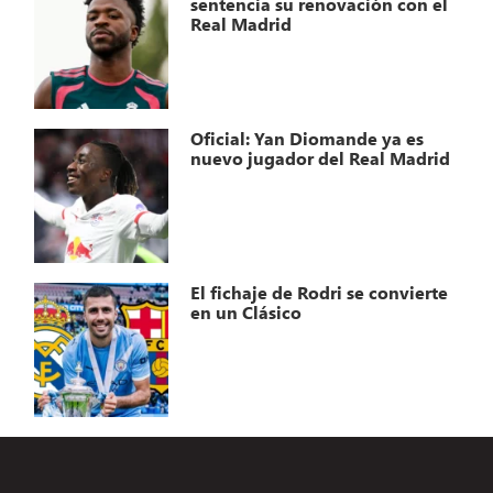
sentencia su renovación con el
Real Madrid
Oficial: Yan Diomande ya es
nuevo jugador del Real Madrid
El fichaje de Rodri se convierte
en un Clásico