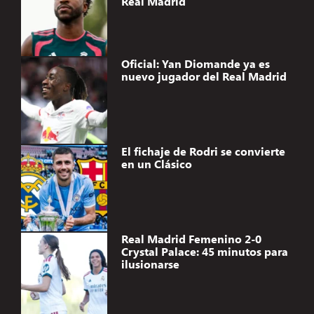
Real Madrid
Oficial: Yan Diomande ya es
nuevo jugador del Real Madrid
El fichaje de Rodri se convierte
en un Clásico
Real Madrid Femenino 2-0
Crystal Palace: 45 minutos para
ilusionarse