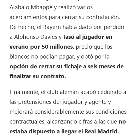
Alaba o Mbappé y realizó varios
acercamientos para cerrar su contratación.
De hecho, el Bayern había dado por perdido
a Alphonso Davies y
tasó al jugador en
verano por 50 millones,
precio que los
blancos no podían pagar, y optó por la
opción de cerrar su fichaje a seis meses de
finalizar su contrato.
Finalmente, el club alemán acabó cediendo a
las pretensiones del jugador y agente y
mejorará considerablemente sus condiciones
contractuales, alcanzando cifras a las que
no
estaba dispuesto a llegar el Real Madrid.