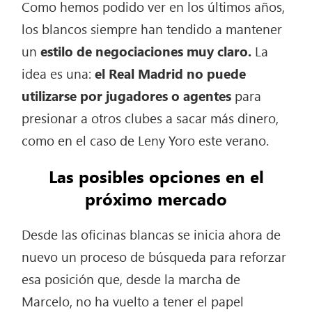
Como hemos podido ver en los últimos años,
los blancos siempre han tendido a mantener
un
estilo de negociaciones muy claro.
La
idea es una:
el Real Madrid no puede
utilizarse por jugadores o agentes
para
presionar a otros clubes a sacar más dinero,
como en el caso de Leny Yoro este verano.
Las posibles opciones en el
próximo mercado
Desde las oficinas blancas se inicia ahora de
nuevo un proceso de búsqueda para reforzar
esa posición que, desde la marcha de
Marcelo, no ha vuelto a tener el papel