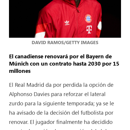
DAVID RAMOS/GETTY IMAGES
El canadiense renovará por el Bayern de
Múnich con un contrato hasta 2030 por 15
millones
El Real Madrid da por perdida la opción de
Alphonso Davies para reforzar el lateral
zurdo para la siguiente temporada; ya se le
ha avisado de la decisión del futbolista por
renovar. El jugador finalmente ha decidido