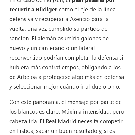
recurrir a Rüdiger
como el eje de la línea
defensiva y recuperar a Asencio para la
vuelta, una vez cumplido su partido de
sanción. El alemán asumiría galones de
nuevo y un canterano o un lateral
reconvertido podrían completar la defensa si
hubiera más contratiempos, obligando a los
de Arbeloa a protegerse algo más en defensa
y seleccionar mejor cuándo ir al duelo o no.
Con este panorama, el mensaje por parte de
los blancos es claro. Máxima intensidad, pero
cabeza fría. El Real Madrid necesita competir
en Lisboa, sacar un buen resultado y, si es