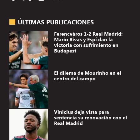
ÚLTIMAS PUBLICACIONES
Ferencváros 1-2 Real Madrid:
Mario Rivas y Espí dan la
victoria con sufrimiento en
Budapest
El dilema de Mourinho en el
centro del campo
Vinicius deja vista para
sentencia su renovación con el
Real Madrid