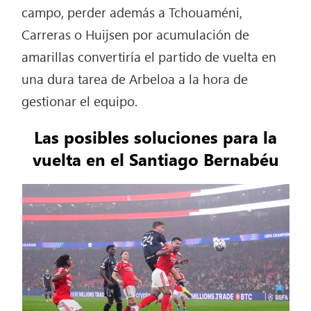
campo, perder además a Tchouaméni,
Carreras o Huijsen por acumulación de
amarillas convertiría el partido de vuelta en
una dura tarea de Arbeloa a la hora de
gestionar el equipo.
Las posibles soluciones para la
vuelta en el Santiago Bernabéu