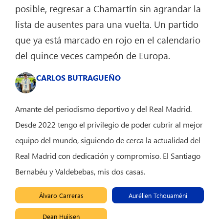
posible, regresar a Chamartín sin agrandar la
lista de ausentes para una vuelta. Un partido
que ya está marcado en rojo en el calendario
del quince veces campeón de Europa.
CARLOS BUTRAGUEÑO
Amante del periodismo deportivo y del Real Madrid.
Desde 2022 tengo el privilegio de poder cubrir al mejor
equipo del mundo, siguiendo de cerca la actualidad del
Real Madrid con dedicación y compromiso. El Santiago
Bernabéu y Valdebebas, mis dos casas.
Álvaro Carreras
Aurélien Tchouaméni
Dean Huijsen