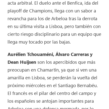
acta arbitral. El duelo ante el Benfica, ida del
playoff de Champions, llega con un sabor a
revancha para los de Arbeloa tras la derrota
en su última visita a Lisboa, pero también con
cierto riesgo disciplinario para un equipo que
llega muy tocado por las bajas.
Aurélien Tchouaméni, Álvaro Carreras y
Dean Huijsen
son los apercibidos que más
preocupan en Chamartín, ya que si ven una
amarilla en Lisboa, se perderán la vuelta del
próximo miércoles en el Santiago Bernabéu.
El francés es el pilar del centro del campo y
los españoles se antojan importantes para
Arbeloa con una defensa mermada, por lo