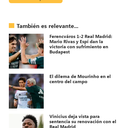
También es relevante...
Ferencváros 1-2 Real Madrid:
Mario Rivas y Espí dan la
victoria con sufrimiento en
Budapest
El dilema de Mourinho en el
centro del campo
Vinicius deja vista para
sentencia su renovación con el
Real Madrid