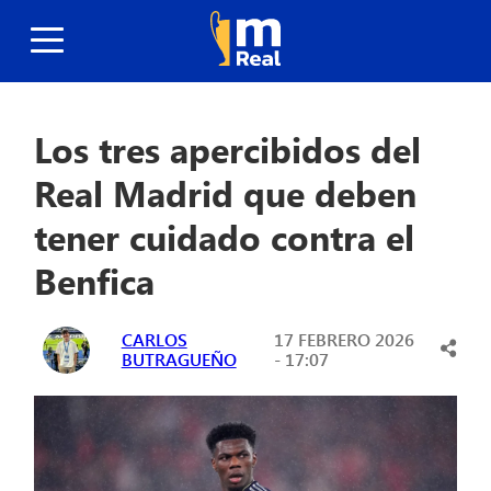
Los tres apercibidos del
Real Madrid que deben
tener cuidado contra el
Benfica
CARLOS
17 FEBRERO 2026
BUTRAGUEÑO
- 17:07