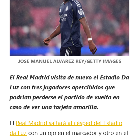
JOSE MANUEL ALVAREZ REY/GETTY IMAGES
El Real Madrid visita de nuevo el Estadio Da
Luz con tres jugadores apercibidos que
podrían perderse el partido de vuelta en
caso de ver una tarjeta amarilla.
El
Real Madrid saltará al césped del Estadio
da Luz
con un ojo en el marcador y otro en el