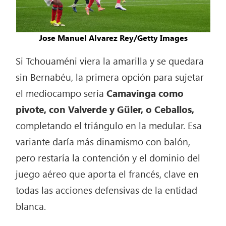
Jose Manuel Alvarez Rey/Getty Images
Si Tchouaméni viera la amarilla y se quedara
sin Bernabéu, la primera opción para sujetar
el mediocampo sería
Camavinga como
pivote, con Valverde y Güler, o Ceballos,
completando el triángulo en la medular. Esa
variante daría más dinamismo con balón,
pero restaría la contención y el dominio del
juego aéreo que aporta el francés, clave en
todas las acciones defensivas de la entidad
blanca.