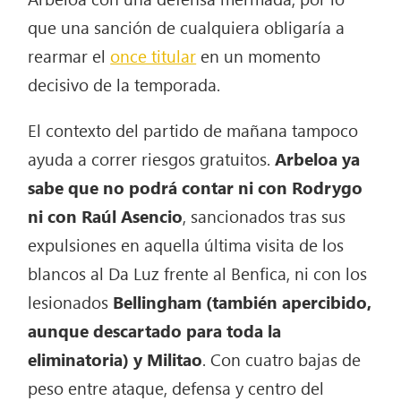
que una sanción de cualquiera obligaría a
rearmar el
once titular
en un momento
decisivo de la temporada.
El contexto del partido de mañana tampoco
ayuda a correr riesgos gratuitos.
Arbeloa ya
sabe que no podrá contar ni con Rodrygo
ni con Raúl Asencio
, sancionados tras sus
expulsiones en aquella última visita de los
blancos al Da Luz frente al Benfica, ni con los
lesionados
Bellingham (también apercibido,
aunque descartado para toda la
eliminatoria) y Militao
. Con cuatro bajas de
peso entre ataque, defensa y centro del