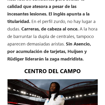
calidad que atesora a pesar de las
incesantes lesiones. El inglés apunta a la
titularidad.
En el perfil zurdo, no hay lugar a
dudas.
Carreras, de cabeza al once.
A la hora
de barruntar la dupla de centrales, tampoco
aparecen demasiadas aristas.
Sin Asencio,
por acumulación de tarjetas, Huijsen y
Rüdiger liderarán la zaga madridista.
CENTRO DEL CAMPO