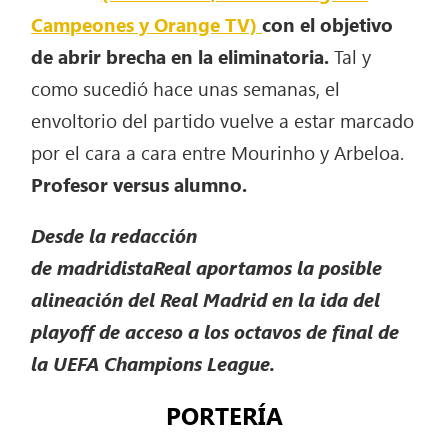
Campeones y Orange TV)
con el objetivo
de abrir brecha en la eliminatoria.
Tal y
como sucedió hace unas semanas, el
envoltorio del partido vuelve a estar marcado
por el cara a cara entre Mourinho y Arbeloa.
Profesor versus alumno.
Desde la redacción
de madridistaReal aportamos la posible
alineación del Real Madrid en la ida del
playoff de acceso a los octavos de final de
la UEFA Champions League.
PORTERÍA