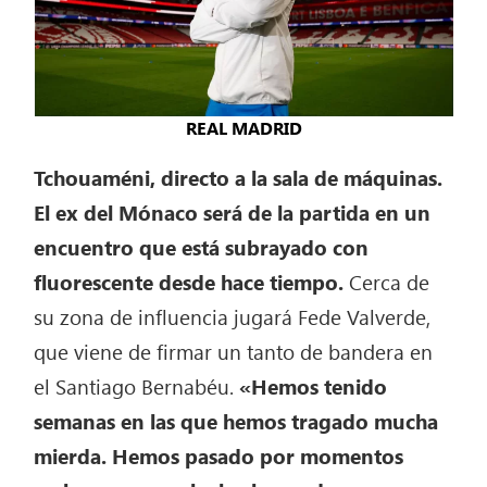
REAL MADRID
Tchouaméni, directo a la sala de máquinas.
El ex del Mónaco será de la partida en un
encuentro que está subrayado con
fluorescente desde hace tiempo.
Cerca de
su zona de influencia jugará Fede Valverde,
que viene de firmar un tanto de bandera en
el Santiago Bernabéu.
«Hemos tenido
semanas en las que hemos tragado mucha
mierda. Hemos pasado por momentos