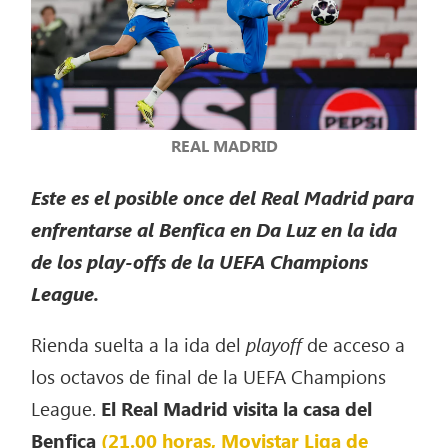
REAL MADRID
Este es el posible once del Real Madrid para
enfrentarse al Benfica en Da Luz en la ida
de los play-offs de la UEFA Champions
League.
Rienda suelta a la ida del
playoff
de acceso a
los octavos de final de la UEFA Champions
League.
El Real Madrid visita la casa del
Benfica
(21.00 horas, Movistar Liga de