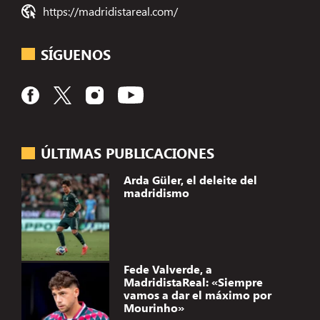
https://madridistareal.com/
SÍGUENOS
ÚLTIMAS PUBLICACIONES
Arda Güler, el deleite del
madridismo
Fede Valverde, a
MadridistaReal: «Siempre
vamos a dar el máximo por
Mourinho»