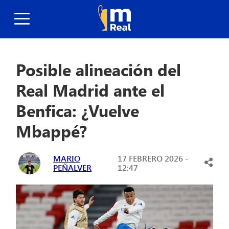
Posible alineación del
Real Madrid ante el
Benfica: ¿Vuelve
Mbappé?
MARIO
17 FEBRERO 2026 -
PEÑALVER
12:47