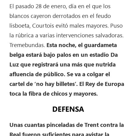
El pasado 28 de enero, día en el que los
blancos cayeron derrotados en el feudo
lisboeta, Courtois evitó males mayores. Puso
la rúbrica a varias intervenciones salvadoras.
Tremebundas.
Esta noche, el guardameta
belga estará bajo palos en un estadio Da
Luz que registrará una más que nutrida
afluencia de público. Se va a colgar el
cartel de ‘no hay billetes’. El Rey de Europa
toca la fibra de chicos y mayores.
DEFENSA
Unas cuantas pinceladas de Trent contra la
Real fueron suficientes para avistar la