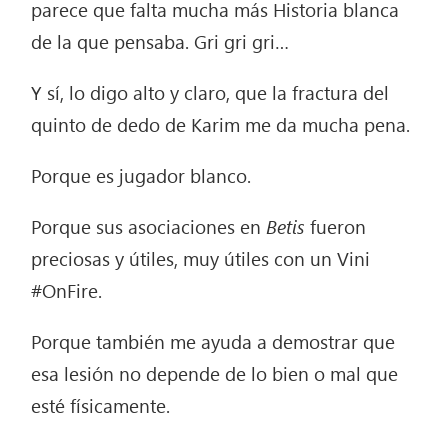
parece que falta mucha más Historia blanca
de la que pensaba. Gri gri gri…
Y sí, lo digo alto y claro, que la fractura del
quinto de dedo de Karim me da mucha pena.
Porque es jugador blanco.
Porque sus asociaciones en
Betis
fueron
preciosas y útiles, muy útiles con un Vini
#OnFire.
Porque también me ayuda a demostrar que
esa lesión no depende de lo bien o mal que
esté físicamente.