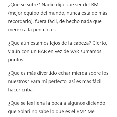
¿Que se sufre? Nadie dijo que ser del RM
(mejor equipo del mundo, nunca está de más
recordarlo), fuera fácil, de hecho nada que
merezca la pena lo es.
¿Que aún estamos lejos de la cabeza? Cierto,
y aún con un BAR en vez de VAR sumamos
puntos.
¿Que es más divertido echar mierda sobre los
nuestros? Para mí perfecto, así es más fácil
hacer criba.
¿Que se les llena la boca a algunos diciendo
que Solari no sabe lo que es el RM? Me