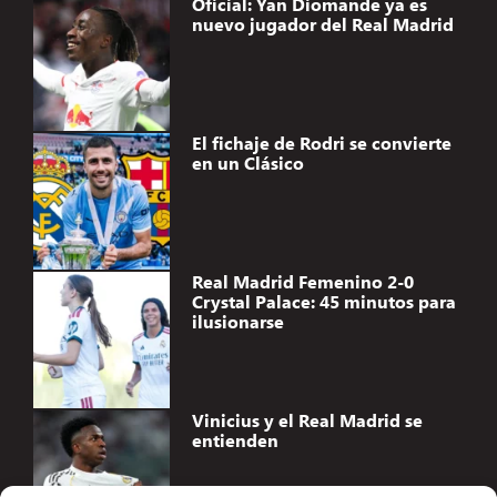
Oficial: Yan Diomande ya es
nuevo jugador del Real Madrid
El fichaje de Rodri se convierte
en un Clásico
Real Madrid Femenino 2-0
Crystal Palace: 45 minutos para
ilusionarse
Vinicius y el Real Madrid se
entienden