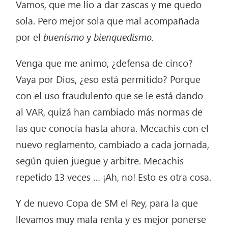
Vamos, que me lío a dar zascas y me quedo
sola. Pero mejor sola que mal acompañada
por el
buenísmo
y
bienquedismo.
Venga que me animo, ¿defensa de cinco?
Vaya por Dios, ¿eso está permitido? Porque
con el uso fraudulento que se le está dando
al VAR, quizá han cambiado más normas de
las que conocía hasta ahora. Mecachis con el
nuevo reglamento, cambiado a cada jornada,
según quien juegue y arbitre. Mecachis
repetido 13 veces … ¡Ah, no! Esto es otra cosa.
Y de nuevo Copa de SM el Rey, para la que
llevamos muy mala renta y es mejor ponerse