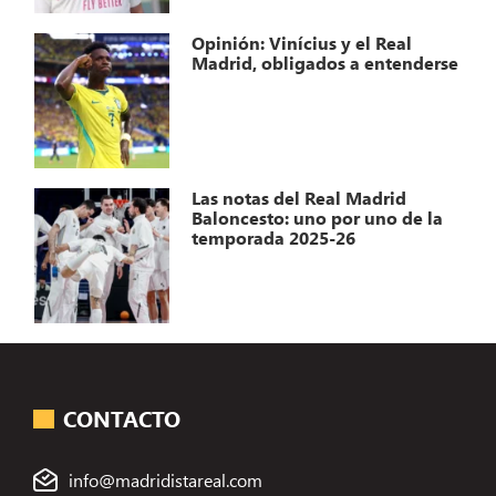
Opinión: Vinícius y el Real
Madrid, obligados a entenderse
Las notas del Real Madrid
Baloncesto: uno por uno de la
temporada 2025-26
CONTACTO
info@madridistareal.com