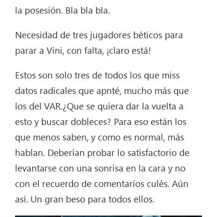
la posesión. Bla bla bla.
Necesidad de tres jugadores béticos para
parar a Vini, con falta, ¡claro está!
Estos son solo tres de todos los que miss
datos radicales que apnté, mucho más que
los del VAR.¿Que se quiera dar la vuelta a
esto y buscar dobleces? Para eso están los
que menos saben, y como es normal, más
hablan. Deberían probar lo satisfactorio de
levantarse con una sonrisa en la cara y no
con el recuerdo de comentarios culés. Aún
así. Un gran beso para todos ellos.