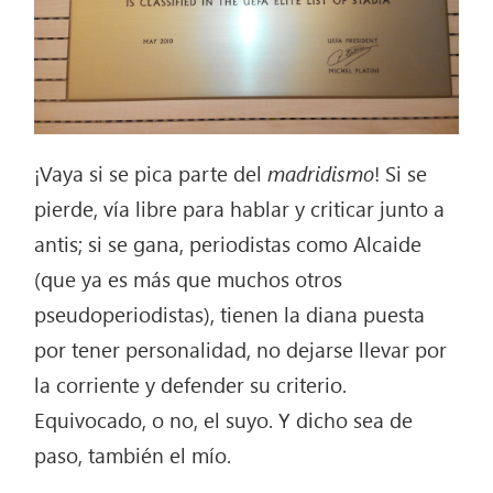
¡Vaya si se pica parte del
madridismo
! Si se
pierde, vía libre para hablar y criticar junto a
antis; si se gana, periodistas como Alcaide
(que ya es más que muchos otros
pseudoperiodistas), tienen la diana puesta
por tener personalidad, no dejarse llevar por
la corriente y defender su criterio.
Equivocado, o no, el suyo. Y dicho sea de
paso, también el mío.