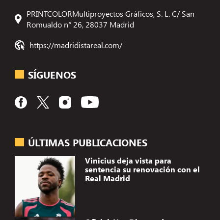
PRINTCOLORMultiproyectos Gráficos, S. L. C/ San
Romualdo n° 26, 28037 Madrid
https://madridistareal.com/
SÍGUENOS
ÚLTIMAS PUBLICACIONES
Vinicius deja vista para
sentencia su renovación con el
Real Madrid