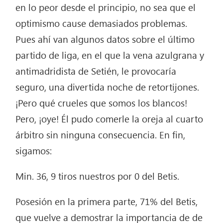
en lo peor desde el principio, no sea que el
optimismo cause demasiados problemas.
Pues ahí van algunos datos sobre el último
partido de liga, en el que la vena azulgrana y
antimadridista de Setién, le provocaría
seguro, una divertida noche de retortijones.
¡Pero qué crueles que somos los blancos!
Pero, ¡oye! Él pudo comerle la oreja al cuarto
árbitro sin ninguna consecuencia. En fin,
sigamos:
Min. 36, 9 tiros nuestros por 0 del Betis.
Posesión en la primera parte, 71% del Betis,
que vuelve a demostrar la importancia de de