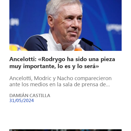
Ancelotti: «Rodrygo ha sido una pieza
muy importante, lo es y lo será»
Ancelotti, Modric y Nacho comparecieron
ante los medios en la sala de prensa de
Wembley previa a la final de […]
DAMIÁN CASTILLA
31/05/2024