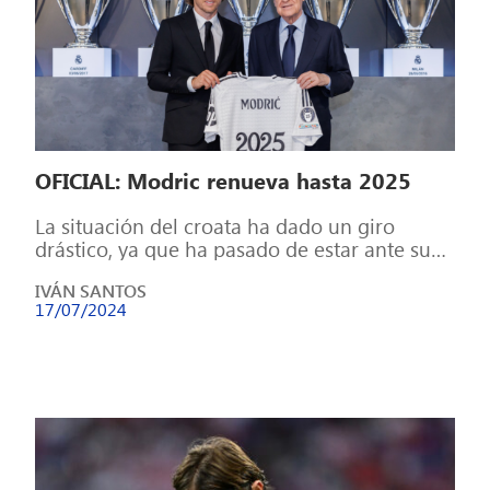
OFICIAL: Modric renueva hasta 2025
La situación del croata ha dado un giro
drástico, ya que ha pasado de estar ante sus
últimas apariciones con […]
IVÁN SANTOS
17/07/2024