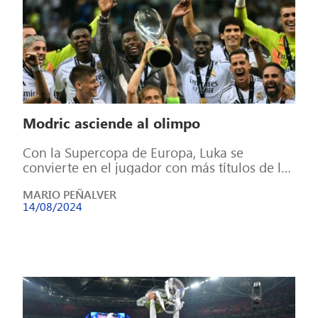
Modric asciende al olimpo
Con la Supercopa de Europa, Luka se
convierte en el jugador con más títulos de la
historia del club blanco […]
MARIO PEÑALVER
14/08/2024