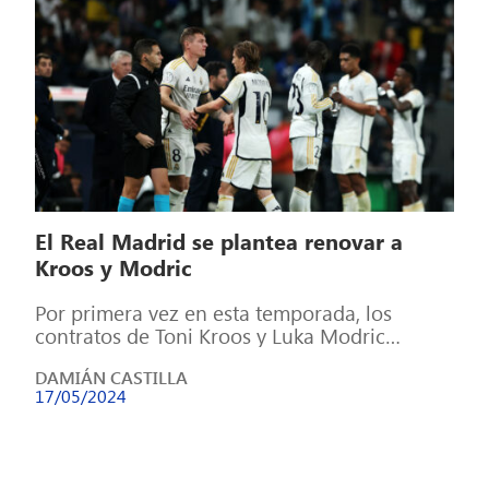
El Real Madrid se plantea renovar a
Kroos y Modric
Por primera vez en esta temporada, los
contratos de Toni Kroos y Luka Modric
pueden ser renovados con el Real […]
DAMIÁN CASTILLA
17/05/2024