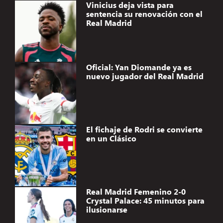
Vinicius deja vista para
sentencia su renovación con el
Real Madrid
Oficial: Yan Diomande ya es
nuevo jugador del Real Madrid
El fichaje de Rodri se convierte
en un Clásico
Real Madrid Femenino 2-0
Crystal Palace: 45 minutos para
ilusionarse