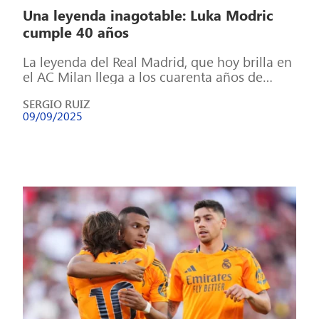
Una leyenda inagotable: Luka Modric
cumple 40 años
La leyenda del Real Madrid, que hoy brilla en
el AC Milan llega a los cuarenta años de
edad, consolidando […]
SERGIO RUIZ
09/09/2025