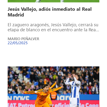
Jesús Vallejo, adiós inmediato al Real
Madrid
El zaguero aragonés, Jesús Vallejo, cerrará su
etapa de blanco en el encuentro ante la Real
Sociedad Andanada de despedidas […]
MARIO PEÑALVER
22/05/2025