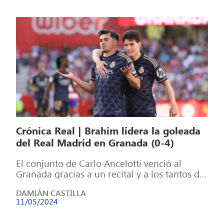
Crónica Real | Brahim lidera la goleada
del Real Madrid en Granada (0-4)
El conjunto de Carlo Ancelotti venció al
Granada gracias a un recital y a los tantos de
Fran García, Güler […]
DAMIÁN CASTILLA
11/05/2024