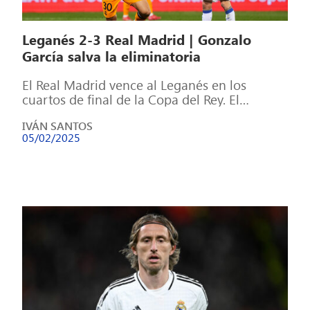
Leganés 2-3 Real Madrid | Gonzalo
García salva la eliminatoria
El Real Madrid vence al Leganés en los
cuartos de final de la Copa del Rey. El
conjunto blanco asegura […]
IVÁN SANTOS
05/02/2025