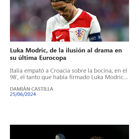
Luka Modric, de la ilusión al drama en
su última Eurocopa
Italia empató a Croacia sobre la bocina, en el
98′, el tanto que había firmado Luka Modric
en el 55′. […]
DAMIÁN CASTILLA
25/06/2024