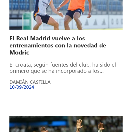
El Real Madrid vuelve a los
entrenamientos con la novedad de
Modric
El croata, según fuentes del club, ha sido el
primero que se ha incorporado a los
entrenamientos del equipo blanco, […]
DAMIÁN CASTILLA
10/09/2024