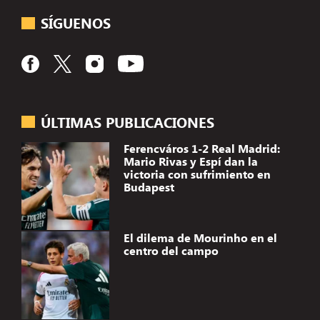
SÍGUENOS
ÚLTIMAS PUBLICACIONES
Ferencváros 1-2 Real Madrid:
Mario Rivas y Espí dan la
victoria con sufrimiento en
Budapest
El dilema de Mourinho en el
centro del campo