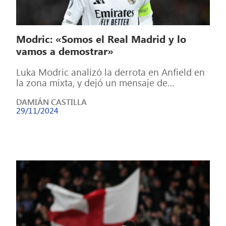
Modric: «Somos el Real Madrid y lo
vamos a demostrar»
Luka Modric analizó la derrota en Anfield en
la zona mixta, y dejó un mensaje de
esperanza para el madridismo. […]
DAMIÁN CASTILLA
29/11/2024