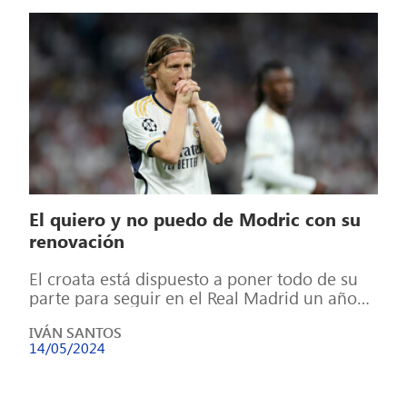
El quiero y no puedo de Modric con su
renovación
El croata está dispuesto a poner todo de su
parte para seguir en el Real Madrid un año
más. Sin […]
IVÁN SANTOS
14/05/2024