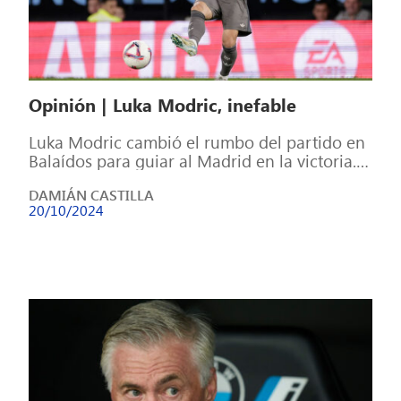
Opinión | Luka Modric, inefable
Luka Modric cambió el rumbo del partido en
Balaídos para guiar al Madrid en la victoria.
Modric, el mismo que […]
DAMIÁN CASTILLA
20/10/2024