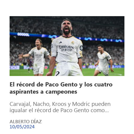
El récord de Paco Gento y los cuatro
aspirantes a campeones
Carvajal, Nacho, Kroos y Modric pueden
igualar el récord de Paco Gento como
jugadores con más Copas de Europa, con […]
ALBERTO DÍAZ
10/05/2024