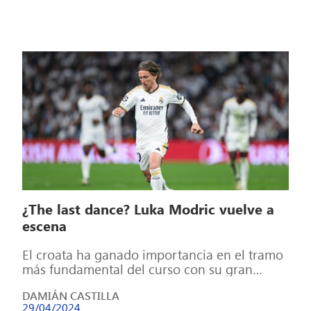
¿The last dance? Luka Modric vuelve a
escena
El croata ha ganado importancia en el tramo
más fundamental del curso con su gran
encuentro en el Clásico y […]
DAMIÁN CASTILLA
29/04/2024