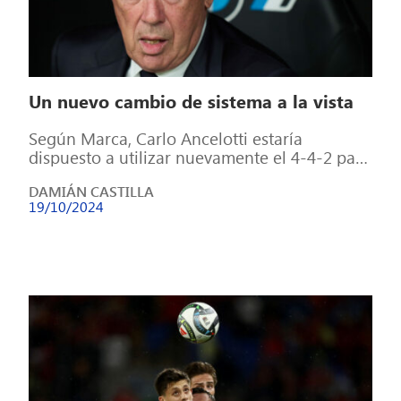
Un nuevo cambio de sistema a la vista
Según Marca, Carlo Ancelotti estaría
dispuesto a utilizar nuevamente el 4-4-2 para
medirse esta noche al Celta de Vigo, en […]
DAMIÁN CASTILLA
19/10/2024