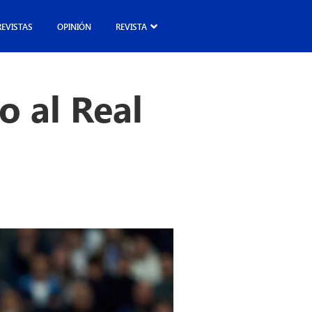
REVISTAS
OPINIÓN
REVISTA
o al Real