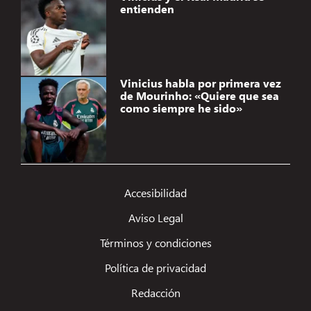
entienden
Vinicius habla por primera vez
de Mourinho: «Quiere que sea
como siempre he sido»
Accesibilidad
Aviso Legal
Términos y condiciones
Política de privacidad
Redacción