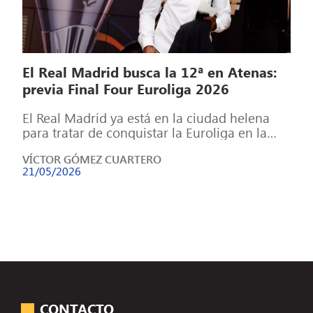
El Real Madrid busca la 12ª en Atenas:
previa Final Four Euroliga 2026
El Real Madrid ya está en la ciudad helena
para tratar de conquistar la Euroliga en la
temporada más dura […]
VÍCTOR GÓMEZ CUARTERO
21/05/2026
CONTACTO