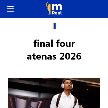
final four
atenas 2026