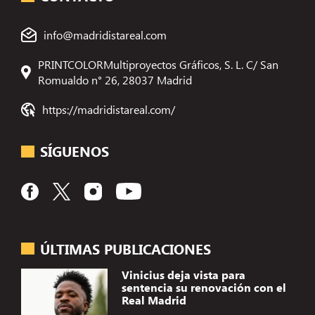
info@madridistareal.com
PRINTCOLORMultiproyectos Gráficos, S. L. C/ San
Romualdo n° 26, 28037 Madrid
https://madridistareal.com/
SÍGUENOS
ÚLTIMAS PUBLICACIONES
Vinicius deja vista para
sentencia su renovación con el
Real Madrid