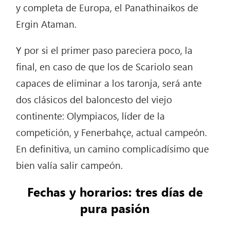
y completa de Europa, el Panathinaikos de
Ergin Ataman.
Y por si el primer paso pareciera poco, la
final, en caso de que los de Scariolo sean
capaces de eliminar a los taronja, será ante
dos clásicos del baloncesto del viejo
continente: Olympiacos, líder de la
competición, y Fenerbahçe, actual campeón.
En definitiva, un camino complicadísimo que
bien valía salir campeón.
Fechas y horarios: tres días de
pura pasión