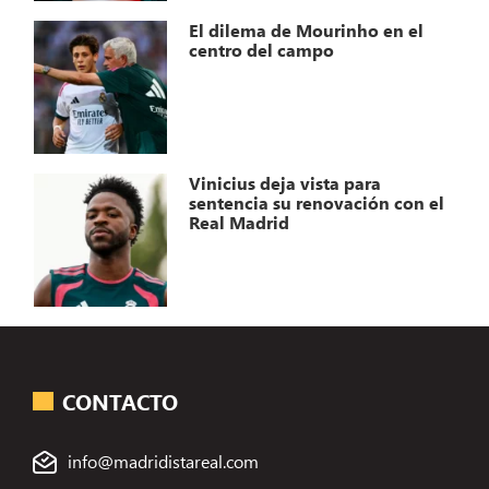
El dilema de Mourinho en el
centro del campo
Vinicius deja vista para
sentencia su renovación con el
Real Madrid
CONTACTO
info@madridistareal.com