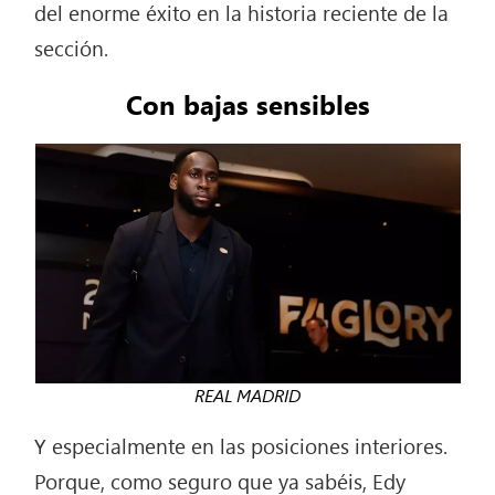
del enorme éxito en la historia reciente de la
sección.
Con bajas sensibles
REAL MADRID
Y especialmente en las posiciones interiores.
Porque, como seguro que ya sabéis, Edy