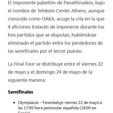
El imponente pabellón de Panathinaikos, bajo
el nombre de Telekom Center Athens, aunque
conocido como OAKA, acoge la cita en la que
4 aficiones tratarán de imponerse durante los
tres partidos que se disputan, habiéndose
eliminado el partido entre los perdedores de
las semifinales por el tercer puesto.
La Final Four se distribuye entre el viernes 22
de mayo y el domingo 24 de mayo de la
siguiente manera:
Semifinales
Olympiacos – Fenerbahçe: viernes 22 de mayo a
las 17:00 hora peninsular española (18:00 en
Grecia).