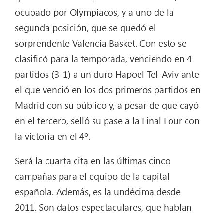
ocupado por Olympiacos, y a uno de la
segunda posición, que se quedó el
sorprendente Valencia Basket. Con esto se
clasificó para la temporada, venciendo en 4
partidos (3-1) a un duro Hapoel Tel-Aviv ante
el que venció en los dos primeros partidos en
Madrid con su público y, a pesar de que cayó
en el tercero, selló su pase a la Final Four con
la victoria en el 4º.
Será la cuarta cita en las últimas cinco
campañas para el equipo de la capital
española. Además, es la undécima desde
2011. Son datos espectaculares, que hablan