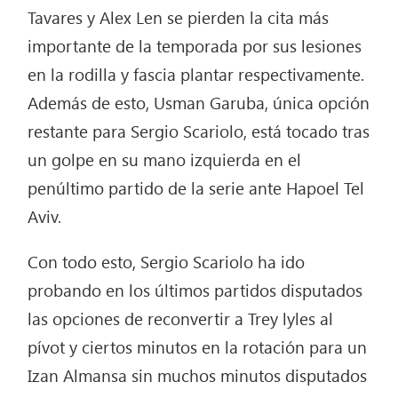
Tavares y Alex Len se pierden la cita más
importante de la temporada por sus lesiones
en la rodilla y fascia plantar respectivamente.
Además de esto, Usman Garuba, única opción
restante para Sergio Scariolo, está tocado tras
un golpe en su mano izquierda en el
penúltimo partido de la serie ante Hapoel Tel
Aviv.
Con todo esto, Sergio Scariolo ha ido
probando en los últimos partidos disputados
las opciones de reconvertir a Trey lyles al
pívot y ciertos minutos en la rotación para un
Izan Almansa sin muchos minutos disputados