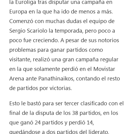
la Euroliga tras disputar una campaña en
Europa en la que ha ido de menos a más.
Comenzó con muchas dudas el equipo de
Sergio Scariolo la temporada, pero poco a
poco fue creciendo. A pesar de sus notorios
problemas para ganar partidos como
visitante, realizó una gran campaña regular
en la que solamente perdió en el Movistar
Arena ante Panathinaikos, contando el resto
de partidos por victorias.
Esto le bastó para ser tercer clasificado con el
final de la disputa de los 38 partidos, en los
que ganó 24 partidos y perdió 14,
quedándose a dos partidos del liderato,