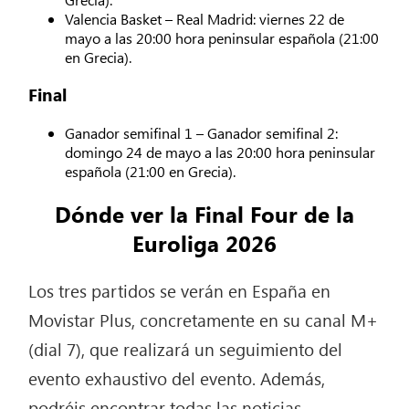
Valencia Basket – Real Madrid: viernes 22 de
mayo a las 20:00 hora peninsular española (21:00
en Grecia).
Final
Ganador semifinal 1 – Ganador semifinal 2:
domingo 24 de mayo a las 20:00 hora peninsular
española (21:00 en Grecia).
Dónde ver la Final Four de la
Euroliga 2026
Los tres partidos se verán en España en
Movistar Plus, concretamente en su canal M+
(dial 7), que realizará un seguimiento del
evento exhaustivo del evento. Además,
podréis encontrar todas las noticias