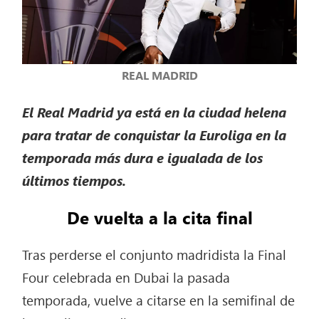
REAL MADRID
El Real Madrid ya está en la ciudad helena
para tratar de conquistar la Euroliga en la
temporada más dura e igualada de los
últimos tiempos.
De vuelta a la cita final
Tras perderse el conjunto madridista la Final
Four celebrada en Dubai la pasada
temporada, vuelve a citarse en la semifinal de