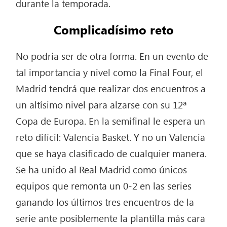
durante la temporada.
Complicadísimo reto
No podría ser de otra forma. En un evento de
tal importancia y nivel como la Final Four, el
Madrid tendrá que realizar dos encuentros a
un altísimo nivel para alzarse con su 12ª
Copa de Europa. En la semifinal le espera un
reto difícil: Valencia Basket. Y no un Valencia
que se haya clasificado de cualquier manera.
Se ha unido al Real Madrid como únicos
equipos que remonta un 0-2 en las series
ganando los últimos tres encuentros de la
serie ante posiblemente la plantilla más cara