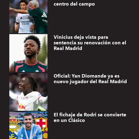
centro del campo
Vinicius deja vista para
sentencia su renovación con el
Real Madrid
Oficial: Yan Diomande ya es
nuevo jugador del Real Madrid
El fichaje de Rodri se convierte
en un Clásico