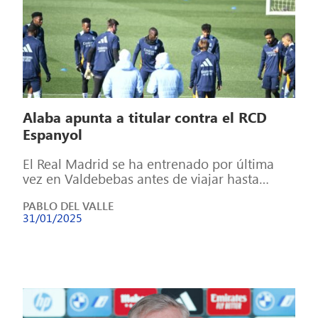
Alaba apunta a titular contra el RCD
Espanyol
El Real Madrid se ha entrenado por última
vez en Valdebebas antes de viajar hasta
Cataluña para enfrentarse al Espanyol. […]
PABLO DEL VALLE
31/01/2025