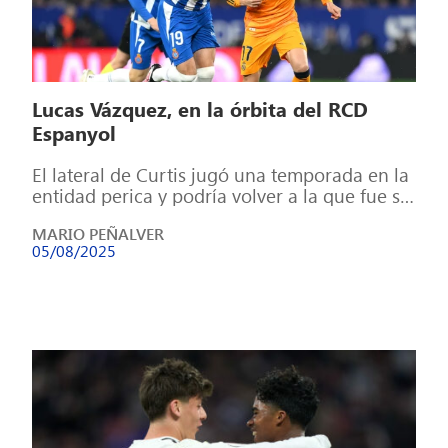
Lucas Vázquez, en la órbita del RCD
Espanyol
El lateral de Curtis jugó una temporada en la
entidad perica y podría volver a la que fue su
casa […]
MARIO PEÑALVER
05/08/2025