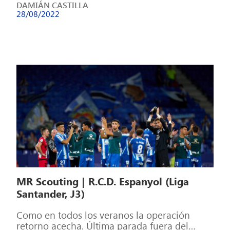
DAMIÁN CASTILLA
28/08/2022
MR Scouting | R.C.D. Espanyol (Liga
Santander, J3)
Como en todos los veranos la operación
retorno acecha. Última parada fuera del