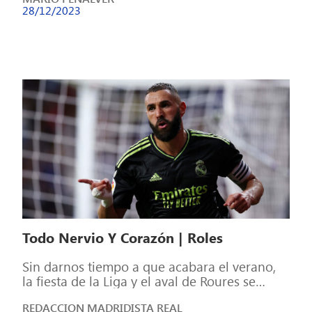
28/12/2023
Todo Nervio Y Corazón | Roles
Sin darnos tiempo a que acabara el verano,
la fiesta de la Liga y el aval de Roures se
ponen […]
REDACCION MADRIDISTA REAL