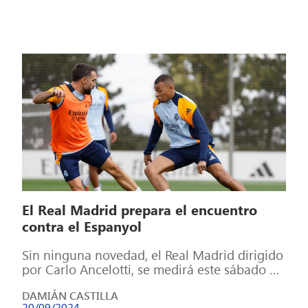
El Real Madrid prepara el encuentro
contra el Espanyol
Sin ninguna novedad, el Real Madrid dirigido
por Carlo Ancelotti, se medirá este sábado al
Espanyol en la jornada 6 […]
DAMIÁN CASTILLA
20/09/2024