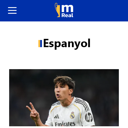
Espanyol