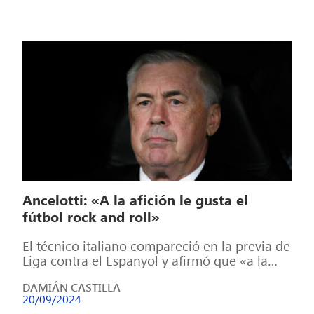
Ancelotti: «A la afición le gusta el
fútbol rock and roll»
El técnico italiano compareció en la previa de
Liga contra el Espanyol y afirmó que «a la
afición del Madrid […]
DAMIÁN CASTILLA
20/09/2024