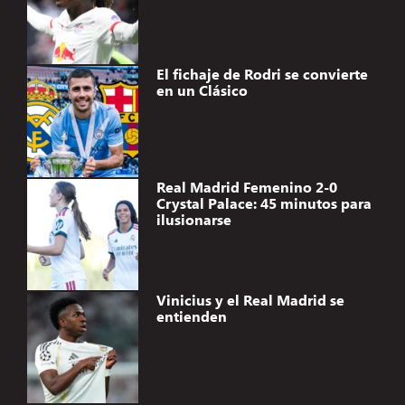
El fichaje de Rodri se convierte
en un Clásico
Real Madrid Femenino 2-0
Crystal Palace: 45 minutos para
ilusionarse
Vinicius y el Real Madrid se
entienden