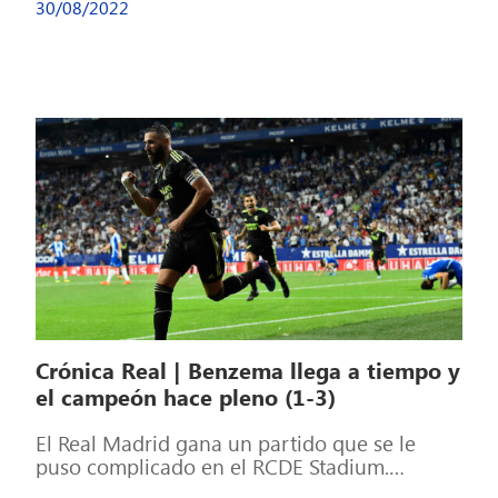
30/08/2022
Crónica Real | Benzema llega a tiempo y
el campeón hace pleno (1-3)
El Real Madrid gana un partido que se le
puso complicado en el RCDE Stadium.
Vinicius y Benzema pusieron los […]