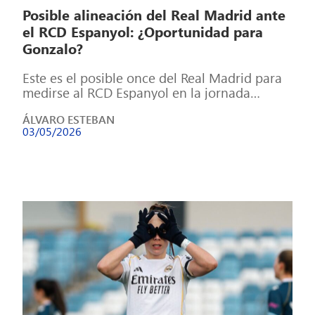
Posible alineación del Real Madrid ante
el RCD Espanyol: ¿Oportunidad para
Gonzalo?
Este es el posible once del Real Madrid para
medirse al RCD Espanyol en la jornada
número 34 de LaLiga […]
ÁLVARO ESTEBAN
03/05/2026