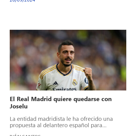
El Real Madrid quiere quedarse con
Joselu
La entidad madridista le ha ofrecido una
propuesta al delantero español para
quedarse en el conjunto blanco una