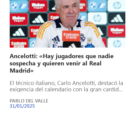
Ancelotti: «Hay jugadores que nadie
sospecha y quieren venir al Real
Madrid»
El técnico italiano, Carlo Ancelotti, destacó la
exigencia del calendario con la gran cantidad
de partidos en tan pocas fechas, […]
PABLO DEL VALLE
31/01/2025