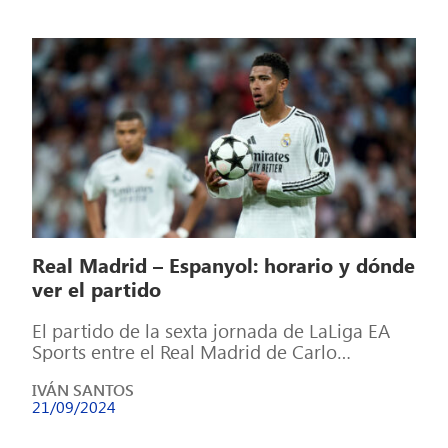
Real Madrid – Espanyol: horario y dónde
ver el partido
El partido de la sexta jornada de LaLiga EA
Sports entre el Real Madrid de Carlo
Ancelotti y el Espanyol […]
IVÁN SANTOS
21/09/2024