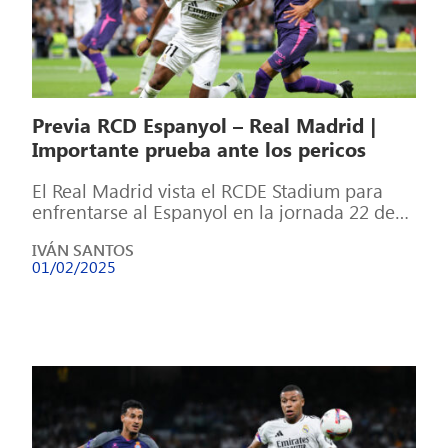
Previa RCD Espanyol – Real Madrid |
Importante prueba ante los pericos
El Real Madrid vista el RCDE Stadium para
enfrentarse al Espanyol en la jornada 22 de
LaLiga EA Sports. Los […]
IVÁN SANTOS
01/02/2025