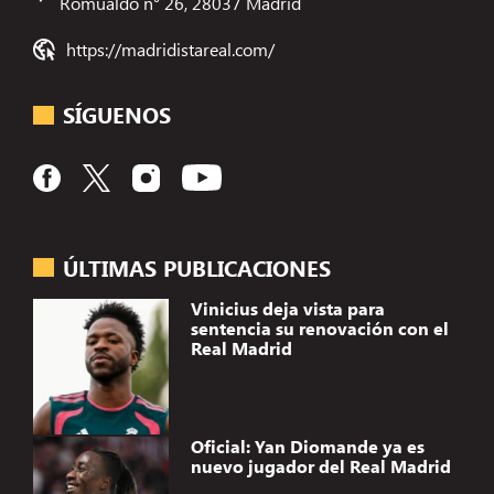
Romualdo n° 26, 28037 Madrid
https://madridistareal.com/
SÍGUENOS
ÚLTIMAS PUBLICACIONES
Vinicius deja vista para
sentencia su renovación con el
Real Madrid
Oficial: Yan Diomande ya es
nuevo jugador del Real Madrid