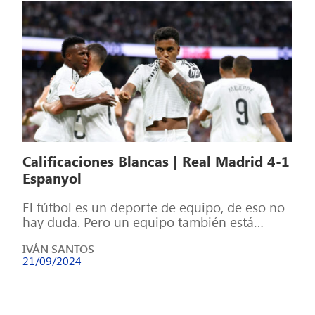
Calificaciones Blancas | Real Madrid 4-1
Espanyol
El fútbol es un deporte de equipo, de eso no
hay duda. Pero un equipo también está
formado por individuos, […]
IVÁN SANTOS
21/09/2024