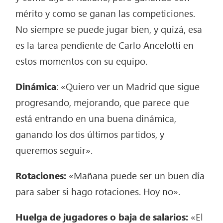
mérito y como se ganan las competiciones.
No siempre se puede jugar bien, y quizá, esa
es la tarea pendiente de Carlo Ancelotti en
estos momentos con su equipo.
Dinámica
: «Quiero ver un Madrid que sigue
progresando, mejorando, que parece que
está entrando en una buena dinámica,
ganando los dos últimos partidos, y
queremos seguir».
Rotaciones:
«Mañana puede ser un buen día
para saber si hago rotaciones. Hoy no».
Huelga de jugadores o baja de salarios:
«El