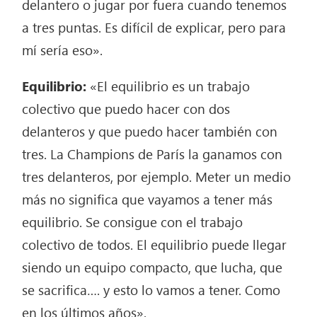
delantero o jugar por fuera cuando tenemos
a tres puntas. Es difícil de explicar, pero para
mí sería eso».
Equilibrio:
«El equilibrio es un trabajo
colectivo que puedo hacer con dos
delanteros y que puedo hacer también con
tres. La Champions de París la ganamos con
tres delanteros, por ejemplo. Meter un medio
más no significa que vayamos a tener más
equilibrio. Se consigue con el trabajo
colectivo de todos. El equilibrio puede llegar
siendo un equipo compacto, que lucha, que
se sacrifica…. y esto lo vamos a tener. Como
en los últimos años».