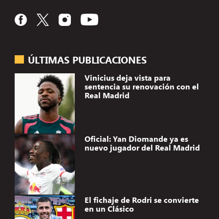
ÚLTIMAS PUBLICACIONES
Vinicius deja vista para
sentencia su renovación con el
Real Madrid
Oficial: Yan Diomande ya es
nuevo jugador del Real Madrid
El fichaje de Rodri se convierte
en un Clásico