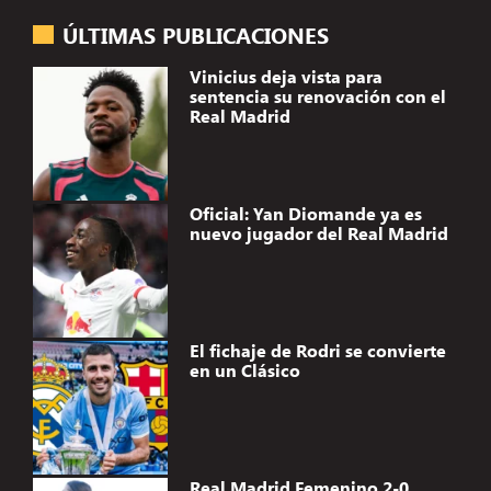
ÚLTIMAS PUBLICACIONES
Vinicius deja vista para
sentencia su renovación con el
Real Madrid
Oficial: Yan Diomande ya es
nuevo jugador del Real Madrid
El fichaje de Rodri se convierte
en un Clásico
Real Madrid Femenino 2-0