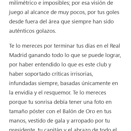
milimétrico e imposibles; por esa visión de
juego al alcance de muy pocos, por tus goles
desde fuera del área que siempre han sido
auténticos golazos.
Te lo mereces por terminar tus días en el Real
Madrid ganando todo lo que se puede lograr,
por haber entendido lo que es este club y
haber soportado críticas irrisorias,
infundadas siempre, basadas únicamente en
la envidia y el resquemor. Te lo mereces
porque tu sonrisa debía tener una foto en
tamaño póster con el Balón de Oro en tus
manos, vestido de gala y arropado por tu
presidente, tu capitán y el abrazo de todo el