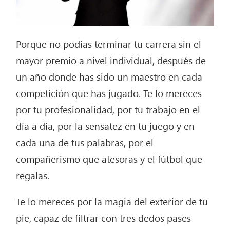
Porque no podías terminar tu carrera sin el
mayor premio a nivel individual, después de
un año donde has sido un maestro en cada
competición que has jugado. Te lo mereces
por tu profesionalidad, por tu trabajo en el
día a día, por la sensatez en tu juego y en
cada una de tus palabras, por el
compañerismo que atesoras y el fútbol que
regalas.
Te lo mereces por la magia del exterior de tu
pie, capaz de filtrar con tres dedos pases