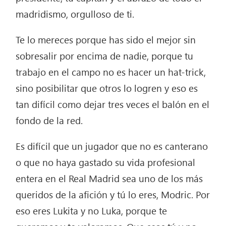
madridismo, orgulloso de ti.
Te lo mereces porque has sido el mejor sin
sobresalir por encima de nadie, porque tu
trabajo en el campo no es hacer un hat-trick,
sino posibilitar que otros lo logren y eso es
tan difícil como dejar tres veces el balón en el
fondo de la red.
Es difícil que un jugador que no es canterano
o que no haya gastado su vida profesional
entera en el Real Madrid sea uno de los más
queridos de la afición y tú lo eres, Modric. Por
eso eres Lukita y no Luka, porque te