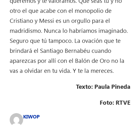
queremos y te valoramos. Que seas tú y no
otro el que acabe con el monopolio de
Cristiano y Messi es un orgullo para el
madridismo. Nunca lo habríamos imaginado.
Seguro que tú tampoco. La ovación que te
brindará el Santiago Bernabéu cuando
aparezcas por allí con el Balón de Oro no la
vas a olvidar en tu vida. Y te la mereces.
Texto: Paula Pineda
Foto: RTVE
KIWOP