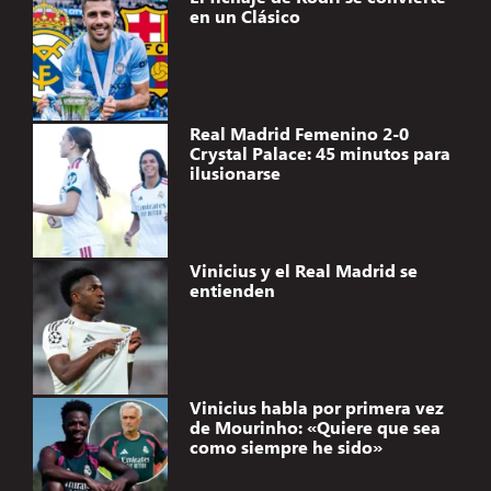
en un Clásico
Real Madrid Femenino 2-0
Crystal Palace: 45 minutos para
ilusionarse
Vinicius y el Real Madrid se
entienden
Vinicius habla por primera vez
de Mourinho: «Quiere que sea
como siempre he sido»