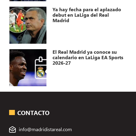
Ya hay fecha para el aplazado
debut en LaLiga del Real
Madrid
El Real Madrid ya conoce su
calendario en LaLiga EA Sports
2026-27
CONTACTO
info@madridistareal.com