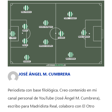
JOSÉ ÁNGEL M. CUMBRERA
Periodista con base filológica. Creo contenido en mi
canal personal de YouTube (José Ángel M. Cumbrera),
escribo para Madridista Real, colaboro con El Otro