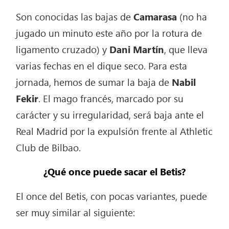
Son conocidas las bajas de
Camarasa
(no ha
jugado un minuto este año por la rotura de
ligamento cruzado) y
Dani Martín
, que lleva
varias fechas en el dique seco. Para esta
jornada, hemos de sumar la baja de
Nabil
Fekir
. El mago francés, marcado por su
carácter y su irregularidad, será baja ante el
Real Madrid por la expulsión frente al Athletic
Club de Bilbao.
¿Qué once puede sacar el Betis?
El once del Betis, con pocas variantes, puede
ser muy similar al siguiente: