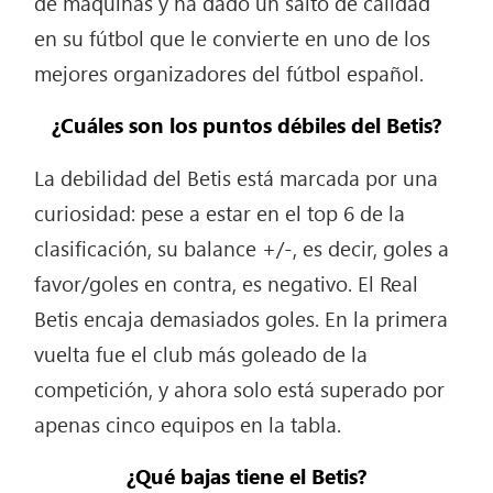
de máquinas y ha dado un salto de calidad
en su fútbol que le convierte en uno de los
mejores organizadores del fútbol español.
¿Cuáles son los puntos débiles del Betis?
La debilidad del Betis está marcada por una
curiosidad: pese a estar en el top 6 de la
clasificación, su balance +/-, es decir, goles a
favor/goles en contra, es negativo. El Real
Betis encaja demasiados goles. En la primera
vuelta fue el club más goleado de la
competición, y ahora solo está superado por
apenas cinco equipos en la tabla.
¿Qué bajas tiene el Betis?