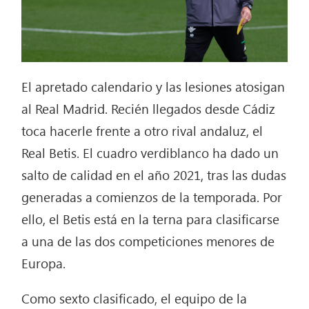
El apretado calendario y las lesiones atosigan
al Real Madrid. Recién llegados desde Cádiz
toca hacerle frente a otro rival andaluz, el
Real Betis. El cuadro verdiblanco ha dado un
salto de calidad en el año 2021, tras las dudas
generadas a comienzos de la temporada. Por
ello, el Betis está en la terna para clasificarse
a una de las dos competiciones menores de
Europa.
Como sexto clasificado, el equipo de la