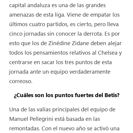
capital andaluza es una de las grandes
amenazas de esta liga. Viene de empatar los
últimos cuatro partidos, es cierto, pero lleva
cinco jornadas sin conocer la derrota. Es por
esto que los de Zinédine Zidane deben alejar
todos los pensamientos relativos al Chelsea y
centrarse en sacar los tres puntos de esta
jornada ante un equipo verdaderamente
correoso.
¿Cuáles son los puntos fuertes del Betis?
Una de las valías principales del equipo de
Manuel Pellegrini está basada en las
remontadas. Con el nuevo año se activó una