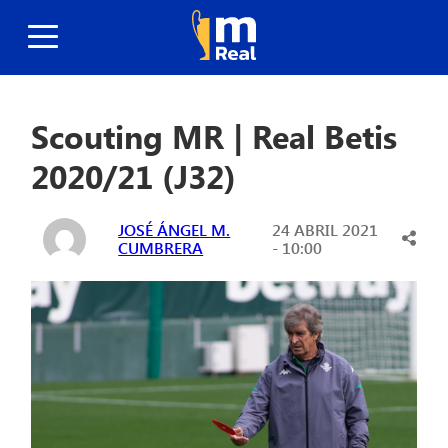
Scouting MR | Real Betis
2020/21 (J32)
JOSÉ ÁNGEL M.
24 ABRIL 2021
CUMBRERA
- 10:00