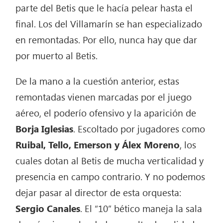
parte del Betis que le hacía pelear hasta el
final. Los del Villamarín se han especializado
en remontadas. Por ello, nunca hay que dar
por muerto al Betis.
De la mano a la cuestión anterior, estas
remontadas vienen marcadas por el juego
aéreo, el poderío ofensivo y la aparición de
Borja Iglesias
. Escoltado por jugadores como
Ruibal, Tello, Emerson y Álex Moreno
, los
cuales dotan al Betis de mucha verticalidad y
presencia en campo contrario. Y no podemos
dejar pasar al director de esta orquesta:
Sergio Canales
. El “10” bético maneja la sala