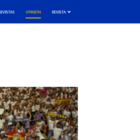
REVISTAS
OPINIÓN
REVISTA