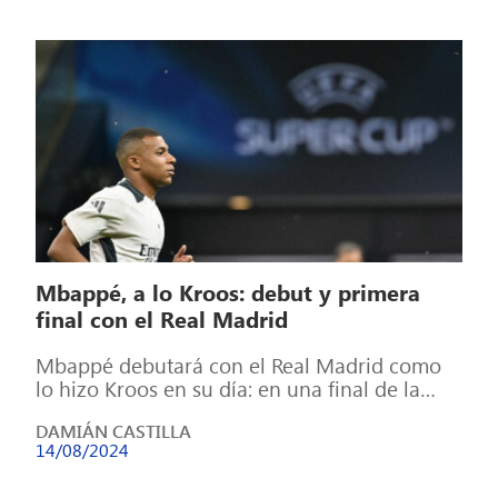
Mbappé, a lo Kroos: debut y primera
final con el Real Madrid
Mbappé debutará con el Real Madrid como
lo hizo Kroos en su día: en una final de la
Supercopa de […]
DAMIÁN CASTILLA
14/08/2024