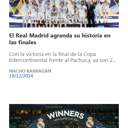
El Real Madrid agranda su historia en
las finales
Con la victoria en la final de la Copa
Intercontinental frente al Pachuca, ya son 23
de 26 finales a […]
NACHO BARRAGÁN
19/12/2024