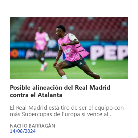
Posible alineación del Real Madrid
contra el Atalanta
El Real Madrid está tiro de ser el equipo con
más Supercopas de Europa si vence al
Atalanta. Para ello, […]
NACHO BARRAGÁN
14/08/2024