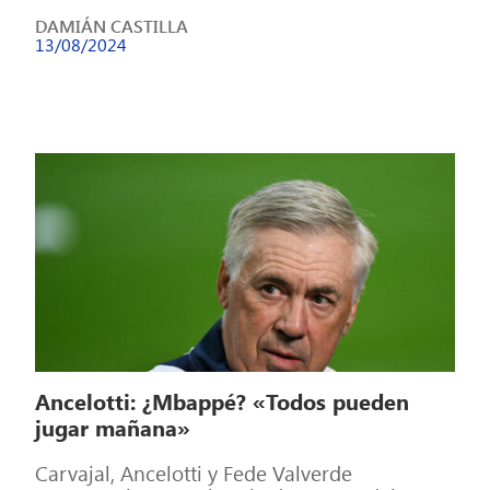
Europa, en la […]
DAMIÁN CASTILLA
13/08/2024
Ancelotti: ¿Mbappé? «Todos pueden
jugar mañana»
Carvajal, Ancelotti y Fede Valverde