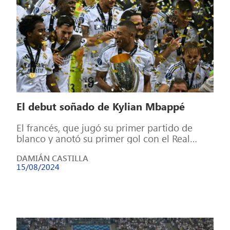
El debut soñado de Kylian Mbappé
El francés, que jugó su primer partido de
blanco y anotó su primer gol con el Real
Madrid, ya tiene […]
DAMIÁN CASTILLA
15/08/2024