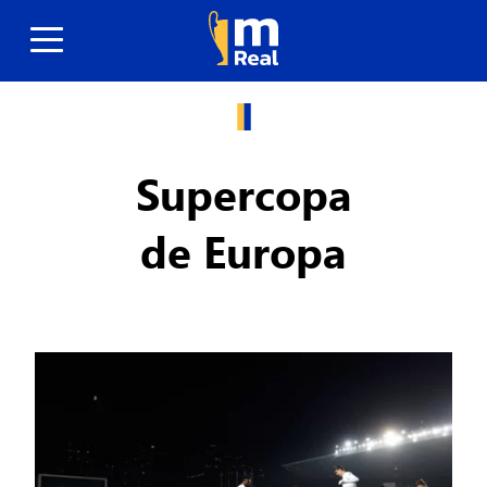
Supercopa
de Europa