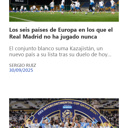
Los seis países de Europa en los que el
Real Madrid no ha jugado nunca
El conjunto blanco suma Kazajistán, un
nuevo país a su lista tras su duelo de hoy
ante el Kairat y […]
SERGIO RUIZ
30/09/2025