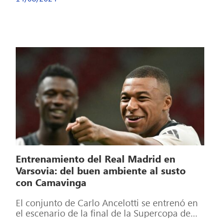
Entrenamiento del Real Madrid en
Varsovia: del buen ambiente al susto
con Camavinga
El conjunto de Carlo Ancelotti se entrenó en
el escenario de la final de la Supercopa de