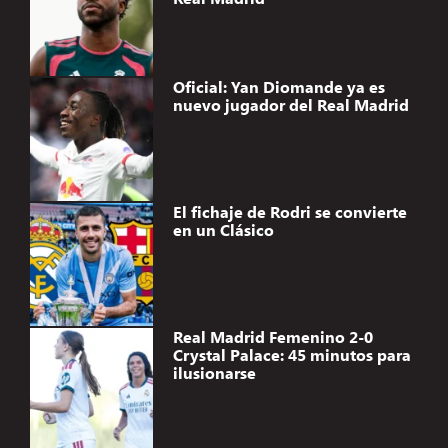
Oficial: Yan Diomande ya es
nuevo jugador del Real Madrid
El fichaje de Rodri se convierte
en un Clásico
Real Madrid Femenino 2-0
Crystal Palace: 45 minutos para
ilusionarse