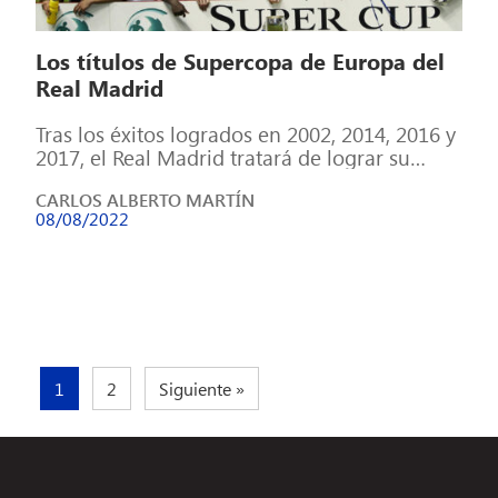
Los títulos de Supercopa de Europa del
Real Madrid
Tras los éxitos logrados en 2002, 2014, 2016 y
2017, el Real Madrid tratará de lograr su
quinta Supercopa de […]
CARLOS ALBERTO MARTÍN
08/08/2022
1
2
Siguiente »