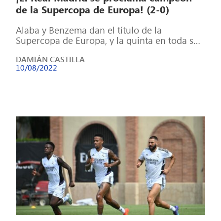
de la Supercopa de Europa! (2-0)
Alaba y Benzema dan el título de la
Supercopa de Europa, y la quinta en toda su
historia. Tras un […]
DAMIÁN CASTILLA
10/08/2022