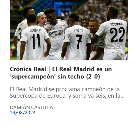
Crónica Real | El Real Madrid es un
‘supercampeón’ sin techo (2-0)
El Real Madrid se proclama campeón de la
Supercopa de Europa, y suma ya seis, en la
competición. Los goles […]
DAMIÁN CASTILLA
14/08/2024