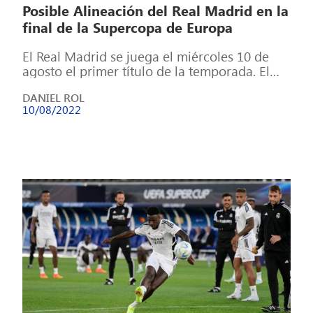
Posible Alineación del Real Madrid en la
final de la Supercopa de Europa
El Real Madrid se juega el miércoles 10 de
agosto el primer título de la temporada. El
período para pruebas […]
DANIEL ROL
10/08/2022