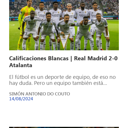
Calificaciones Blancas | Real Madrid 2-0
Atalanta
El fútbol es un deporte de equipo, de eso no
hay duda. Pero un equipo también está
formado por individuos, […]
SIMÓN ANTONIO DO COUTO
14/08/2024