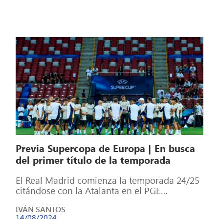
Previa Supercopa de Europa | En busca
del primer título de la temporada
El Real Madrid comienza la temporada 24/25
citándose con la Atalanta en el PGE
Narodowy de Varsovia para disputar la […]
IVÁN SANTOS
14/08/2024