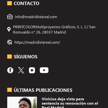
CONTACTO
info@madridistareal.com
PRINTCOLORMultiproyectos Gráficos, S. L. C/ San
Romualdo n° 26, 28037 Madrid
https://madridistareal.com/
SÍGUENOS
ÚLTIMAS PUBLICACIONES
Vinicius deja vista para
sentencia su renovación con el
Real Madrid