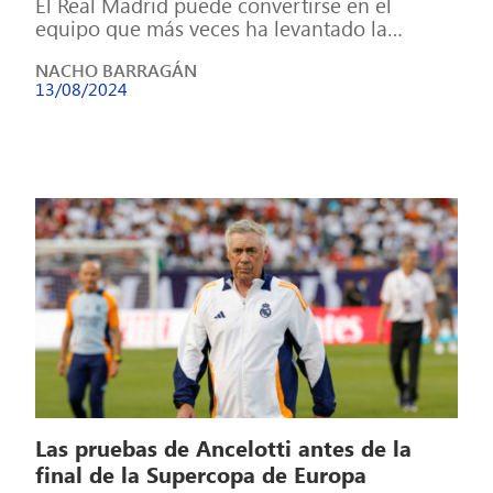
El Real Madrid puede convertirse en el
equipo que más veces ha levantado la
Supercopa de Europa. Si gana al […]
NACHO BARRAGÁN
13/08/2024
Las pruebas de Ancelotti antes de la
final de la Supercopa de Europa