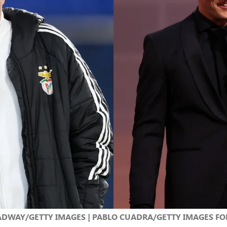
ADWAY/GETTY IMAGES | PABLO CUADRA/GETTY IMAGES FO