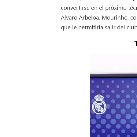
convertirse en el próximo té
Álvaro Arbeloa. Mourinho, co
que le permitiría salir del cl