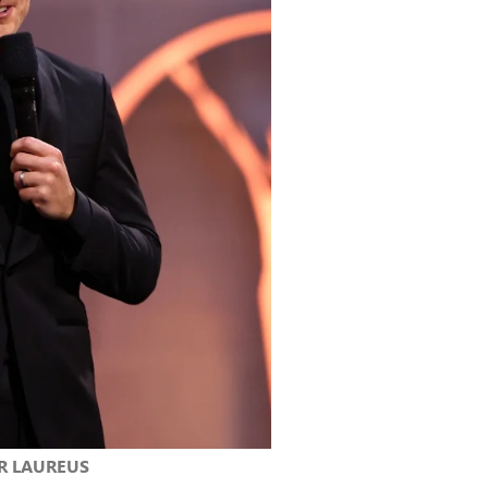
R LAUREUS