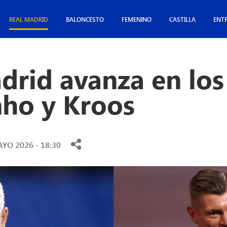
REAL MADRID
BALONCESTO
FEMENINO
CASTILLA
ENT
drid avanza en los
ho y Kroos
YO 2026 - 18:30