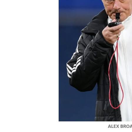
ALEX BRO