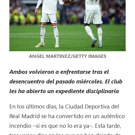
ANGEL MARTINEZ/GETTY IMAGES
Ambos volvieron a enfrentarse tras el
desencuentro del pasado miércoles. El club
les ha abierto un expediente disciplinario
En los últimos días, la Ciudad Deportiva del
Real Madrid se ha convertido en un auténtico
incendio –si es que no lo era ya–. Esta tarde,
tras varios días en los que no han dejado de