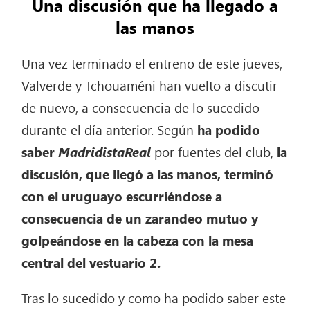
Una discusión que ha llegado a
las manos
Una vez terminado el entreno de este jueves,
Valverde y Tchouaméni han vuelto a discutir
de nuevo, a consecuencia de lo sucedido
durante el día anterior. Según
ha podido
saber
MadridistaReal
por fuentes del club,
la
discusión, que llegó a las manos, terminó
con el uruguayo escurriéndose a
consecuencia de un zarandeo mutuo y
golpeándose en la cabeza con la mesa
central del vestuario 2.
Tras lo sucedido y como ha podido saber este