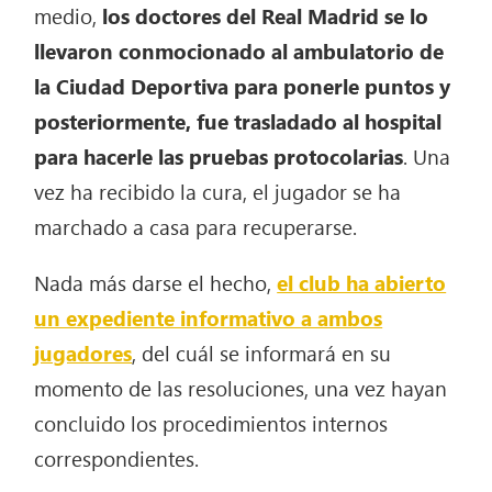
medio,
los doctores del Real Madrid se lo
llevaron conmocionado al ambulatorio de
la Ciudad Deportiva para ponerle puntos y
posteriormente, fue trasladado al hospital
para hacerle las pruebas protocolarias
. Una
vez ha recibido la cura, el jugador se ha
marchado a casa para recuperarse.
Nada más darse el hecho,
el club ha abierto
un expediente informativo a ambos
jugadores
, del cuál se informará en su
momento de las resoluciones, una vez hayan
concluido los procedimientos internos
correspondientes.