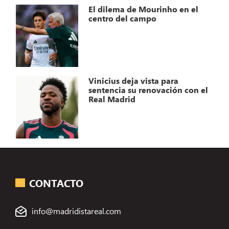
El dilema de Mourinho en el
centro del campo
Vinicius deja vista para
sentencia su renovación con el
Real Madrid
CONTACTO
info@madridistareal.com