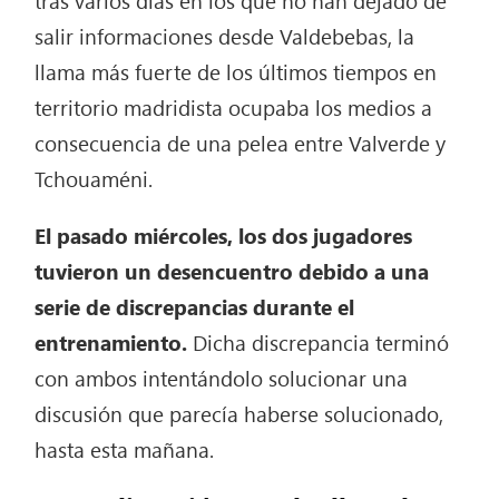
salir informaciones desde Valdebebas, la
llama más fuerte de los últimos tiempos en
territorio madridista ocupaba los medios a
consecuencia de una pelea entre Valverde y
Tchouaméni.
El pasado miércoles, los dos jugadores
tuvieron un desencuentro debido a una
serie de discrepancias durante el
entrenamiento.
Dicha discrepancia terminó
con ambos intentándolo solucionar una
discusión que parecía haberse solucionado,
hasta esta mañana.