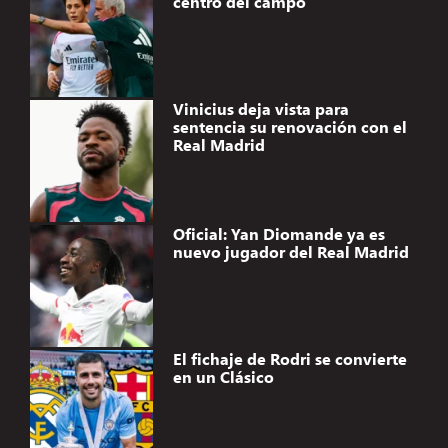
centro del campo
Vinicius deja vista para
sentencia su renovación con el
Real Madrid
Oficial: Yan Diomande ya es
nuevo jugador del Real Madrid
El fichaje de Rodri se convierte
en un Clásico