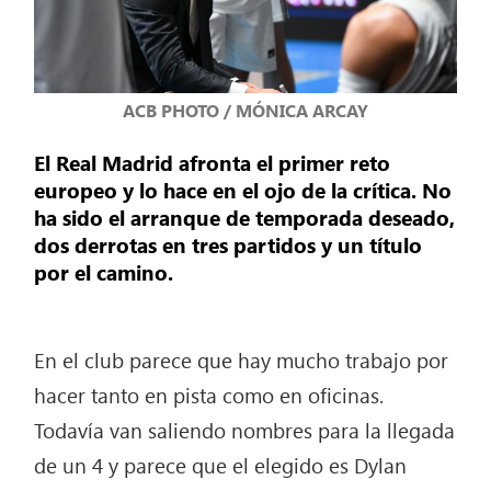
ACB PHOTO / MÓNICA ARCAY
El Real Madrid afronta el primer reto
europeo y lo hace en el ojo de la crítica. No
ha sido el arranque de temporada deseado,
dos derrotas en tres partidos y un título
por el camino.
En el club parece que hay mucho trabajo por
hacer tanto en pista como en oficinas.
Todavía van saliendo nombres para la llegada
de un 4 y parece que el elegido es Dylan