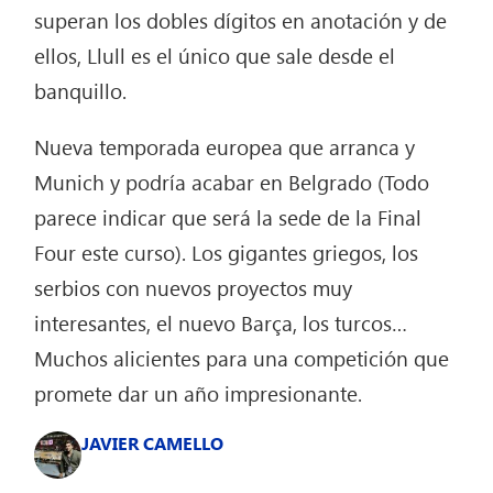
superan los dobles dígitos en anotación y de
ellos, Llull es el único que sale desde el
banquillo.
Nueva temporada europea que arranca y
Munich y podría acabar en Belgrado (Todo
parece indicar que será la sede de la Final
Four este curso). Los gigantes griegos, los
serbios con nuevos proyectos muy
interesantes, el nuevo Barça, los turcos…
Muchos alicientes para una competición que
promete dar un año impresionante.
JAVIER CAMELLO