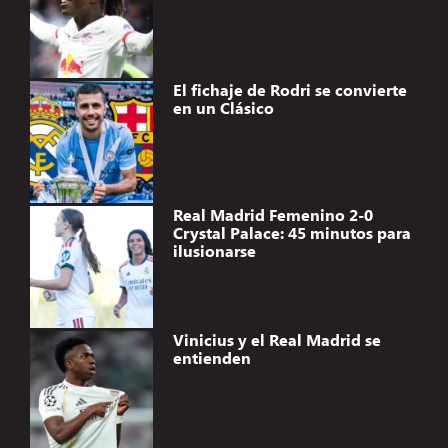
El fichaje de Rodri se convierte
en un Clásico
Real Madrid Femenino 2-0
Crystal Palace: 45 minutos para
ilusionarse
Vinicius y el Real Madrid se
entienden