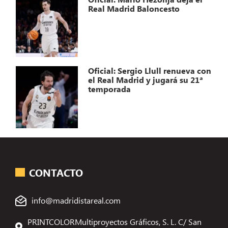
Real Madrid Baloncesto
Oficial: Sergio Llull renueva con
el Real Madrid y jugará su 21ª
temporada
CONTACTO
info@madridistareal.com
PRINTCOLORMultiproyectos Gráficos, S. L. C/ San