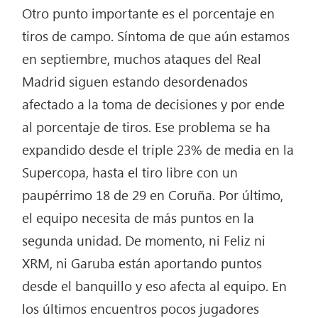
Otro punto importante es el porcentaje en
tiros de campo. Síntoma de que aún estamos
en septiembre, muchos ataques del Real
Madrid siguen estando desordenados
afectado a la toma de decisiones y por ende
al porcentaje de tiros. Ese problema se ha
expandido desde el triple 23% de media en la
Supercopa, hasta el tiro libre con un
paupérrimo 18 de 29 en Coruña. Por último,
el equipo necesita de más puntos en la
segunda unidad. De momento, ni Feliz ni
XRM, ni Garuba están aportando puntos
desde el banquillo y eso afecta al equipo. En
los últimos encuentros pocos jugadores