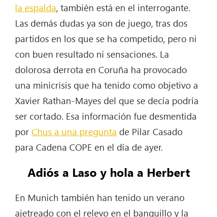
la espalda
, también está en el interrogante.
Las demás dudas ya son de juego, tras dos
partidos en los que se ha competido, pero ni
con buen resultado ni sensaciones. La
dolorosa derrota en Coruña ha provocado
una minicrisis que ha tenido como objetivo a
Xavier Rathan-Mayes del que se decía podría
ser cortado. Esa información fue desmentida
por
Chus a una pregunta
de Pilar Casado
para Cadena COPE en el día de ayer.
Adiós a Laso y hola a Herbert
En Munich también han tenido un verano
ajetreado con el relevo en el banquillo y la