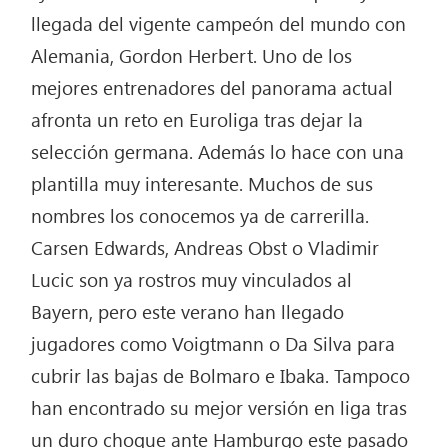
llegada del vigente campeón del mundo con
Alemania, Gordon Herbert. Uno de los
mejores entrenadores del panorama actual
afronta un reto en Euroliga tras dejar la
selección germana. Además lo hace con una
plantilla muy interesante. Muchos de sus
nombres los conocemos ya de carrerilla.
Carsen Edwards, Andreas Obst o Vladimir
Lucic son ya rostros muy vinculados al
Bayern, pero este verano han llegado
jugadores como Voigtmann o Da Silva para
cubrir las bajas de Bolmaro e Ibaka. Tampoco
han encontrado su mejor versión en liga tras
un duro choque ante Hamburgo este pasado