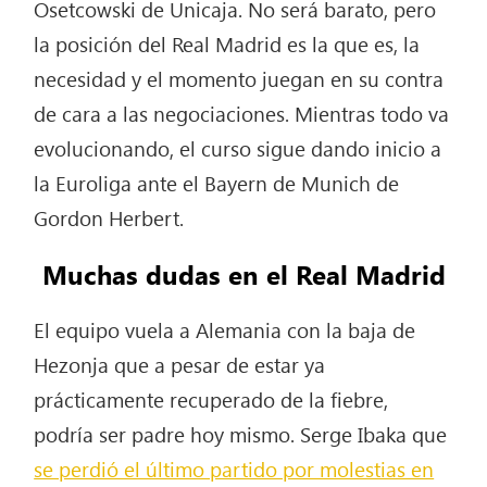
Osetcowski de Unicaja. No será barato, pero
la posición del Real Madrid es la que es, la
necesidad y el momento juegan en su contra
de cara a las negociaciones. Mientras todo va
evolucionando, el curso sigue dando inicio a
la Euroliga ante el Bayern de Munich de
Gordon Herbert.
Muchas dudas en el Real Madrid
El equipo vuela a Alemania con la baja de
Hezonja que a pesar de estar ya
prácticamente recuperado de la fiebre,
podría ser padre hoy mismo. Serge Ibaka que
se perdió el último partido por molestias en