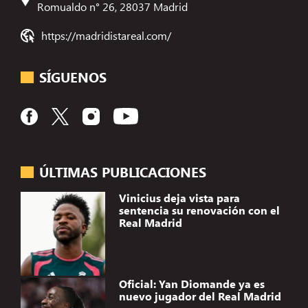
Romualdo n° 26, 28037 Madrid
https://madridistareal.com/
SÍGUENOS
ÚLTIMAS PUBLICACIONES
Vinicius deja vista para
sentencia su renovación con el
Real Madrid
Oficial: Yan Diomande ya es
nuevo jugador del Real Madrid