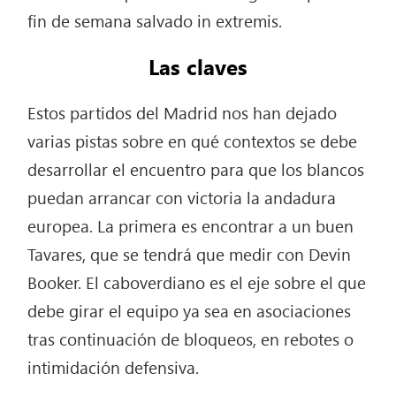
fin de semana salvado in extremis.
Las claves
Estos partidos del Madrid nos han dejado
varias pistas sobre en qué contextos se debe
desarrollar el encuentro para que los blancos
puedan arrancar con victoria la andadura
europea. La primera es encontrar a un buen
Tavares, que se tendrá que medir con Devin
Booker. El caboverdiano es el eje sobre el que
debe girar el equipo ya sea en asociaciones
tras continuación de bloqueos, en rebotes o
intimidación defensiva.