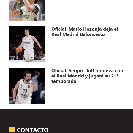
Oficial: Mario Hezonja deja el
Real Madrid Baloncesto
Oficial: Sergio Llull renueva con
el Real Madrid y jugará su 21ª
temporada
CONTACTO