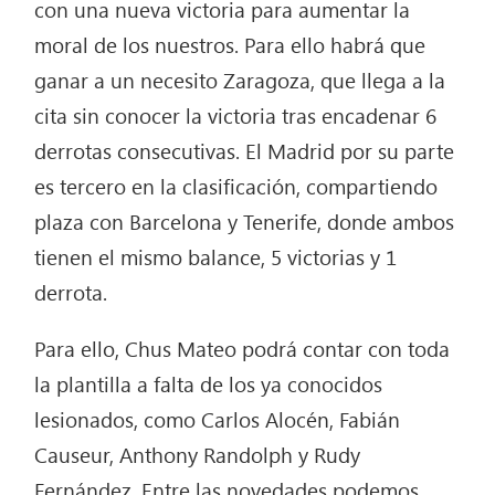
con una nueva victoria para aumentar la
moral de los nuestros. Para ello habrá que
ganar a un necesito Zaragoza, que llega a la
cita sin conocer la victoria tras encadenar 6
derrotas consecutivas. El Madrid por su parte
es tercero en la clasificación, compartiendo
plaza con Barcelona y Tenerife, donde ambos
tienen el mismo balance, 5 victorias y 1
derrota.
Para ello, Chus Mateo podrá contar con toda
la plantilla a falta de los ya conocidos
lesionados, como Carlos Alocén, Fabián
Causeur, Anthony Randolph y Rudy
Fernández. Entre las novedades podemos