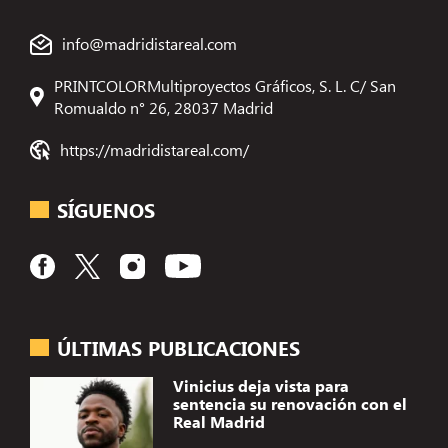
info@madridistareal.com
PRINTCOLORMultiproyectos Gráficos, S. L. C/ San
Romualdo n° 26, 28037 Madrid
https://madridistareal.com/
SÍGUENOS
ÚLTIMAS PUBLICACIONES
Vinicius deja vista para
sentencia su renovación con el
Real Madrid