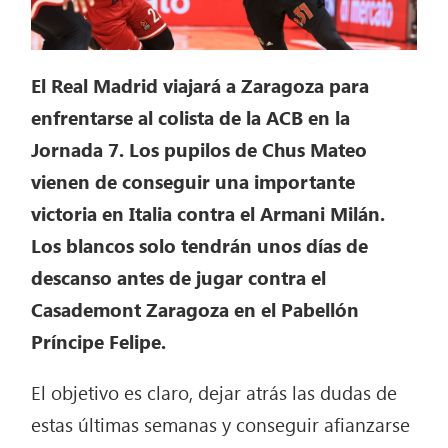
El Real Madrid viajará a Zaragoza para
enfrentarse al colista de la ACB en la
Jornada 7.
Los pupilos de Chus Mateo
vienen de conseguir una importante
victoria en Italia contra el Armani Milán.
Los blancos solo tendrán unos días de
descanso antes de jugar contra el
Casademont Zaragoza en el Pabellón
Príncipe Felipe.
El objetivo es claro, dejar atrás las dudas de
estas últimas semanas y conseguir afianzarse