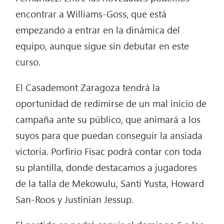
encontrar a Williams-Goss, que está
empezando a entrar en la dinámica del
equipo, aunque sigue sin debutar en este
curso.
El Casademont Zaragoza tendrá la
oportunidad de redimirse de un mal inicio de
campaña ante su público, que animará a los
suyos para que puedan conseguir la ansiada
victoria. Porfirio Fisac podrá contar con toda
su plantilla, donde destacamos a jugadores
de la talla de Mekowulu, Santi Yusta, Howard
San-Roos y Justinian Jessup.