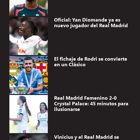
Oficial: Yan Diomande ya es
nuevo jugador del Real Madrid
El fichaje de Rodri se convierte
en un Clásico
Real Madrid Femenino 2-0
Crystal Palace: 45 minutos para
ilusionarse
Vinicius y el Real Madrid se