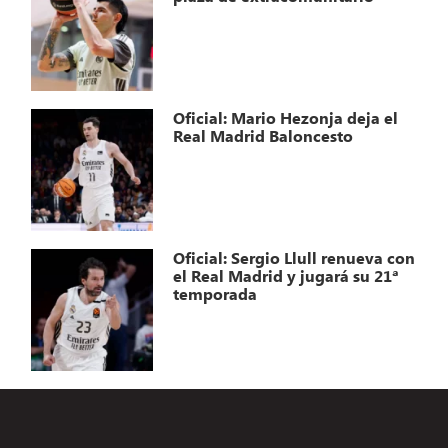
Oficial: Mario Hezonja deja el
Real Madrid Baloncesto
Oficial: Sergio Llull renueva con
el Real Madrid y jugará su 21ª
temporada