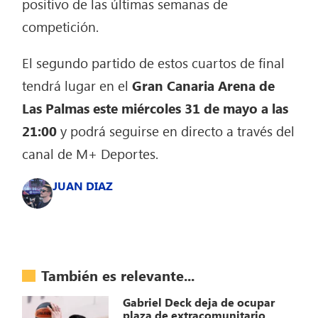
positivo de las últimas semanas de
competición.
El segundo partido de estos cuartos de final
tendrá lugar en el
Gran Canaria Arena de
Las Palmas este miércoles 31 de mayo a las
21:00
y podrá seguirse en directo a través del
canal de M+ Deportes.
JUAN DIAZ
También es relevante...
Gabriel Deck deja de ocupar
plaza de extracomunitario