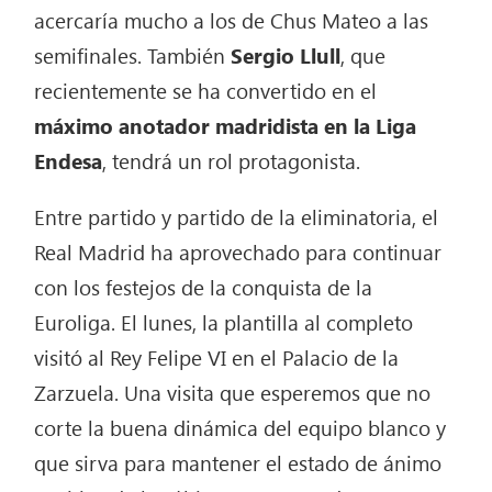
acercaría mucho a los de Chus Mateo a las
semifinales. También
Sergio Llull
, que
recientemente se ha convertido en el
máximo anotador madridista en la Liga
Endesa
, tendrá un rol protagonista.
Entre partido y partido de la eliminatoria, el
Real Madrid ha aprovechado para continuar
con los festejos de la conquista de la
Euroliga. El lunes, la plantilla al completo
visitó al Rey Felipe VI en el Palacio de la
Zarzuela. Una visita que esperemos que no
corte la buena dinámica del equipo blanco y
que sirva para mantener el estado de ánimo