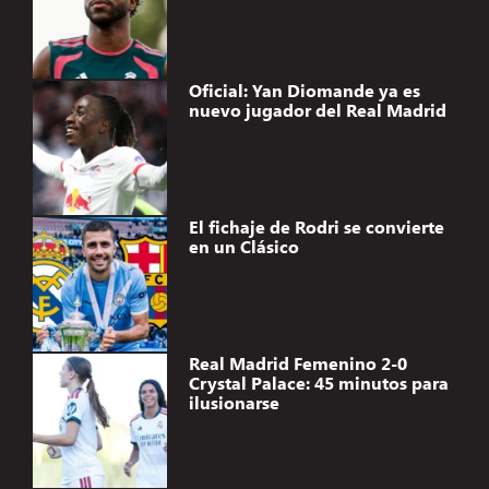
Oficial: Yan Diomande ya es
nuevo jugador del Real Madrid
El fichaje de Rodri se convierte
en un Clásico
Real Madrid Femenino 2-0
Crystal Palace: 45 minutos para
ilusionarse