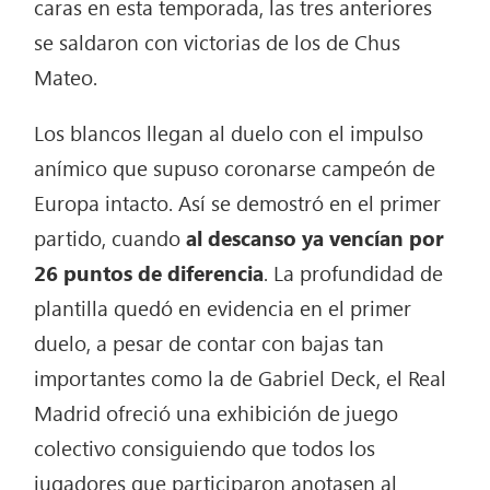
caras en esta temporada, las tres anteriores
se saldaron con victorias de los de Chus
Mateo.
Los blancos llegan al duelo con el impulso
anímico que supuso coronarse campeón de
Europa intacto. Así se demostró en el primer
partido, cuando
al descanso ya vencían por
26 puntos de diferencia
. La profundidad de
plantilla quedó en evidencia en el primer
duelo, a pesar de contar con bajas tan
importantes como la de Gabriel Deck, el Real
Madrid ofreció una exhibición de juego
colectivo consiguiendo que todos los
jugadores que participaron anotasen al