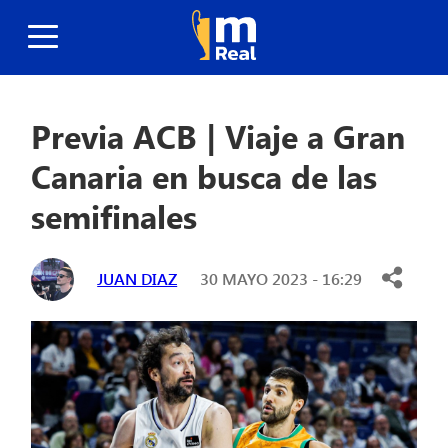
Previa ACB | Viaje a Gran
Canaria en busca de las
semifinales
JUAN DIAZ
30 MAYO 2023 - 16:29