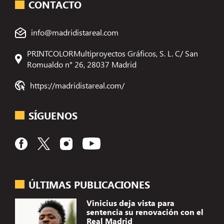
CONTACTO
info@madridistareal.com
PRINTCOLORMultiproyectos Gráficos, S. L. C/ San
Romualdo n° 26, 28037 Madrid
https://madridistareal.com/
SÍGUENOS
ÚLTIMAS PUBLICACIONES
Vinicius deja vista para
sentencia su renovación con el
Real Madrid