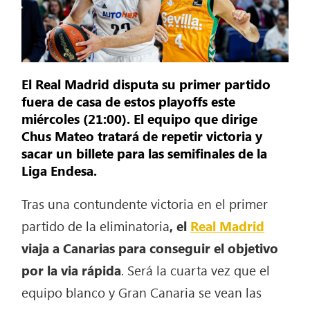
El Real Madrid disputa su primer partido
fuera de casa de estos playoffs este
miércoles (21:00). El equipo que dirige
Chus Mateo tratará de repetir victoria y
sacar un billete para las semifinales de la
Liga Endesa.
Tras una contundente victoria en el primer
partido de la eliminatoria
, el
Real Madrid
viaja a Canarias para conseguir el objetivo
por la via rápida
. Será la cuarta vez que el
equipo blanco y Gran Canaria se vean las