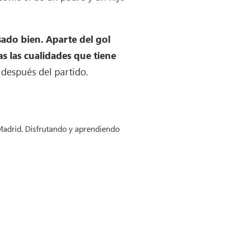
ado bien. Aparte del gol
 las cualidades que tiene
 después del partido.
 Madrid. Disfrutando y aprendiendo