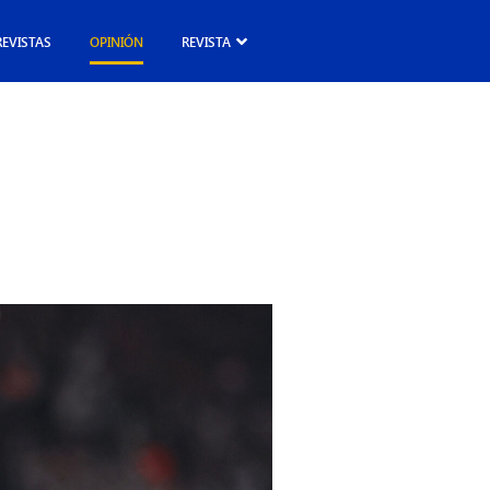
REVISTAS
OPINIÓN
REVISTA