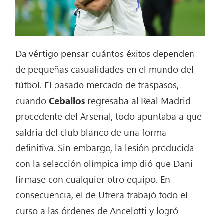
Da vértigo pensar cuántos éxitos dependen
de pequeñas casualidades en el mundo del
fútbol. El pasado mercado de traspasos,
cuando
Ceballos
regresaba al Real Madrid
procedente del Arsenal, todo apuntaba a que
saldría del club blanco de una forma
definitiva. Sin embargo, la lesión producida
con la selección olímpica impidió que Dani
firmase con cualquier otro equipo. En
consecuencia, el de Utrera trabajó todo el
curso a las órdenes de Ancelotti y logró