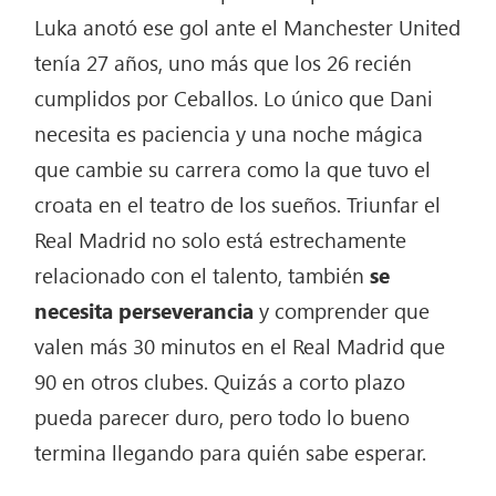
Luka anotó ese gol ante el Manchester United
tenía 27 años, uno más que los 26 recién
cumplidos por Ceballos. Lo único que Dani
necesita es paciencia y una noche mágica
que cambie su carrera como la que tuvo el
croata en el teatro de los sueños. Triunfar el
Real Madrid no solo está estrechamente
relacionado con el talento, también
se
necesita perseverancia
y comprender que
valen más 30 minutos en el Real Madrid que
90 en otros clubes. Quizás a corto plazo
pueda parecer duro, pero todo lo bueno
termina llegando para quién sabe esperar.