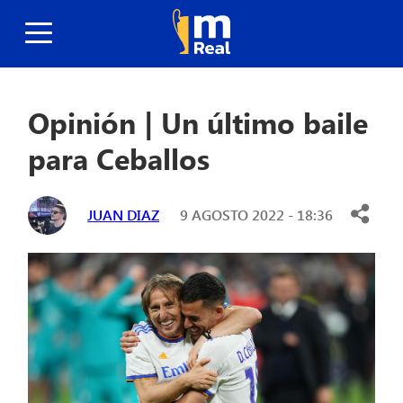
Opinión | Un último baile
para Ceballos
JUAN DIAZ
9 AGOSTO 2022 - 18:36