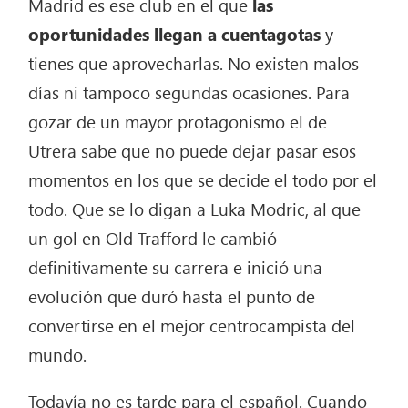
Madrid es ese club en el que
las
oportunidades llegan a cuentagotas
y
tienes que aprovecharlas. No existen malos
días ni tampoco segundas ocasiones. Para
gozar de un mayor protagonismo el de
Utrera sabe que no puede dejar pasar esos
momentos en los que se decide el todo por el
todo. Que se lo digan a Luka Modric, al que
un gol en Old Trafford le cambió
definitivamente su carrera e inició una
evolución que duró hasta el punto de
convertirse en el mejor centrocampista del
mundo.
Todavía no es tarde para el español. Cuando