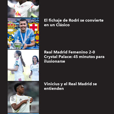
El fichaje de Rodri se convierte
en un Clásico
Real Madrid Femenino 2-0
Crystal Palace: 45 minutos para
ilusionarse
Vinicius y el Real Madrid se
entienden