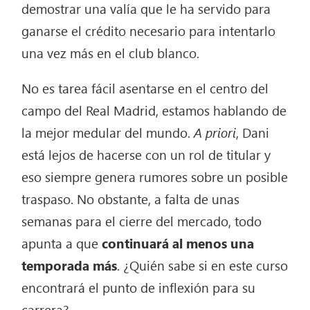
demostrar una valía que le ha servido para
ganarse el crédito necesario para intentarlo
una vez más en el club blanco.
No es tarea fácil asentarse en el centro del
campo del Real Madrid, estamos hablando de
la mejor medular del mundo.
A priori
, Dani
está lejos de hacerse con un rol de titular y
eso siempre genera rumores sobre un posible
traspaso. No obstante, a falta de unas
semanas para el cierre del mercado, todo
apunta a que
continuará al menos una
temporada más
. ¿Quién sabe si en este curso
encontrará el punto de inflexión para su
carrera?