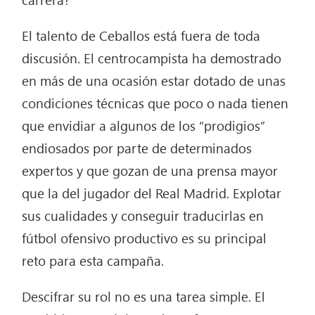
El talento de Ceballos está fuera de toda
discusión. El centrocampista ha demostrado
en más de una ocasión estar dotado de unas
condiciones técnicas que poco o nada tienen
que envidiar a algunos de los “prodigios”
endiosados por parte de determinados
expertos y que gozan de una prensa mayor
que la del jugador del Real Madrid. Explotar
sus cualidades y conseguir traducirlas en
fútbol ofensivo productivo es su principal
reto para esta campaña.
Descifrar su rol no es una tarea simple. El