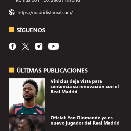
https://madridistareal.com/
SÍGUENOS
ÚLTIMAS PUBLICACIONES
Vinicius deja vista para
sentencia su renovación con el
Real Madrid
Oficial: Yan Diomande ya es
nuevo jugador del Real Madrid