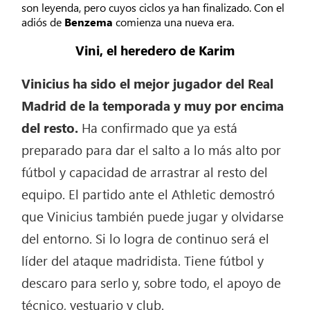
son leyenda, pero cuyos ciclos ya han finalizado. Con el
adiós de
Benzema
comienza una nueva era.
Vini, el heredero de Karim
Vinicius ha sido el mejor jugador del Real
Madrid de la temporada y muy por encima
del resto.
Ha confirmado que ya está
preparado para dar el salto a lo más alto por
fútbol y capacidad de arrastrar al resto del
equipo. El partido ante el Athletic demostró
que Vinicius también puede jugar y olvidarse
del entorno. Si lo logra de continuo será el
líder del ataque madridista. Tiene fútbol y
descaro para serlo y, sobre todo, el apoyo de
técnico, vestuario y club.