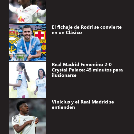
El fichaje de Rodri se convierte
en un Clásico
Real Madrid Femenino 2-0
Crystal Palace: 45 minutos para
ilusionarse
Vinicius y el Real Madrid se
entienden