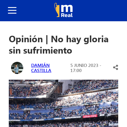
Opinión | No hay gloria
sin sufrimiento
DAMIÁN
5 JUNIO 2023 -
CASTILLA
17:00