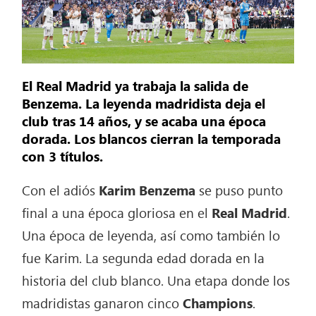
El Real Madrid ya trabaja la salida de
Benzema. La leyenda madridista deja el
club tras 14 años, y se acaba una época
dorada. Los blancos cierran la temporada
con 3 títulos.
Con el adiós
Karim Benzema
se puso punto
final a una época gloriosa en el
Real Madrid
.
Una época de leyenda, así como también lo
fue Karim. La segunda edad dorada en la
historia del club blanco. Una etapa donde los
madridistas ganaron cinco
Champions
.