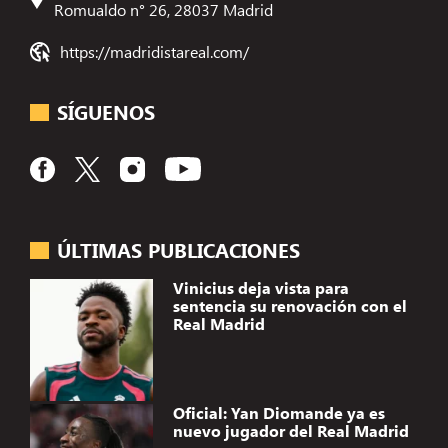
Romualdo n° 26, 28037 Madrid
https://madridistareal.com/
SÍGUENOS
ÚLTIMAS PUBLICACIONES
Vinicius deja vista para
sentencia su renovación con el
Real Madrid
Oficial: Yan Diomande ya es
nuevo jugador del Real Madrid