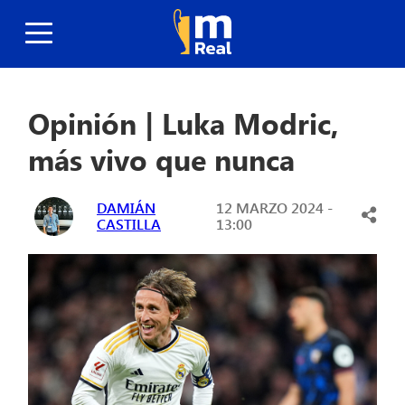
Opinión | Luka Modric,
más vivo que nunca
DAMIÁN
12 MARZO 2024 -
CASTILLA
13:00