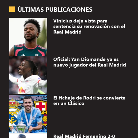
ÚLTIMAS PUBLICACIONES
Vinicius deja vista para
sentencia su renovación con el
Real Madrid
Oficial: Yan Diomande ya es
nuevo jugador del Real Madrid
El fichaje de Rodri se convierte
en un Clásico
Real Madrid Femenino 2-0