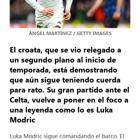
ÁNGEL MARTÍNEZ / GETTY IMAGES
El croata, que se vio relegado a
un segundo plano al inicio de
temporada, está demostrando
que aún sigue teniendo cuerda
para rato. Su gran partido ante el
Celta, vuelve a poner en el foco a
una leyenda como lo es Luka
Modric
Luka Modric sigue comandando el barco. El