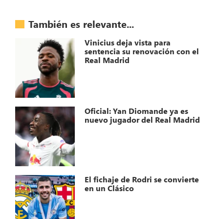
También es relevante...
Vinicius deja vista para
sentencia su renovación con el
Real Madrid
Oficial: Yan Diomande ya es
nuevo jugador del Real Madrid
El fichaje de Rodri se convierte
en un Clásico