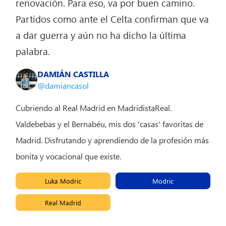
renovación. Para eso, va por buen camino.
Partidos como ante el Celta confirman que va
a dar guerra y aún no ha dicho la última
palabra.
DAMIÁN CASTILLA
@damiancasol
Cubriendo al Real Madrid en MadridistaReal.
Valdebebas y el Bernabéu, mis dos 'casas' favoritas de
Madrid. Disfrutando y aprendiendo de la profesión más
bonita y vocacional que existe.
Luka Modric
Modric
Real Madrid