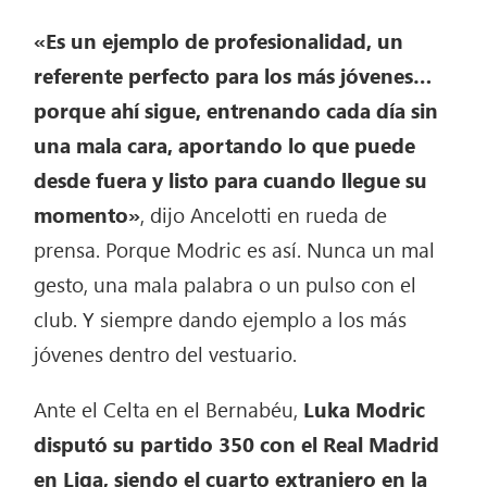
«Es un ejemplo de profesionalidad, un
referente perfecto para los más jóvenes…
porque ahí sigue, entrenando cada día sin
una mala cara, aportando lo que puede
desde fuera y listo para cuando llegue su
momento»
, dijo Ancelotti en rueda de
prensa. Porque Modric es así. Nunca un mal
gesto, una mala palabra o un pulso con el
club. Y siempre dando ejemplo a los más
jóvenes dentro del vestuario.
Ante el Celta en el Bernabéu,
Luka Modric
disputó su partido 350 con el Real Madrid
en Liga, siendo el cuarto extranjero en la