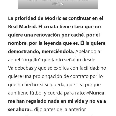
Images
La prioridad de Modric es continuar en el
Real Madrid. El croata tiene claro que no
quiere una renovación por caché, por el
nombre, por la leyenda que es. Él la quiere
demostrando, mereciéndola.
Apelando a
aquel “orgullo” que tanto señalan desde
Valdebebas y que se explica con facilidad: no
quiere una prolongación de contrato por lo
que ha hecho, si se queda, que sea porque
aún tiene fútbol y cuerda para rato:
«Nunca
me han regalado nada en mi vida y no va a
ser ahora
«, dijo antes de la anterior