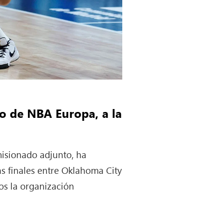
o de NBA Europa, a la
isionado adjunto, ha
s finales entre Oklahoma City
os la organización