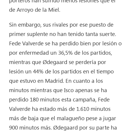
porteros han sufrido menos lesiones que el
de Arroyo de la Miel.
Sin embargo, sus rivales por ese puesto de
primer suplente no han tenido tanta suerte.
Fede Valverde se ha perdido bien por lesión o
por enfermedad un 36,5% de los partidos,
mientras que Ødegaard se perdería por
lesión un 44% de los partidos en el tiempo
que estuvo en Madrid. En cuanto a los
minutos mientras que Isco apenas se ha
perdido 180 minutos esta campaña, Fede
Valverde ha estado más de 1.610 minutos
más de baja que el malagueño pese a jugar
900 minutos más. Ødegaard por su parte ha