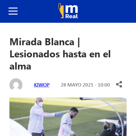
Mirada Blanca |
Lesionados hasta en el
alma
KIWOP
28 MAYO 2021 - 10:00