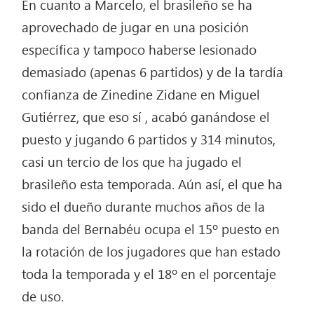
En cuanto a Marcelo, el brasileño se ha
aprovechado de jugar en una posición
específica y tampoco haberse lesionado
demasiado (apenas 6 partidos) y de la tardía
confianza de Zinedine Zidane en Miguel
Gutiérrez, que eso sí , acabó ganándose el
puesto y jugando 6 partidos y 314 minutos,
casi un tercio de los que ha jugado el
brasileño esta temporada. Aún así, el que ha
sido el dueño durante muchos años de la
banda del Bernabéu ocupa el 15º puesto en
la rotación de los jugadores que han estado
toda la temporada y el 18º en el porcentaje
de uso.