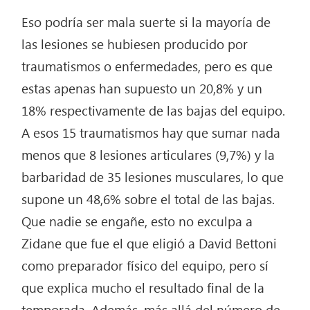
Eso podría ser mala suerte si la mayoría de
las lesiones se hubiesen producido por
traumatismos o enfermedades, pero es que
estas apenas han supuesto un 20,8% y un
18% respectivamente de las bajas del equipo.
A esos 15 traumatismos hay que sumar nada
menos que 8 lesiones articulares (9,7%) y la
barbaridad de 35 lesiones musculares, lo que
supone un 48,6% sobre el total de las bajas.
Que nadie se engañe, esto no exculpa a
Zidane que fue el que eligió a David Bettoni
como preparador físico del equipo, pero sí
que explica mucho el resultado final de la
temporada. Además, más allá del número de