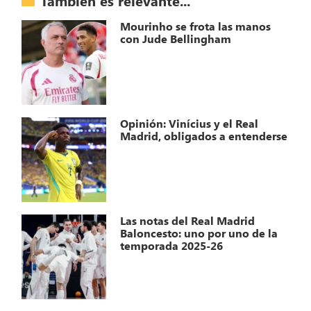
También es relevante...
Mourinho se frota las manos
con Jude Bellingham
Opinión: Vinícius y el Real
Madrid, obligados a entenderse
Las notas del Real Madrid
Baloncesto: uno por uno de la
temporada 2025-26