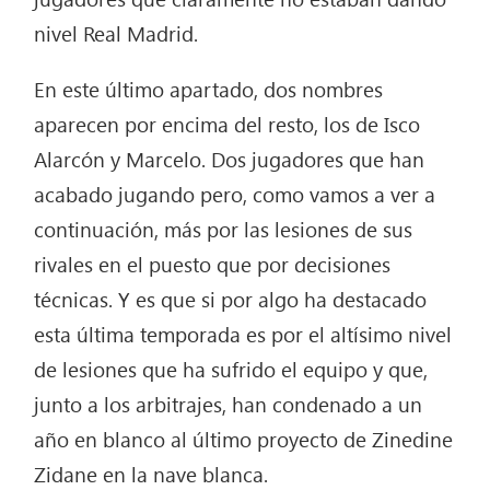
nivel Real Madrid.
En este último apartado, dos nombres
aparecen por encima del resto, los de Isco
Alarcón y Marcelo. Dos jugadores que han
acabado jugando pero, como vamos a ver a
continuación, más por las lesiones de sus
rivales en el puesto que por decisiones
técnicas. Y es que si por algo ha destacado
esta última temporada es por el altísimo nivel
de lesiones que ha sufrido el equipo y que,
junto a los arbitrajes, han condenado a un
año en blanco al último proyecto de Zinedine
Zidane en la nave blanca.