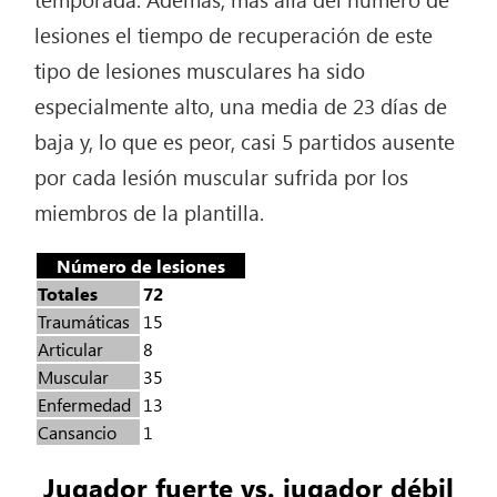
lesiones el tiempo de recuperación de este
tipo de lesiones musculares ha sido
especialmente alto, una media de 23 días de
baja y, lo que es peor, casi 5 partidos ausente
por cada lesión muscular sufrida por los
miembros de la plantilla.
Número de lesiones
Totales
72
Traumáticas
15
Articular
8
Muscular
35
Enfermedad
13
Cansancio
1
Jugador fuerte vs. jugador débil