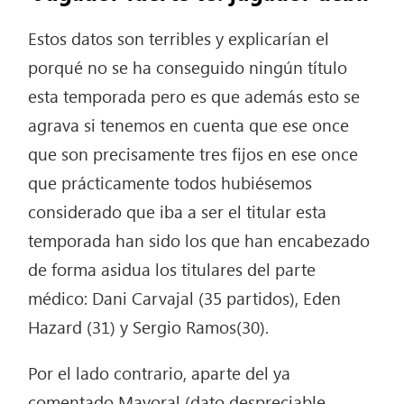
Estos datos son terribles y explicarían el
porqué no se ha conseguido ningún título
esta temporada pero es que además esto se
agrava si tenemos en cuenta que ese once
que son precisamente tres fijos en ese once
que prácticamente todos hubiésemos
considerado que iba a ser el titular esta
temporada han sido los que han encabezado
de forma asidua los titulares del parte
médico: Dani Carvajal (35 partidos), Eden
Hazard (31) y Sergio Ramos(30).
Por el lado contrario, aparte del ya
comentado Mayoral (dato despreciable