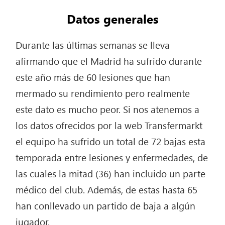
Datos generales
Durante las últimas semanas se lleva
afirmando que el Madrid ha sufrido durante
este año más de 60 lesiones que han
mermado su rendimiento pero realmente
este dato es mucho peor. Si nos atenemos a
los datos ofrecidos por la web Transfermarkt
el equipo ha sufrido un total de 72 bajas esta
temporada entre lesiones y enfermedades, de
las cuales la mitad (36) han incluido un parte
médico del club. Además, de estas hasta 65
han conllevado un partido de baja a algún
jugador.