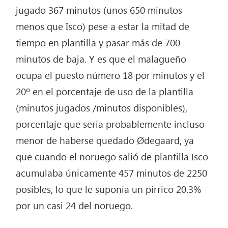
jugado 367 minutos (unos 650 minutos
menos que Isco) pese a estar la mitad de
tiempo en plantilla y pasar más de 700
minutos de baja. Y es que el malagueño
ocupa el puesto número 18 por minutos y el
20º en el porcentaje de uso de la plantilla
(minutos jugados /minutos disponibles),
porcentaje que sería probablemente incluso
menor de haberse quedado Ødegaard, ya
que cuando el noruego salió de plantilla Isco
acumulaba únicamente 457 minutos de 2250
posibles, lo que le suponía un pírrico 20.3%
por un casi 24 del noruego.