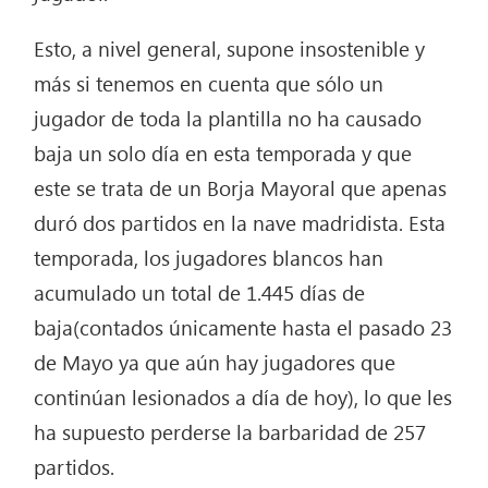
Esto, a nivel general, supone insostenible y
más si tenemos en cuenta que sólo un
jugador de toda la plantilla no ha causado
baja un solo día en esta temporada y que
este se trata de un Borja Mayoral que apenas
duró dos partidos en la nave madridista. Esta
temporada, los jugadores blancos han
acumulado un total de 1.445 días de
baja(contados únicamente hasta el pasado 23
de Mayo ya que aún hay jugadores que
continúan lesionados a día de hoy), lo que les
ha supuesto perderse la barbaridad de 257
partidos.