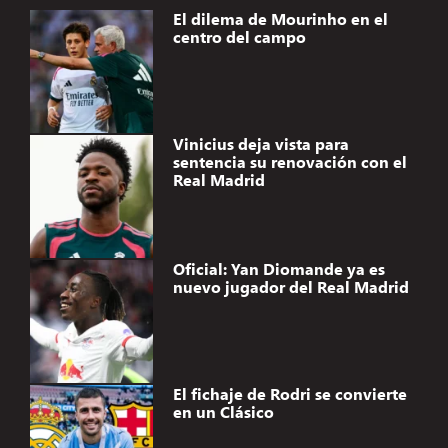
El dilema de Mourinho en el
centro del campo
Vinicius deja vista para
sentencia su renovación con el
Real Madrid
Oficial: Yan Diomande ya es
nuevo jugador del Real Madrid
El fichaje de Rodri se convierte
en un Clásico