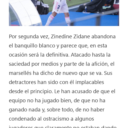
Por segunda vez, Zinedine Zidane abandona
el banquillo blanco y parece que, en esta
ocasión será la definitiva. Atacado hasta la
saciedad por medios y parte de la afición, el
marsellés ha dicho de nuevo que se va. Sus
detractores han sido con él implacables
desde el principio. Le han acusado de que el
equipo no ha jugado bien, de que no ha
ganado nada y, sobre todo, de no haber
condenado al ostracismo a algunos
jugadores que claramente no estaban dando