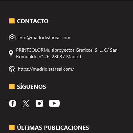
CONTACTO
info@madridistareal.com
PRINTCOLORMultiproyectos Gráficos, S. L. C/ San
Romualdo n° 26, 28037 Madrid
https://madridistareal.com/
SÍGUENOS
ÚLTIMAS PUBLICACIONES