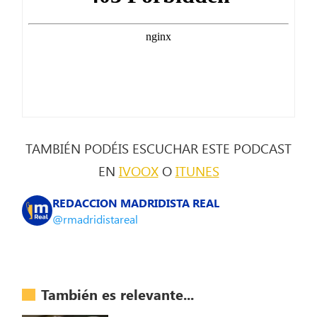
TAMBIÉN PODÉIS ESCUCHAR ESTE PODCAST
EN
IVOOX
O
ITUNES
REDACCION MADRIDISTA REAL
@rmadridistareal
También es relevante...